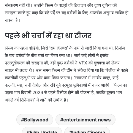
संस्करण नहीं थी। उन्होंने फिल्म के पात्रों की डिजाइन और दृश्य दुनिया की
सराहना करते हुए कहा कि बड़े पर्दे पर यह दर्शकों के लिए आकर्षक अनुभव साबित हो
सकता है।
पहले भी चर्चा में रहा था टीजर
फिल्म का पहला वीडियो, जिसे ‘राम ग्लिम्प्स’ के नाम से जारी किया गया था, रिलीज
के बाद दर्शकों के बीच चर्चा का विषय बना था। जहां कई लोगों ने इसके
प्रस्तुतीकरण की सराहना की, वहीं कुछ दर्शकों ने VFX की गुणवत्ता को लेकर
सवाल भी उठाए थे। उस समय फिल्म की टीम ने संकेत दिया था कि रिलीज से पहले
तकनीकी पहलुओं पर और काम किया जाएगा। ‘रामायण’ में रणबीर कपूर, साई
पल्लवी, यश, सनी देओल और रवि दुबे प्रमुख भूमिकाओं में नजर आएंगे। फिल्म का
पहला भाग दिवाली 2026 से पहले रिलीज होने की योजना है, जबकि दूसरा भाग
अगले वर्ष सिनेमाघरों में आने की उम्मीद है।
Bollywood
entertainment news
Film Update
Indian Cinema