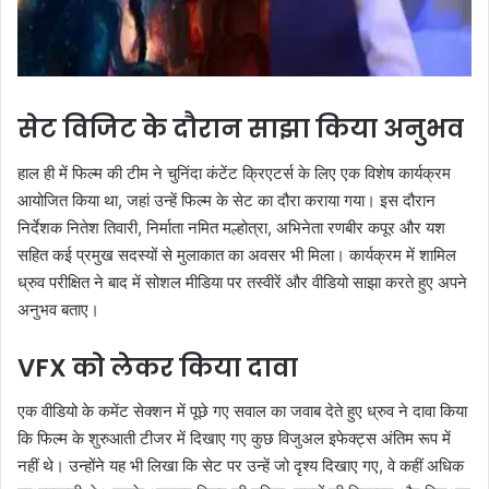
सेट विजिट के दौरान साझा किया अनुभव
हाल ही में फिल्म की टीम ने चुनिंदा कंटेंट क्रिएटर्स के लिए एक विशेष कार्यक्रम
आयोजित किया था, जहां उन्हें फिल्म के सेट का दौरा कराया गया। इस दौरान
निर्देशक नितेश तिवारी, निर्माता नमित मल्होत्रा, अभिनेता रणबीर कपूर और यश
सहित कई प्रमुख सदस्यों से मुलाकात का अवसर भी मिला। कार्यक्रम में शामिल
ध्रुव परीक्षित ने बाद में सोशल मीडिया पर तस्वीरें और वीडियो साझा करते हुए अपने
अनुभव बताए।
VFX को लेकर किया दावा
एक वीडियो के कमेंट सेक्शन में पूछे गए सवाल का जवाब देते हुए ध्रुव ने दावा किया
कि फिल्म के शुरुआती टीजर में दिखाए गए कुछ विजुअल इफेक्ट्स अंतिम रूप में
नहीं थे। उन्होंने यह भी लिखा कि सेट पर उन्हें जो दृश्य दिखाए गए, वे कहीं अधिक