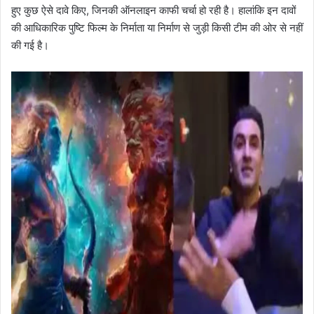
हुए कुछ ऐसे दावे किए, जिनकी ऑनलाइन काफी चर्चा हो रही है। हालांकि इन दावों
की आधिकारिक पुष्टि फिल्म के निर्माता या निर्माण से जुड़ी किसी टीम की ओर से नहीं
की गई है।