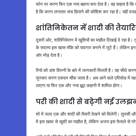
फोन पर करण फिर एक नया बहाना बना देता है। वह कहता है कि वह
है कि करण लगातार सच छिपाने की कोशिश कर रहा है। यही वजह
शांतिनिकेतन में शादी की तैयारि
दूसरी ओर, शांतिनिकेतन में खुशियों का माहौल दिखाई दे रहा है। 
के सदस्य इस खास मौके को यादगार बनाने में जुटे हैं। लेकिन इ
ओर मोड़ देता है।
रियो को अंश विरानी के बारे में जानकारी मिलती है। वह सीधे क
सुनकर करण एकदम चौंक जाता है। अब आने वाले एपिसोड में यह
लाएगा या फिर एक और नया झूठ कहानी में शामिल होगा।
परी की शादी से बढ़ेगी नई उलझ
शो में जल्द एक और शादी की तैयारी देखने को मिलेगी। तुलसी और 
में इस खबर से खुशी का माहौल है, लेकिन अजय इस फैसले से प