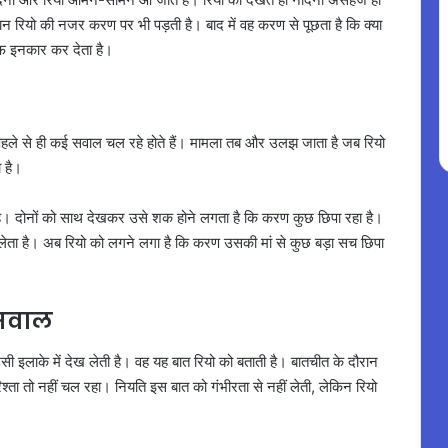
ान रियो की नजर करण पर भी पड़ती है। बाद में वह करण से पूछता है कि क्या
ाफ इनकार कर देता है।
ं पहले से ही कई सवाल चल रहे होते हैं। मामला तब और उलझ जाता है जब रियो
 है।
ी है। दोनों को साथ देखकर उसे शक होने लगता है कि करण कुछ छिपा रहा है।
 लेता है। अब रियो को लगने लगा है कि करण उसकी मां से कुछ बड़ा सच छिपा
 सवाल
ी इलाके में देख लेती है। वह यह बात रियो को बताती है। बातचीत के दौरान
्ता तो नहीं चल रहा। नियति इस बात को गंभीरता से नहीं लेती, लेकिन रियो