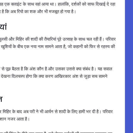
 एक क्लाइंट के साथ वहां आया था। हालांकि, दर्शकों को साफ दिखाई दे रहा
 है कि अब रियो का शक और भी मजबूत हो गया है।
यां
तुलसी और मिहिर की शादी की तैयारियां पूरे उत्साह के साथ चल रही हैं। परिवार
न खुशियों के बीच एक नया नाम सामने आता है, जो कहानी को फिर से रहस्य की
रण से पूछ बैठता है कि अंश कौन है और उसका उससे क्या संबंध है। यह सवाल
 देखना दिलचस्प होगा कि क्या करण आखिरकार अंश से जुड़ा सच सामने
न
मिहिर के बाद अब परी ने भी आर्यन से शादी के लिए हामी भर दी है। परिवार
रेशान नजर आता है।