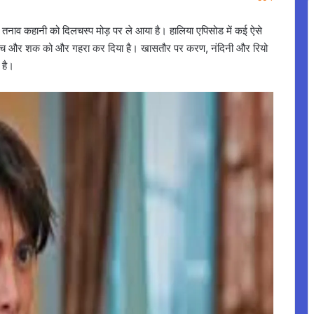
ढ़ता तनाव कहानी को दिलचस्प मोड़ पर ले आया है। हालिया एपिसोड में कई ऐसे
िपे सच और शक को और गहरा कर दिया है। खासतौर पर करण, नंदिनी और रियो
 है।