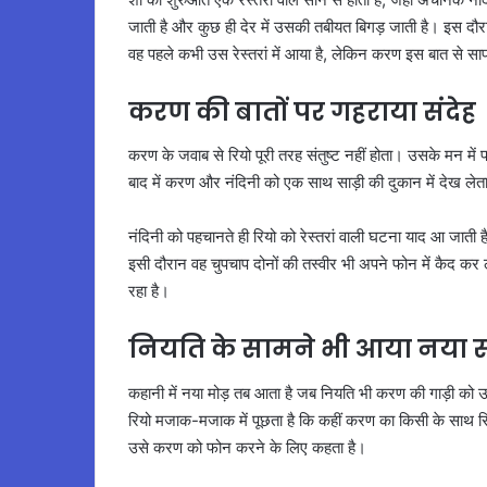
जाती है और कुछ ही देर में उसकी तबीयत बिगड़ जाती है। इस दौर
वह पहले कभी उस रेस्तरां में आया है, लेकिन करण इस बात से स
करण की बातों पर गहराया संदेह
करण के जवाब से रियो पूरी तरह संतुष्ट नहीं होता। उसके मन मे
बाद में करण और नंदिनी को एक साथ साड़ी की दुकान में देख लेता
नंदिनी को पहचानते ही रियो को रेस्तरां वाली घटना याद आ जात
इसी दौरान वह चुपचाप दोनों की तस्वीर भी अपने फोन में कैद कर
रहा है।
नियति के सामने भी आया नया
कहानी में नया मोड़ तब आता है जब नियति भी करण की गाड़ी को उस
रियो मजाक-मजाक में पूछता है कि कहीं करण का किसी के साथ रिश
उसे करण को फोन करने के लिए कहता है।