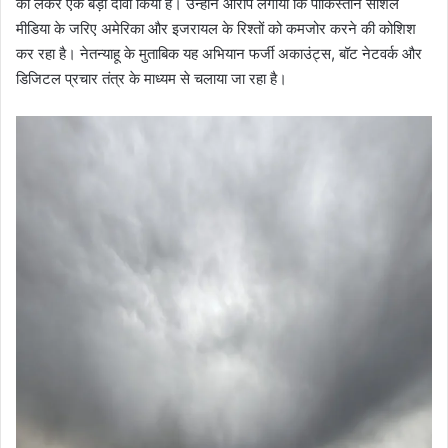
को लेकर एक बड़ा दावा किया है। उन्होंने आरोप लगाया कि पाकिस्तान सोशल
मीडिया के जरिए अमेरिका और इजरायल के रिश्तों को कमजोर करने की कोशिश
कर रहा है। नेतन्याहू के मुताबिक यह अभियान फर्जी अकाउंट्स, बॉट नेटवर्क और
डिजिटल प्रचार तंत्र के माध्यम से चलाया जा रहा है।