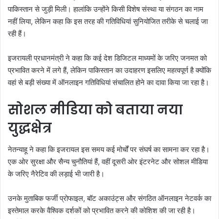
पाकिस्तान से जुड़ी मिली। हालांकि उन्होंने किसी विशेष संस्था या संगठन का नाम
नहीं लिया, लेकिन कहा कि इस तरह की गतिविधियां सुनियोजित तरीके से चलाई जा
रही हैं।
इजरायली प्रधानमंत्री ने कहा कि कई देश डिजिटल माध्यमों के जरिए जनमत को
प्रभावित करने में लगे हैं, लेकिन पाकिस्तान का उदाहरण इसलिए महत्वपूर्ण है क्योंकि
वहां से बड़ी संख्या में ऑनलाइन गतिविधियां संचालित होने का दावा किया जा रहा है।
सोशल मीडिया को बताया नया
युद्धक्षेत्र
नेतन्याहू ने कहा कि इजरायल इस समय कई मोर्चों पर संघर्ष का सामना कर रहा है।
एक ओर सुरक्षा और सैन्य चुनौतियां हैं, वहीं दूसरी ओर इंटरनेट और सोशल मीडिया
के जरिए नैरेटिव की लड़ाई भी जारी है।
उनके मुताबिक फर्जी प्रोफाइल, बॉट अकाउंट्स और संगठित ऑनलाइन नेटवर्क का
इस्तेमाल करके वैश्विक दर्शकों को प्रभावित करने की कोशिश की जा रही है।