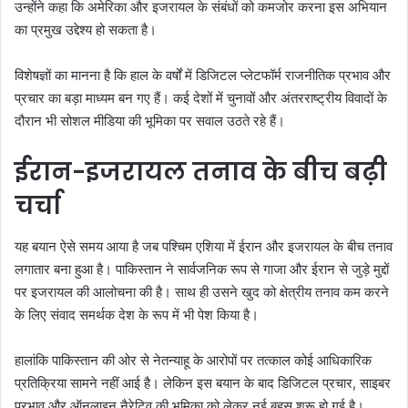
उन्होंने कहा कि अमेरिका और इजरायल के संबंधों को कमजोर करना इस अभियान
का प्रमुख उद्देश्य हो सकता है।
विशेषज्ञों का मानना है कि हाल के वर्षों में डिजिटल प्लेटफॉर्म राजनीतिक प्रभाव और
प्रचार का बड़ा माध्यम बन गए हैं। कई देशों में चुनावों और अंतरराष्ट्रीय विवादों के
दौरान भी सोशल मीडिया की भूमिका पर सवाल उठते रहे हैं।
ईरान-इजरायल तनाव के बीच बढ़ी
चर्चा
यह बयान ऐसे समय आया है जब पश्चिम एशिया में ईरान और इजरायल के बीच तनाव
लगातार बना हुआ है। पाकिस्तान ने सार्वजनिक रूप से गाजा और ईरान से जुड़े मुद्दों
पर इजरायल की आलोचना की है। साथ ही उसने खुद को क्षेत्रीय तनाव कम करने
के लिए संवाद समर्थक देश के रूप में भी पेश किया है।
हालांकि पाकिस्तान की ओर से नेतन्याहू के आरोपों पर तत्काल कोई आधिकारिक
प्रतिक्रिया सामने नहीं आई है। लेकिन इस बयान के बाद डिजिटल प्रचार, साइबर
प्रभाव और ऑनलाइन नैरेटिव की भूमिका को लेकर नई बहस शुरू हो गई है।