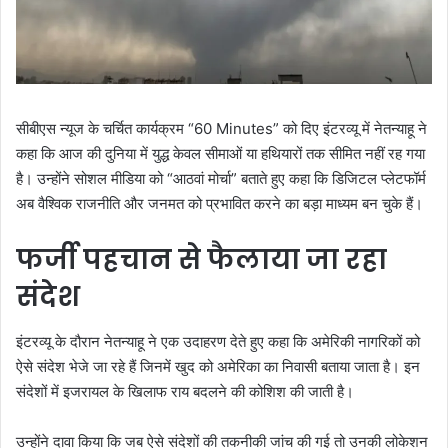
सीबीएस न्यूज के चर्चित कार्यक्रम “60 Minutes” को दिए इंटरव्यू में नेतन्याहू ने
कहा कि आज की दुनिया में युद्ध केवल सीमाओं या हथियारों तक सीमित नहीं रह गया
है। उन्होंने सोशल मीडिया को “आठवां मोर्चा” बताते हुए कहा कि डिजिटल प्लेटफॉर्म
अब वैश्विक राजनीति और जनमत को प्रभावित करने का बड़ा माध्यम बन चुके हैं।
फर्जी पहचान से फैलाया जा रहा
संदेश
इंटरव्यू के दौरान नेतन्याहू ने एक उदाहरण देते हुए कहा कि अमेरिकी नागरिकों को
ऐसे संदेश भेजे जा रहे हैं जिनमें खुद को अमेरिका का निवासी बताया जाता है। इन
संदेशों में इजरायल के खिलाफ राय बदलने की कोशिश की जाती है।
उन्होंने दावा किया कि जब ऐसे संदेशों की तकनीकी जांच की गई तो उनकी लोकेशन