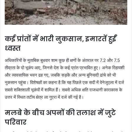
कई प्रांतों में भारी नुकसान, इमारतें हुईं
ध्वस्त
अधिकारियों के मुताबिक बुधवार शाम कुछ ही क्षणों के अंतराल पर 7.2 और 7.5
तीव्रता के दो भूकंप आए, जिनसे देश के कई प्रांत प्रभावित हुए। अनेक रिहायशी
और व्यावसायिक भवन ढह गए, जबकि सड़कें और अन्य बुनियादी ढांचे को भी
नुकसान पहुंचा। विशेषज्ञों का कहना है कि यह पिछले एक सदी में वेनेजुएला में दर्ज
सबसे शक्तिशाली भूकंपों में शामिल हैं। सबसे अधिक क्षति राजधानी काराकास के
उत्तर में स्थित तटीय क्षेत्र ला गुएरा में दर्ज की गई है।
मलबे के बीच अपनों की तलाश में जुटे
परिवार