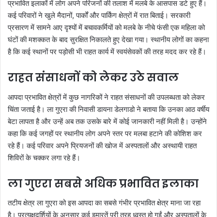
प्रभावित इलाकों में लोग अपने परिजनों की तलाश में मलबे के आसपास डटे हुए हैं।
कई परिवारों ने खुले मैदानों, पार्कों और पार्किंग क्षेत्रों में रात बिताई। सरकारी
प्रसारण में सामने आए दृश्यों में बचावकर्मियों को मलबे के नीचे फंसी एक महिला को
घंटों की मशक्कत के बाद सुरक्षित निकालते हुए देखा गया। स्थानीय लोगों का कहना
है कि कई स्थानों पर पड़ोसी भी राहत कार्य में स्वयंसेवकों की तरह मदद कर रहे हैं।
राहत संसाधनों को लेकर उठे सवाल
आपदा प्रभावित क्षेत्रों में कुछ नागरिकों ने राहत संसाधनों की उपलब्धता को लेकर
चिंता जताई है। ला गुएरा की निवासी डायना डेलगाडो ने बताया कि उनका आठ वर्षीय
बेटा लापता है और उन्हें अब तक उसके बारे में कोई जानकारी नहीं मिली है। उन्होंने
कहा कि कई जगहों पर स्थानीय लोग अपने स्तर पर मलबा हटाने की कोशिश कर
रहे हैं। कई परिवार अपने प्रियजनों की खोज में अस्पतालों और अस्थायी राहत
शिविरों के चक्कर लगा रहे हैं।
ला गुएरा सबसे अधिक प्रभावित इलाका
तटीय क्षेत्र ला गुएरा को इस आपदा का सबसे गंभीर प्रभावित क्षेत्र माना जा रहा
है। प्रत्यक्षदर्शियों के अनुसार कई इमारतें पूरी तरह ध्वस्त हो गईं और अस्पतालों के