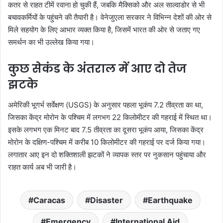
कतर से राहत टीमें रवाना हो चुकी हैं, जबकि मैक्सिको और अल साल्वाडोर से भी
बचावकर्मियों के पहुंचने की तैयारी है। वेनेजुएला सरकार ने विभिन्न देशों की ओर से
मिले सहयोग के लिए आभार व्यक्त किया है, जिसमें भारत की ओर से जताए गए
समर्थन का भी उल्लेख किया गया।
कुछ सेकंड के अंतराल में आए दो तेज
झटके
अमेरिकी भूगर्भ सर्वेक्षण (USGS) के अनुसार पहला भूकंप 7.2 तीव्रता का था,
जिसका केंद्र मोरोन के पश्चिम में लगभग 22 किलोमीटर की गहराई में स्थित था।
इसके लगभग एक मिनट बाद 7.5 तीव्रता का दूसरा भूकंप आया, जिसका केंद्र
मोरोन के दक्षिण-पश्चिम में करीब 10 किलोमीटर की गहराई पर दर्ज किया गया।
लगातार आए इन दो शक्तिशाली झटकों ने व्यापक स्तर पर नुकसान पहुंचाया और
राहत कार्य अब भी जारी है।
Caracas
Disaster
Earthquake
Emergency
International Aid