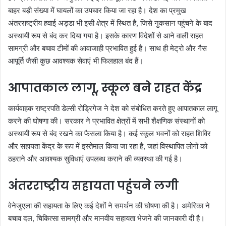
बाहर बड़ी संख्या में घायलों का उपचार किया जा रहा है। देश का प्रमुख
अंतरराष्ट्रीय हवाई अड्डा भी इसी क्षेत्र में स्थित है, जिसे नुकसान पहुंचने के बाद
अस्थायी रूप से बंद कर दिया गया है। इसके कारण विदेशों से आने वाली राहत
सामग्री और बचाव टीमों की आवाजाही प्रभावित हुई है। साथ ही मेट्रो और गैस
आपूर्ति जैसी कुछ आवश्यक सेवाएं भी फिलहाल बंद हैं।
आपातकाल लागू, स्कूल बने राहत केंद्र
कार्यवाहक राष्ट्रपति डेल्सी रोड्रिगेज ने देश को संबोधित करते हुए आपातकाल लागू
करने की घोषणा की। सरकार ने प्रभावित क्षेत्रों में सभी शैक्षणिक संस्थानों को
अस्थायी रूप से बंद रखने का फैसला किया है। कई स्कूल भवनों को राहत शिविर
और सहायता केंद्र के रूप में इस्तेमाल किया जा रहा है, जहां विस्थापित लोगों को
ठहराने और आवश्यक सुविधाएं उपलब्ध कराने की व्यवस्था की गई है।
अंतरराष्ट्रीय सहायता पहुंचने लगी
वेनेजुएला की सहायता के लिए कई देशों ने समर्थन की घोषणा की है। अमेरिका ने
बचाव दल, चिकित्सा सामग्री और मानवीय सहायता भेजने की जानकारी दी है।