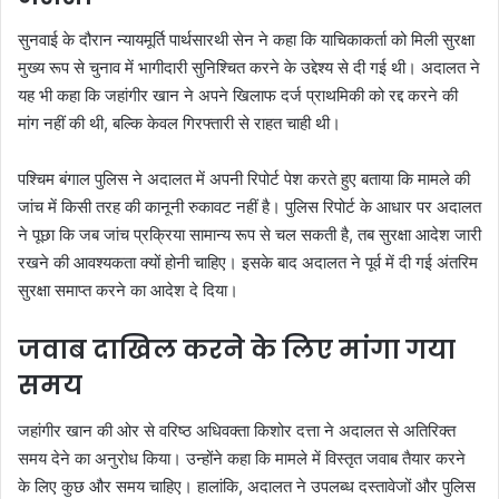
सुनवाई के दौरान न्यायमूर्ति पार्थसारथी सेन ने कहा कि याचिकाकर्ता को मिली सुरक्षा
मुख्य रूप से चुनाव में भागीदारी सुनिश्चित करने के उद्देश्य से दी गई थी। अदालत ने
यह भी कहा कि जहांगीर खान ने अपने खिलाफ दर्ज प्राथमिकी को रद्द करने की
मांग नहीं की थी, बल्कि केवल गिरफ्तारी से राहत चाही थी।
पश्चिम बंगाल पुलिस ने अदालत में अपनी रिपोर्ट पेश करते हुए बताया कि मामले की
जांच में किसी तरह की कानूनी रुकावट नहीं है। पुलिस रिपोर्ट के आधार पर अदालत
ने पूछा कि जब जांच प्रक्रिया सामान्य रूप से चल सकती है, तब सुरक्षा आदेश जारी
रखने की आवश्यकता क्यों होनी चाहिए। इसके बाद अदालत ने पूर्व में दी गई अंतरिम
सुरक्षा समाप्त करने का आदेश दे दिया।
जवाब दाखिल करने के लिए मांगा गया
समय
जहांगीर खान की ओर से वरिष्ठ अधिवक्ता किशोर दत्ता ने अदालत से अतिरिक्त
समय देने का अनुरोध किया। उन्होंने कहा कि मामले में विस्तृत जवाब तैयार करने
के लिए कुछ और समय चाहिए। हालांकि, अदालत ने उपलब्ध दस्तावेजों और पुलिस