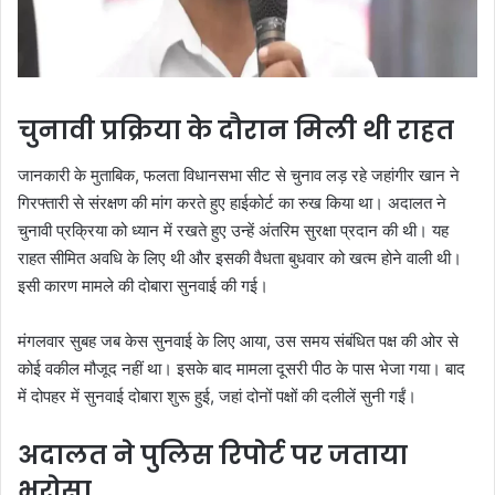
चुनावी प्रक्रिया के दौरान मिली थी राहत
जानकारी के मुताबिक, फलता विधानसभा सीट से चुनाव लड़ रहे जहांगीर खान ने
गिरफ्तारी से संरक्षण की मांग करते हुए हाईकोर्ट का रुख किया था। अदालत ने
चुनावी प्रक्रिया को ध्यान में रखते हुए उन्हें अंतरिम सुरक्षा प्रदान की थी। यह
राहत सीमित अवधि के लिए थी और इसकी वैधता बुधवार को खत्म होने वाली थी।
इसी कारण मामले की दोबारा सुनवाई की गई।
मंगलवार सुबह जब केस सुनवाई के लिए आया, उस समय संबंधित पक्ष की ओर से
कोई वकील मौजूद नहीं था। इसके बाद मामला दूसरी पीठ के पास भेजा गया। बाद
में दोपहर में सुनवाई दोबारा शुरू हुई, जहां दोनों पक्षों की दलीलें सुनी गईं।
अदालत ने पुलिस रिपोर्ट पर जताया
भरोसा