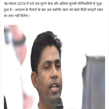
यह मामला 2019 में दर्ज एक पुराने केस और हालिया चुनावी परिस्थितियों से जुड़ा
हुआ है। अदालत के फैसले के बाद अब जहांगीर खान को पहले मिली कानूनी राहत
का लाभ नहीं मिलेगा।