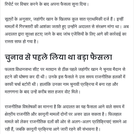
रिपोर्ट पर विचार करने के बाद अपना फैसला सुना दिया।
सूत्रों के अनुसार, जहांगीर खान के खिलाफ कुल सात प्राथमिकी दर्ज हैं। इन्हीं
मामलों में गिरफ्तारी की आशंका जताते हुए उन्होंने अदालत से संरक्षण मांगा था। अब
अदालत द्वारा सुरक्षा हटाए जाने के बाद जांच एजेंसियों के लिए आगे की कार्रवाई का
रास्ता साफ हो गया है।
चुनाव से पहले लिया था बड़ा फैसला
फलता विधानसभा सीट पर मतदान से ठीक पहले जहांगीर खान ने चुनाव मैदान से
हटने की घोषणा कर दी थी। उनके इस फैसले ने उस समय राजनीतिक हलकों में
काफी चर्चा बटोरी थी। हालांकि उनका नाम चुनावी प्रक्रिया में बना रहा और
मतगणना के बाद उन्हें करीब सात हजार वोट मिले।
राजनीतिक विश्लेषकों का मानना है कि अदालत का यह फैसला आने वाले समय में
क्षेत्रीय राजनीति और कानूनी मामलों दोनों पर असर डाल सकता है। फिलहाल
मामले को लेकर राजनीतिक दलों की ओर से अलग-अलग प्रतिक्रियाएं सामने आ
रही हैं, जबकि कानूनी प्रक्रिया आगे जारी रहने की संभावना है।