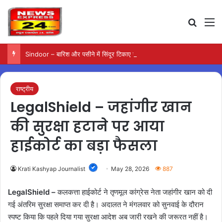
Search
M
Sindoor – बारिश और पसीने में सिंदूर टिकाए रखने के आसान उपाय
राष्ट्रीय
LegalShield – जहांगीर खान
की सुरक्षा हटाने पर आया
हाईकोर्ट का बड़ा फैसला
Krati Kashyap Journalist
May 28, 2026
887
LegalShield –
कलकत्ता हाईकोर्ट ने तृणमूल कांग्रेस नेता जहांगीर खान को दी
गई अंतरिम सुरक्षा समाप्त कर दी है। अदालत ने मंगलवार को सुनवाई के दौरान
स्पष्ट किया कि पहले दिया गया सुरक्षा आदेश अब जारी रखने की जरूरत नहीं है।