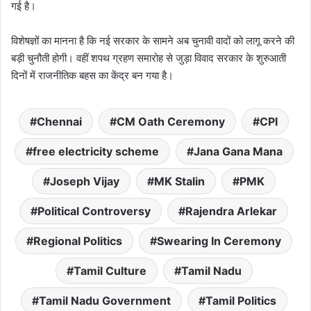
गई है।
विशेषज्ञों का मानना है कि नई सरकार के सामने अब चुनावी वादों को लागू करने की
बड़ी चुनौती होगी। वहीं शपथ ग्रहण समारोह से जुड़ा विवाद सरकार के शुरुआती
दिनों में राजनीतिक बहस का केंद्र बन गया है।
Chennai
CM Oath Ceremony
CPI
free electricity scheme
Jana Gana Mana
Joseph Vijay
MK Stalin
PMK
Political Controversy
Rajendra Arlekar
Regional Politics
Swearing In Ceremony
Tamil Culture
Tamil Nadu
Tamil Nadu Government
Tamil Politics