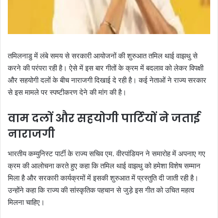
तमिलनाडु में लंबे समय से सरकारी आयोजनों की शुरुआत तमिल थाई वाझथु से
करने की परंपरा रही है। ऐसे में इस बार गीतों के क्रम में बदलाव को लेकर विपक्षी
और सहयोगी दलों के बीच नाराजगी दिखाई दे रही है। कई नेताओं ने राज्य सरकार
से इस मामले पर स्पष्टीकरण देने की मांग की है।
वाम दलों और सहयोगी पार्टियों ने जताई
नाराजगी
भारतीय कम्युनिस्ट पार्टी के राज्य सचिव एम. वीरपांडियन ने समारोह में अपनाए गए
क्रम की आलोचना करते हुए कहा कि तमिल थाई वाझथु को हमेशा विशेष सम्मान
मिला है और सरकारी कार्यक्रमों में इसकी शुरुआत में प्रस्तुति दी जाती रही है।
उन्होंने कहा कि राज्य की सांस्कृतिक पहचान से जुड़े इस गीत को उचित महत्व
मिलना चाहिए।