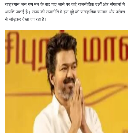
राष्ट्रगान जन गण मन के बाद गाए जाने पर कई राजनीतिक दलों और संगठनों ने
आपत्ति जताई है। राज्य की राजनीति में इस मुद्दे को सांस्कृतिक सम्मान और परंपरा
से जोड़कर देखा जा रहा है।