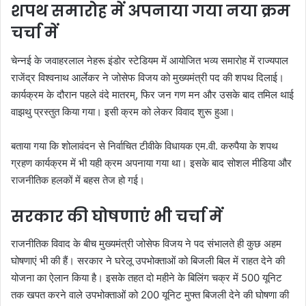
शपथ समारोह में अपनाया गया नया क्रम
चर्चा में
चेन्नई के जवाहरलाल नेहरू इंडोर स्टेडियम में आयोजित भव्य समारोह में राज्यपाल
राजेंद्र विश्वनाथ आर्लेकर ने जोसेफ विजय को मुख्यमंत्री पद की शपथ दिलाई।
कार्यक्रम के दौरान पहले वंदे मातरम्, फिर जन गण मन और उसके बाद तमिल थाई
वाझथु प्रस्तुत किया गया। इसी क्रम को लेकर विवाद शुरू हुआ।
बताया गया कि शोलावंदन से निर्वाचित टीवीके विधायक एम.वी. करुपैया के शपथ
ग्रहण कार्यक्रम में भी यही क्रम अपनाया गया था। इसके बाद सोशल मीडिया और
राजनीतिक हलकों में बहस तेज हो गई।
सरकार की घोषणाएं भी चर्चा में
राजनीतिक विवाद के बीच मुख्यमंत्री जोसेफ विजय ने पद संभालते ही कुछ अहम
घोषणाएं भी की हैं। सरकार ने घरेलू उपभोक्ताओं को बिजली बिल में राहत देने की
योजना का ऐलान किया है। इसके तहत दो महीने के बिलिंग चक्र में 500 यूनिट
तक खपत करने वाले उपभोक्ताओं को 200 यूनिट मुफ्त बिजली देने की घोषणा की