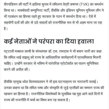
वीरपांडियन की पार्टी ने हालिया चुनाव में तमिलगा वेत्री कषगम (TVK) का समर्थन
किया था। मार्क्सवादी कम्युनिस्ट पार्टी, वीसीके और इंडियन यूनियन मुस्लिम लीग ने
भी गठबंधन का हिस्सा रहते हुए सरकार के गठन में समर्थन दिया था। ऐसे में
सहयोगी दलों की ओर से उठे सवालों को राजनीतिक रूप से भी अहम माना जा रहा
है।
कई नेताओं ने परंपरा का दिया हवाला
पट्टाली मक्कल काची के संस्थापक डॉ. एस. रामदास ने भी बयान जारी कर कहा
कि तमिल थाई वाझथु को राज्य के आधिकारिक कार्यक्रमों में प्राथमिकता मिलनी
चाहिए। उन्होंने सरकार से भविष्य में पारंपरिक प्रोटोकॉल का पालन सुनिश्चित
करने की अपील की।
वीसीके प्रमुख थोल थिरुमावलवन ने भी इस घटनाक्रम पर नाराजगी जताई।
उनका कहना था कि तमिल भाषा और संस्कृति से जुड़े प्रतीकों का सम्मान राज्य की
पहचान का हिस्सा है। राजनीतिक विश्लेषकों के मुताबिक यह मुद्दा आने वाले दिनों में
राज्य की राजनीति में चर्चा का विषय बना रह सकता है।