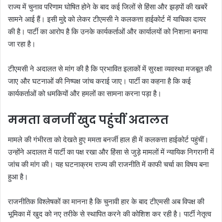
राज्य में चुनाव परिणाम घोषित होने के बाद कई जिलों से हिंसा और झड़पों की खबरें
सामने आई हैं। इसी मुद्दे को लेकर टीएमसी ने कलकत्ता हाईकोर्ट में याचिका दायर
की है। पार्टी का आरोप है कि उनके कार्यकर्ताओं और कार्यालयों को निशाना बनाया
जा रहा है।
टीएमसी ने अदालत से मांग की है कि प्रभावित इलाकों में सुरक्षा व्यवस्था मजबूत की
जाए और घटनाओं की निष्पक्ष जांच कराई जाए। पार्टी का कहना है कि कई
कार्यकर्ताओं को धमकियों और हमलों का सामना करना पड़ा है।
ममता बनर्जी खुद पहुंचीं अदालत
मामले की गंभीरता को देखते हुए ममता बनर्जी हाल ही में कलकत्ता हाईकोर्ट पहुंचीं।
उन्होंने अदालत में पार्टी का पक्ष रखा और हिंसा से जुड़े मामलों में न्यायिक निगरानी में
जांच की मांग की। यह घटनाक्रम राज्य की राजनीति में काफी चर्चा का विषय बना
हुआ है।
राजनीतिक विश्लेषकों का मानना है कि चुनावी हार के बाद टीएमसी अब विपक्ष की
भूमिका में खुद को नए तरीके से स्थापित करने की कोशिश कर रही है। पार्टी नेतृत्व