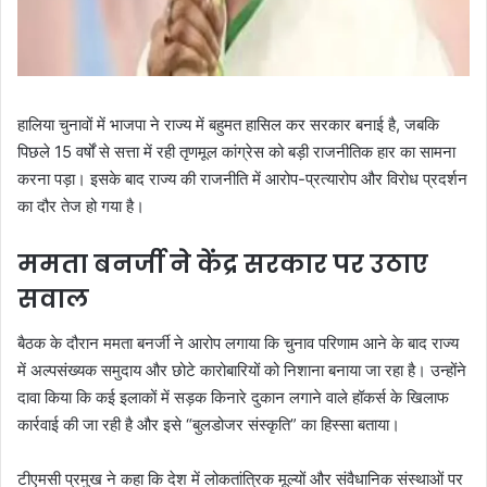
हालिया चुनावों में भाजपा ने राज्य में बहुमत हासिल कर सरकार बनाई है, जबकि
पिछले 15 वर्षों से सत्ता में रही तृणमूल कांग्रेस को बड़ी राजनीतिक हार का सामना
करना पड़ा। इसके बाद राज्य की राजनीति में आरोप-प्रत्यारोप और विरोध प्रदर्शन
का दौर तेज हो गया है।
ममता बनर्जी ने केंद्र सरकार पर उठाए
सवाल
बैठक के दौरान ममता बनर्जी ने आरोप लगाया कि चुनाव परिणाम आने के बाद राज्य
में अल्पसंख्यक समुदाय और छोटे कारोबारियों को निशाना बनाया जा रहा है। उन्होंने
दावा किया कि कई इलाकों में सड़क किनारे दुकान लगाने वाले हॉकर्स के खिलाफ
कार्रवाई की जा रही है और इसे “बुलडोजर संस्कृति” का हिस्सा बताया।
टीएमसी प्रमुख ने कहा कि देश में लोकतांत्रिक मूल्यों और संवैधानिक संस्थाओं पर