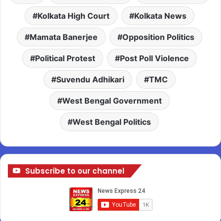
Kolkata High Court
Kolkata News
Mamata Banerjee
Opposition Politics
Political Protest
Post Poll Violence
Suvendu Adhikari
TMC
West Bengal Government
West Bengal Politics
Subscribe to our channel