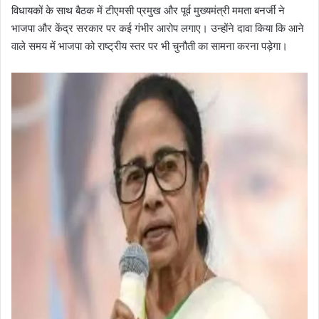
विधायकों के साथ बैठक में टीएमसी प्रमुख और पूर्व मुख्यमंत्री ममता बनर्जी ने
भाजपा और केंद्र सरकार पर कई गंभीर आरोप लगाए। उन्होंने दावा किया कि आने
वाले समय में भाजपा को राष्ट्रीय स्तर पर भी चुनौती का सामना करना पड़ेगा।