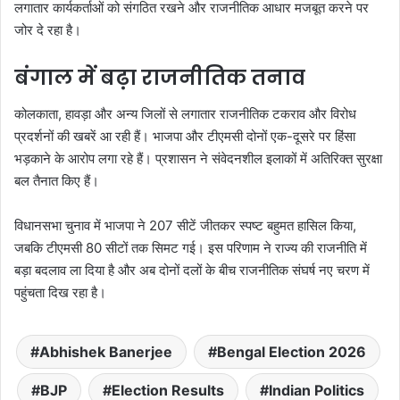
लगातार कार्यकर्ताओं को संगठित रखने और राजनीतिक आधार मजबूत करने पर
जोर दे रहा है।
बंगाल में बढ़ा राजनीतिक तनाव
कोलकाता, हावड़ा और अन्य जिलों से लगातार राजनीतिक टकराव और विरोध
प्रदर्शनों की खबरें आ रही हैं। भाजपा और टीएमसी दोनों एक-दूसरे पर हिंसा
भड़काने के आरोप लगा रहे हैं। प्रशासन ने संवेदनशील इलाकों में अतिरिक्त सुरक्षा
बल तैनात किए हैं।
विधानसभा चुनाव में भाजपा ने 207 सीटें जीतकर स्पष्ट बहुमत हासिल किया,
जबकि टीएमसी 80 सीटों तक सिमट गई। इस परिणाम ने राज्य की राजनीति में
बड़ा बदलाव ला दिया है और अब दोनों दलों के बीच राजनीतिक संघर्ष नए चरण में
पहुंचता दिख रहा है।
Abhishek Banerjee
Bengal Election 2026
BJP
Election Results
Indian Politics