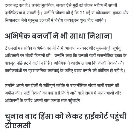
दबाव बढ़ रहा है। उनके मुताबिक, जनता ऐसे मुद्दों को लेकर भविष्य में अपनी
प्रतिक्रिया दे सकती है। पार्टी ने घोषणा की है कि 21 मई से कोलकाता, हावड़ा और
सियालदह जैसे प्रमुख इलाकों में विरोध कार्यक्रम शुरू किए जाएंगे।
अभिषेक बनर्जी ने भी साधा निशाना
टीएमसी महासचिव अभिषेक बनर्जी ने भी भाजपा सरकार और मुख्यमंत्री शुभेंदु
अधिकारी पर तीखी टिप्पणी की। उन्होंने कहा कि उनकी पार्टी राजनीतिक दबाव के
बावजूद पीछे हटने वाली नहीं है। अभिषेक ने आरोप लगाया कि विपक्षी नेताओं और
कार्यकर्ताओं पर प्रशासनिक कार्रवाई के जरिए दबाव बनाने की कोशिश हो रही है।
उन्होंने अपने समर्थकों से शांतिपूर्ण तरीके से राजनीतिक संघर्ष जारी रखने की
अपील की। पार्टी नेताओं का कहना है कि वे आने वाले समय में जनसभाओं और
आंदोलनों के जरिए अपनी बात जनता तक पहुंचाएंगे।
चुनाव बाद हिंसा को लेकर हाईकोर्ट पहुंची
टीएमसी