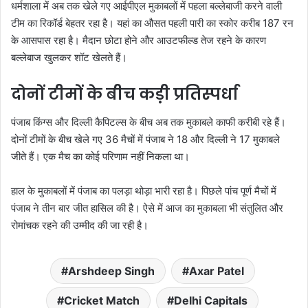
धर्मशाला में अब तक खेले गए आईपीएल मुकाबलों में पहला बल्लेबाजी करने वाली
टीम का रिकॉर्ड बेहतर रहा है। यहां का औसत पहली पारी का स्कोर करीब 187 रन
के आसपास रहा है। मैदान छोटा होने और आउटफील्ड तेज रहने के कारण
बल्लेबाज खुलकर शॉट खेलते हैं।
दोनों टीमों के बीच कड़ी प्रतिस्पर्धा
पंजाब किंग्स और दिल्ली कैपिटल्स के बीच अब तक मुकाबले काफी करीबी रहे हैं।
दोनों टीमों के बीच खेले गए 36 मैचों में पंजाब ने 18 और दिल्ली ने 17 मुकाबले
जीते हैं। एक मैच का कोई परिणाम नहीं निकला था।
हाल के मुकाबलों में पंजाब का पलड़ा थोड़ा भारी रहा है। पिछले पांच पूर्ण मैचों में
पंजाब ने तीन बार जीत हासिल की है। ऐसे में आज का मुकाबला भी संतुलित और
रोमांचक रहने की उम्मीद की जा रही है।
Arshdeep Singh
Axar Patel
Cricket Match
Delhi Capitals