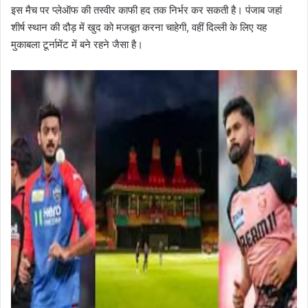
इस मैच पर प्लेऑफ की तस्वीर काफी हद तक निर्भर कर सकती है। पंजाब जहां
शीर्ष स्थान की दौड़ में खुद को मजबूत करना चाहेगी, वहीं दिल्ली के लिए यह
मुकाबला टूर्नामेंट में बने रहने जैसा है।