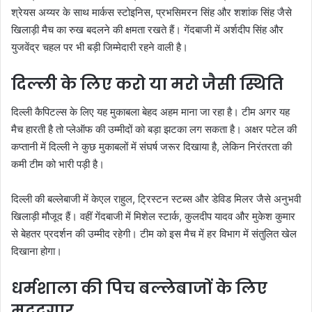
श्रेयस अय्यर के साथ मार्कस स्टोइनिस, प्रभसिमरन सिंह और शशांक सिंह जैसे
खिलाड़ी मैच का रुख बदलने की क्षमता रखते हैं। गेंदबाजी में अर्शदीप सिंह और
युजवेंद्र चहल पर भी बड़ी जिम्मेदारी रहने वाली है।
दिल्ली के लिए करो या मरो जैसी स्थिति
दिल्ली कैपिटल्स के लिए यह मुकाबला बेहद अहम माना जा रहा है। टीम अगर यह
मैच हारती है तो प्लेऑफ की उम्मीदों को बड़ा झटका लग सकता है। अक्षर पटेल की
कप्तानी में दिल्ली ने कुछ मुकाबलों में संघर्ष जरूर दिखाया है, लेकिन निरंतरता की
कमी टीम को भारी पड़ी है।
दिल्ली की बल्लेबाजी में केएल राहुल, ट्रिस्टन स्टब्स और डेविड मिलर जैसे अनुभवी
खिलाड़ी मौजूद हैं। वहीं गेंदबाजी में मिशेल स्टार्क, कुलदीप यादव और मुकेश कुमार
से बेहतर प्रदर्शन की उम्मीद रहेगी। टीम को इस मैच में हर विभाग में संतुलित खेल
दिखाना होगा।
धर्मशाला की पिच बल्लेबाजों के लिए
मददगार