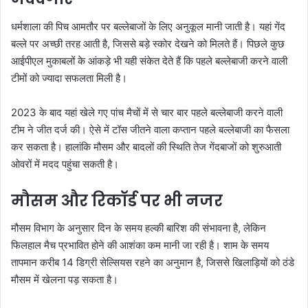
धर्मशाला की पिच आमतौर पर बल्लेबाजों के लिए अनुकूल मानी जाती है। यहां गेंद
बल्ले पर अच्छी तरह आती है, जिससे बड़े स्कोर देखने को मिलते हैं। पिछले कुछ
आईपीएल मुकाबलों के आंकड़े भी यही संकेत देते हैं कि पहले बल्लेबाजी करने वाली
टीमों को ज्यादा सफलता मिली है।
2023 के बाद यहां खेले गए पांच मैचों में से चार बार पहले बल्लेबाजी करने वाली
टीम ने जीत दर्ज की। ऐसे में टॉस जीतने वाला कप्तान पहले बल्लेबाजी का फैसला
कर सकता है। हालांकि मौसम और बादलों की स्थिति तेज गेंदबाजों को शुरुआती
ओवरों में मदद पहुंचा सकती है।
मौसम और रिकॉर्ड पर भी नजर
मौसम विभाग के अनुसार दिन के समय हल्की बारिश की संभावना है, लेकिन
फिलहाल मैच प्रभावित होने की आशंका कम मानी जा रही है। शाम के समय
तापमान करीब 14 डिग्री सेल्सियस रहने का अनुमान है, जिससे खिलाड़ियों को ठंडे
मौसम में खेलना पड़ सकता है।