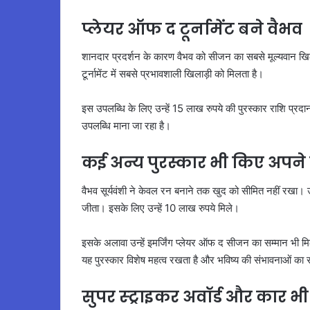
प्लेयर ऑफ द टूर्नामेंट बने वैभव
शानदार प्रदर्शन के कारण वैभव को सीजन का सबसे मूल्यवान खिलाड़ी
टूर्नामेंट में सबसे प्रभावशाली खिलाड़ी को मिलता है।
इस उपलब्धि के लिए उन्हें 15 लाख रुपये की पुरस्कार राशि प्र
उपलब्धि माना जा रहा है।
कई अन्य पुरस्कार भी किए अपने
वैभव सूर्यवंशी ने केवल रन बनाने तक खुद को सीमित नहीं रखा। उन्
जीता। इसके लिए उन्हें 10 लाख रुपये मिले।
इसके अलावा उन्हें इमर्जिंग प्लेयर ऑफ द सीजन का सम्मान भी मि
यह पुरस्कार विशेष महत्व रखता है और भविष्य की संभावनाओं का 
सुपर स्ट्राइकर अवॉर्ड और कार भ