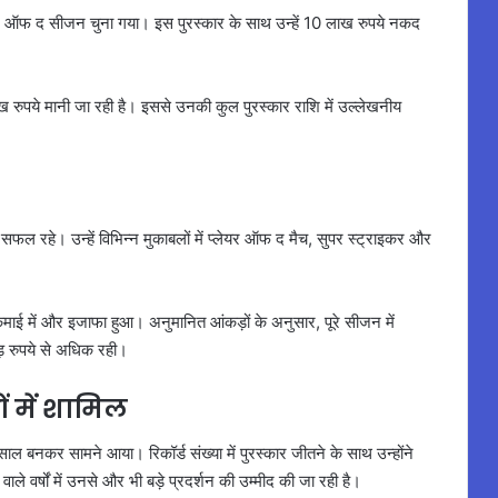
राइकर ऑफ द सीजन चुना गया। इस पुरस्कार के साथ उन्हें 10 लाख रुपये नकद
रुपये मानी जा रही है। इससे उनकी कुल पुरस्कार राशि में उल्लेखनीय
 में सफल रहे। उन्हें विभिन्न मुकाबलों में प्लेयर ऑफ द मैच, सुपर स्ट्राइकर और
कमाई में और इजाफा हुआ। अनुमानित आंकड़ों के अनुसार, पूरे सीजन में
़ रुपये से अधिक रही।
ं में शामिल
साल बनकर सामने आया। रिकॉर्ड संख्या में पुरस्कार जीतने के साथ उन्होंने
ले वर्षों में उनसे और भी बड़े प्रदर्शन की उम्मीद की जा रही है।