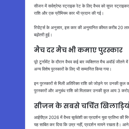
सीजन में सर्वश्रेष्ठ स्ट्राइक रेट के लिए वैभव को सुपर स्ट्
राशि और एक प्रीमियम कार भी प्रदान की गई।
रिपोर्ट्स के अनुसार, इस कार की अनुमानित कीमत करीब 20 लाख 
बढ़ोतरी हुई।
मैच दर मैच भी कमाए पुरस्कार
पूरे टूर्नामेंट के दौरान वैभव कई बार व्यक्तिगत मैच अवॉर्ड जीतने
अन्य विशेष पुरस्कारों के लिए भी सम्मानित किया गया।
इन पुरस्कारों से मिली अतिरिक्त राशि को जोड़ने पर उनकी कुल 
पुरस्कारों और अनुबंध राशि को मिलाकर उनकी कुल आय 3 करोड
सीजन के सबसे चर्चित खिलाड़ियो
आईपीएल 2026 में वैभव सूर्यवंशी का प्रदर्शन युवा प्रतिभा की मि
यह साबित कर दिया कि उम्र नहीं, प्रदर्शन मायने रखता है। आने वा