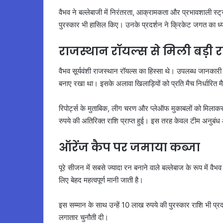
वैभव ने बल्लेबाजी में निरंतरता, आक्रामकता और प्रभावशाली स्ट
पुरस्कार भी हासिल किए। उनके प्रदर्शन ने क्रिकेट जगत का ध
राजस्थान रॉयल्स से मिली बड़ी र
वैभव सूर्यवंशी राजस्थान रॉयल्स का हिस्सा थे। उपलब्ध जानकारी 
बनाए रखा था। इसके अलावा खिलाड़ियों को प्रति मैच निर्धारित 
रिपोर्ट्स के मुताबिक, लीग चरण और प्लेऑफ मुकाबलों को मिलाकर 
रुपये की अतिरिक्त राशि प्राप्त हुई। इस तरह केवल टीम अनुब
ऑरेंज कैप पर जमाया कब्जा
पूरे सीजन में सबसे ज्यादा रन बनाने वाले बल्लेबाज के रूप में वै
लिए बेहद महत्वपूर्ण मानी जाती है।
इस सम्मान के साथ उन्हें 10 लाख रुपये की पुरस्कार राशि भी प्रदान 
लगातार चुनौती दी।