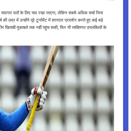
गार पलों के लिए याद रखा जाएगा, लेकिन सबसे अधिक चर्चा जिस
ी उम्र में उन्होंने पूरे टूर्नामेंट में शानदार प्रदर्शन करते हुए कई बड़े
खिताबी मुकाबले तक नहीं पहुंच सकी, फिर भी व्यक्तिगत उपलब्धियों के