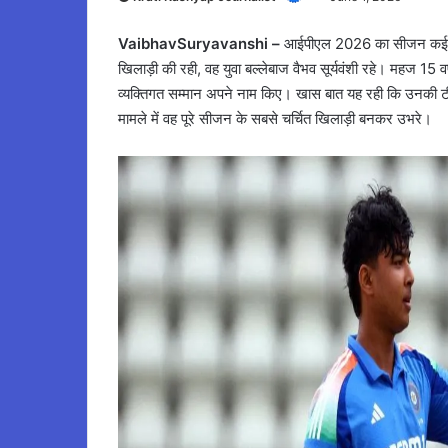
VaibhavSuryavanshi –
आईपीएल 2026 का सीजन कई याद
खिलाड़ी की रही, वह युवा बल्लेबाज वैभव सूर्यवंशी रहे। महज 15 वर्ष क
व्यक्तिगत सम्मान अपने नाम किए। खास बात यह रही कि उनकी टीम 
मामले में वह पूरे सीजन के सबसे चर्चित खिलाड़ी बनकर उभरे।