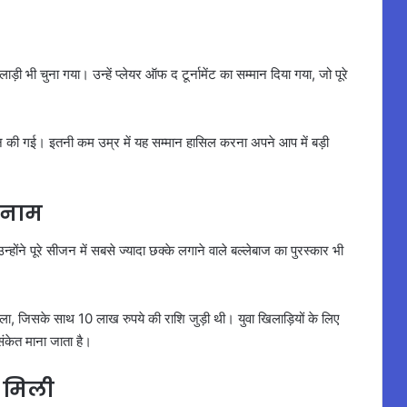
 भी चुना गया। उन्हें प्लेयर ऑफ द टूर्नामेंट का सम्मान दिया गया, जो पूरे
दान की गई। इतनी कम उम्र में यह सम्मान हासिल करना अपने आप में बड़ी
 नाम
होंने पूरे सीजन में सबसे ज्यादा छक्के लगाने वाले बल्लेबाज का पुरस्कार भी
ला, जिसके साथ 10 लाख रुपये की राशि जुड़ी थी। युवा खिलाड़ियों के लिए
संकेत माना जाता है।
ी मिली