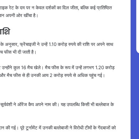
्राइक रेट के दम पर न केवल दर्शकों का दिल जीता, बल्कि कई प्रतिष्ठित
्यान अपनी ओर खींचा है।
ाशि
के अनुसार, फ्रेंचाइजी ने उन्हें 1.10 करोड़ रुपये की राशि पर अपने साथ
मैच फीस भी दी जाती है।
उन्होंने कुल 16 मैच खेले। मैच फीस के रूप में उन्हें लगभग 1.20 करोड़
ंध और मैच फीस से ही उनकी आय 2 करोड़ रुपये से अधिक पहुंच गई।
भव सूर्यवंशी ने ऑरेंज कैप अपने नाम की। यह उपलब्धि किसी भी बल्लेबाज के
की गई। पूरे टूर्नामेंट में उनकी बल्लेबाजी ने विरोधी टीमों के गेंदबाजों को