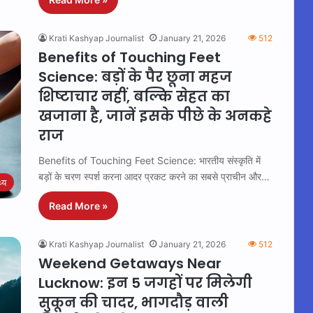
Krati Kashyap Journalist
January 21, 2026
512
Benefits of Touching Feet
Science: बड़ों के पैर छूना महज
शिष्टाचार नहीं, बल्कि सेहत का
खजाना है, जानें इसके पीछे के अनकहे
राज
Benefits of Touching Feet Science: भारतीय संस्कृति में
बड़ों के चरण स्पर्श करना आदर प्रकट करने का सबसे प्राचीन और…
थ्य
Read More »
Krati Kashyap Journalist
January 21, 2026
512
Weekend Getaways Near
Lucknow: इन 5 जगहों पर मिलेगी
सुकून की चादर, भागदौड़ वाली