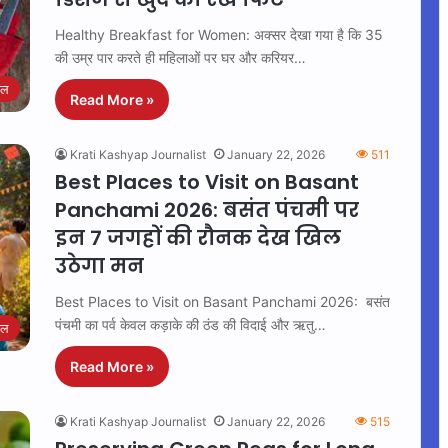
Healthy Breakfast for Women: अक्सर देखा गया है कि 35
की उम्र पार करते ही महिलाओं पर घर और करियर…
इल
Read More »
Krati Kashyap Journalist
January 22, 2026
511
Best Places to Visit on Basant
Panchami 2026: बसंत पंचमी पर
इन 7 जगहों की रौनक देख खिल
उठेगा मन
Best Places to Visit on Basant Panchami 2026: बसंत
पंचमी का पर्व केवल कड़ाके की ठंड की विदाई और ऋतु…
इल
Read More »
Krati Kashyap Journalist
January 22, 2026
515