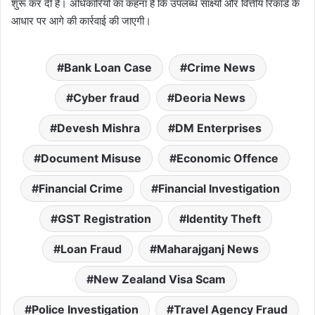
शुरू कर दी है। अधिकारियों का कहना है कि उपलब्ध साक्ष्यों और वित्तीय रिकॉर्ड के
आधार पर आगे की कार्रवाई की जाएगी।
Bank Loan Case
Crime News
Cyber fraud
Deoria News
Devesh Mishra
DM Enterprises
Document Misuse
Economic Offence
Financial Crime
Financial Investigation
GST Registration
Identity Theft
Loan Fraud
Maharajganj News
New Zealand Visa Scam
Police Investigation
Travel Agency Fraud