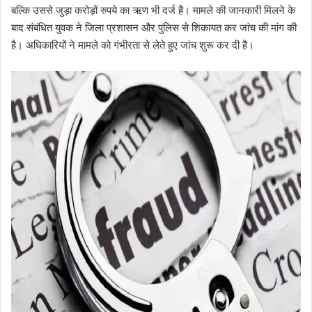
बल्कि उससे जुड़ा करोड़ों रुपये का ऋण भी दर्ज है। मामले की जानकारी मिलने के
बाद संबंधित युवक ने जिला प्रशासन और पुलिस से शिकायत कर जांच की मांग की
है। अधिकारियों ने मामले को गंभीरता से लेते हुए जांच शुरू कर दी है।