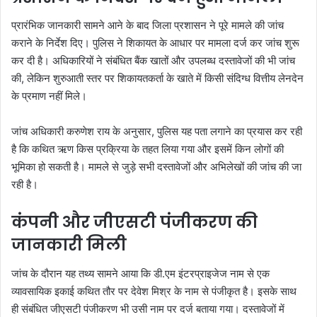
प्रारंभिक जानकारी सामने आने के बाद जिला प्रशासन ने पूरे मामले की जांच
कराने के निर्देश दिए। पुलिस ने शिकायत के आधार पर मामला दर्ज कर जांच शुरू
कर दी है। अधिकारियों ने संबंधित बैंक खातों और उपलब्ध दस्तावेजों की भी जांच
की, लेकिन शुरुआती स्तर पर शिकायतकर्ता के खाते में किसी संदिग्ध वित्तीय लेनदेन
के प्रमाण नहीं मिले।
जांच अधिकारी करुणेश राय के अनुसार, पुलिस यह पता लगाने का प्रयास कर रही
है कि कथित ऋण किस प्रक्रिया के तहत लिया गया और इसमें किन लोगों की
भूमिका हो सकती है। मामले से जुड़े सभी दस्तावेजों और अभिलेखों की जांच की जा
रही है।
कंपनी और जीएसटी पंजीकरण की
जानकारी मिली
जांच के दौरान यह तथ्य सामने आया कि डी.एम इंटरप्राइजेज नाम से एक
व्यावसायिक इकाई कथित तौर पर देवेश मिश्र के नाम से पंजीकृत है। इसके साथ
ही संबंधित जीएसटी पंजीकरण भी उसी नाम पर दर्ज बताया गया। दस्तावेजों में