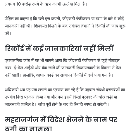
लगभग 10 करोड़ रुपये के ऋण का भी उल्लेख मिला है।
पीड़ित का कहना है कि उसे इस कंपनी, जीएसटी पंजीकरण या ऋण के बारे में कोई
जानकारी नहीं थी। शिकायत मिलने के बाद संबंधित विभागों ने रिकॉर्ड की जांच शुरू
की।
रिकॉर्ड में कई जानकारियां नहीं मिलीं
प्रशासनिक जांच में यह भी सामने आया कि जीएसटी पंजीकरण से जुड़े मोबाइल
नंबर, ई-मेल आईडी और बैंक खाते की जानकारी शिकायतकर्ता के विवरण से मेल
नहीं खाती। हालांकि, आधार कार्ड का सत्यापन रिकॉर्ड में दर्ज पाया गया है।
अधिकारी अब यह पता लगाने का प्रयास कर रहे हैं कि पहचान संबंधी दस्तावेजों का
उपयोग किस प्रकार किया गया और क्या इसमें किसी प्रकार की धोखाधड़ी या
जालसाजी शामिल है। जांच पूरी होने के बाद ही स्थिति स्पष्ट हो सकेगी।
महराजगंज में विदेश भेजने के नाम पर
ठगी का मामला