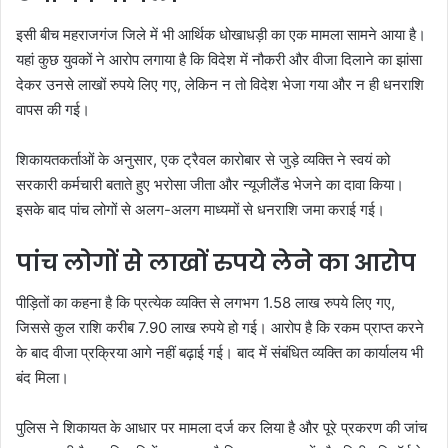
इसी बीच महराजगंज जिले में भी आर्थिक धोखाधड़ी का एक मामला सामने आया है।
यहां कुछ युवकों ने आरोप लगाया है कि विदेश में नौकरी और वीजा दिलाने का झांसा
देकर उनसे लाखों रुपये लिए गए, लेकिन न तो विदेश भेजा गया और न ही धनराशि
वापस की गई।
शिकायतकर्ताओं के अनुसार, एक ट्रैवल कारोबार से जुड़े व्यक्ति ने स्वयं को
सरकारी कर्मचारी बताते हुए भरोसा जीता और न्यूजीलैंड भेजने का दावा किया।
इसके बाद पांच लोगों से अलग-अलग माध्यमों से धनराशि जमा कराई गई।
पांच लोगों से लाखों रुपये लेने का आरोप
पीड़ितों का कहना है कि प्रत्येक व्यक्ति से लगभग 1.58 लाख रुपये लिए गए,
जिससे कुल राशि करीब 7.90 लाख रुपये हो गई। आरोप है कि रकम प्राप्त करने
के बाद वीजा प्रक्रिया आगे नहीं बढ़ाई गई। बाद में संबंधित व्यक्ति का कार्यालय भी
बंद मिला।
पुलिस ने शिकायत के आधार पर मामला दर्ज कर लिया है और पूरे प्रकरण की जांच