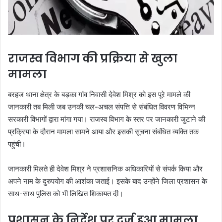
राजस्व विभाग की प्रक्रिया से खुला
मामला
बरहज थाना क्षेत्र के बड़का गांव निवासी देवेश मिश्र को इस पूरे मामले की
जानकारी तब मिली जब उनकी चल-अचल संपत्ति से संबंधित विवरण विभिन्न
सरकारी विभागों द्वारा मांगा गया। राजस्व विभाग के स्तर पर जानकारी जुटाने की
प्रक्रिया के दौरान मामला सामने आया और इसकी सूचना संबंधित व्यक्ति तक
पहुंची।
जानकारी मिलते ही देवेश मिश्र ने प्रशासनिक अधिकारियों से संपर्क किया और
अपने नाम के दुरुपयोग की आशंका जताई। इसके बाद उन्होंने जिला प्रशासन के
साथ-साथ पुलिस को भी लिखित शिकायत दी।
प्रशासन के निर्देश पर दर्ज हुआ मामला