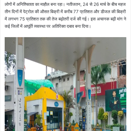
लोगों में अनिश्चितता का माहौल बना रहा। नतीजतन, 24 से 26 मार्च के बीच महज
तीन दिनों में पेट्रोल की औसत बिक्री में करीब 77 प्रतिशत और डीजल की बिक्री
में लगभग 75 प्रतिशत तक की तेज बढ़ोतरी दर्ज की गई। इस अचानक बढ़ी मांग ने
कई जिलों में आपूर्ति व्यवस्था पर अतिरिक्त दबाव बना दिया।