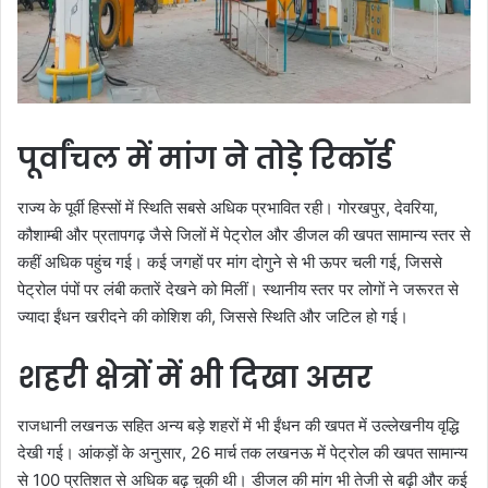
पूर्वांचल में मांग ने तोड़े रिकॉर्ड
राज्य के पूर्वी हिस्सों में स्थिति सबसे अधिक प्रभावित रही। गोरखपुर, देवरिया,
कौशाम्बी और प्रतापगढ़ जैसे जिलों में पेट्रोल और डीजल की खपत सामान्य स्तर से
कहीं अधिक पहुंच गई। कई जगहों पर मांग दोगुने से भी ऊपर चली गई, जिससे
पेट्रोल पंपों पर लंबी कतारें देखने को मिलीं। स्थानीय स्तर पर लोगों ने जरूरत से
ज्यादा ईंधन खरीदने की कोशिश की, जिससे स्थिति और जटिल हो गई।
शहरी क्षेत्रों में भी दिखा असर
राजधानी लखनऊ सहित अन्य बड़े शहरों में भी ईंधन की खपत में उल्लेखनीय वृद्धि
देखी गई। आंकड़ों के अनुसार, 26 मार्च तक लखनऊ में पेट्रोल की खपत सामान्य
से 100 प्रतिशत से अधिक बढ़ चुकी थी। डीजल की मांग भी तेजी से बढ़ी और कई