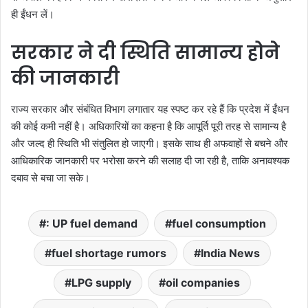
ही ईंधन लें।
सरकार ने दी स्थिति सामान्य होने
की जानकारी
राज्य सरकार और संबंधित विभाग लगातार यह स्पष्ट कर रहे हैं कि प्रदेश में ईंधन
की कोई कमी नहीं है। अधिकारियों का कहना है कि आपूर्ति पूरी तरह से सामान्य है
और जल्द ही स्थिति भी संतुलित हो जाएगी। इसके साथ ही अफवाहों से बचने और
आधिकारिक जानकारी पर भरोसा करने की सलाह दी जा रही है, ताकि अनावश्यक
दबाव से बचा जा सके।
: UP fuel demand
fuel consumption
fuel shortage rumors
India News
LPG supply
oil companies