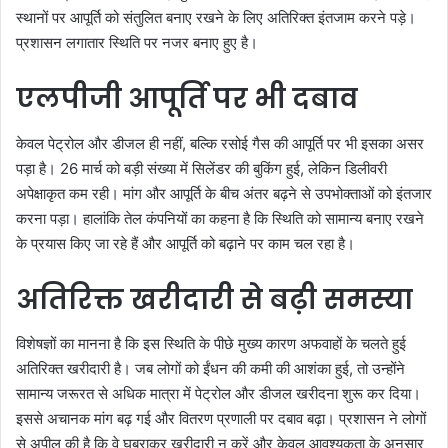
स्थानों पर आपूर्ति को संतुलित बनाए रखने के लिए अतिरिक्त इंतजाम करने पड़े।
प्रशासन लगातार स्थिति पर नजर बनाए हुए है।
एलपीजी आपूर्ति पर भी दबाव
केवल पेट्रोल और डीजल ही नहीं, बल्कि रसोई गैस की आपूर्ति पर भी इसका असर
पड़ा है। 26 मार्च को बड़ी संख्या में सिलेंडर की बुकिंग हुई, लेकिन डिलीवरी
अपेक्षाकृत कम रही। मांग और आपूर्ति के बीच अंतर बढ़ने से उपभोक्ताओं को इंतजार
करना पड़ा। हालांकि तेल कंपनियों का कहना है कि स्थिति को सामान्य बनाए रखने
के प्रयास किए जा रहे हैं और आपूर्ति को बढ़ाने पर काम चल रहा है।
अतिरिक्त खरीदारी से बढ़ी समस्या
विशेषज्ञों का मानना है कि इस स्थिति के पीछे मुख्य कारण अफवाहों के चलते हुई
अतिरिक्त खरीदारी है। जब लोगों को ईंधन की कमी की आशंका हुई, तो उन्होंने
सामान्य जरूरत से अधिक मात्रा में पेट्रोल और डीजल खरीदना शुरू कर दिया।
इससे अचानक मांग बढ़ गई और वितरण प्रणाली पर दबाव बढ़ा। प्रशासन ने लोगों
से अपील की है कि वे घबराकर खरीदारी न करें और केवल आवश्यकता के अनुसार