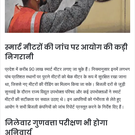
स्मार्ट मीटरों की जांच पर आयोग की कड़ी
निगरानी
प्रदेश में करीब 90 लाख स्मार्ट मीटर लगाए जा चुके हैं। नियमानुसार इनमें लगभग
पांच प्रतिशत स्थानों पर पुराने मीटरों को चेक मीटर के रूप में सुरक्षित रखा जाना
था, जिससे नए मीटरों की रीडिंग का मिलान किया जा सके। बिजली दरों से जुड़ी
सुनवाई के दौरान राज्य विद्युत उपभोक्ता परिषद और कई उपभोक्ताओं ने स्मार्ट
मीटरों की सटीकता पर सवाल उठाए थे। इन आपत्तियों को गंभीरता से लेते हुए
आयोग ने सभी बिजली कंपनियों को जांच रिपोर्ट प्रस्तुत करने के निर्देश दिए हैं।
जिलेवार गुणवत्ता परीक्षण भी होगा
अनिवार्य