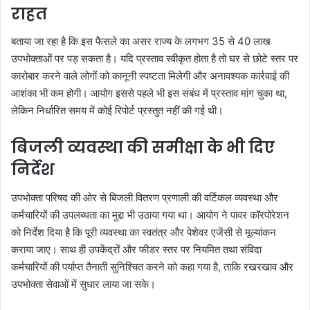
राहत
बताया जा रहा है कि इस फैसले का असर राज्य के लगभग 35 से 40 लाख
उपभोक्ताओं पर पड़ सकता है। यदि प्रस्ताव स्वीकृत होता है तो घर से छोटे स्तर पर
कारोबार करने वाले लोगों को कानूनी स्पष्टता मिलेगी और अनावश्यक कार्रवाई की
आशंका भी कम होगी। आयोग इससे पहले भी इस संबंध में प्रस्ताव मांग चुका था,
लेकिन निर्धारित समय में कोई रिपोर्ट प्रस्तुत नहीं की गई थी।
बिजली व्यवस्था की समीक्षा के भी दिए
निर्देश
उपभोक्ता परिषद की ओर से बिजली वितरण प्रणाली की वर्टिकल व्यवस्था और
कर्मचारियों की उपलब्धता का मुद्दा भी उठाया गया था। आयोग ने पावर कॉरपोरेशन
को निर्देश दिया है कि पूरी व्यवस्था का स्वतंत्र और पेशेवर एजेंसी से मूल्यांकन
कराया जाए। साथ ही उपकेंद्रों और फीडर स्तर पर नियमित तथा संविदा
कर्मचारियों की पर्याप्त तैनाती सुनिश्चित करने को कहा गया है, ताकि रखरखाव और
उपभोक्ता सेवाओं में सुधार लाया जा सके।