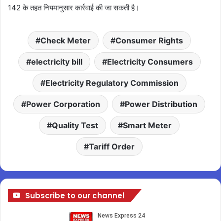
142 के तहत नियमानुसार कार्रवाई की जा सकती है।
Check Meter
Consumer Rights
electricity bill
Electricity Consumers
Electricity Regulatory Commission
Power Corporation
Power Distribution
Quality Test
Smart Meter
Tariff Order
Subscribe to our channel