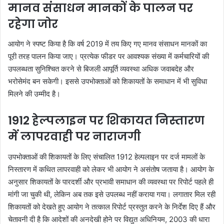
मानव संसाधन मानकों के पालन पर
रहेगा जोर
आयोग ने स्पष्ट किया है कि वर्ष 2019 में तय किए गए मानव संसाधन मानकों का
पूरी तरह पालन किया जाए। प्रत्येक फीडर पर आवश्यक संख्या में कर्मचारियों की
उपलब्धता सुनिश्चित करने से बिजली आपूर्ति व्यवस्था अधिक जवाबदेह और
भरोसेमंद बन सकेगी। इससे उपभोक्ताओं को शिकायतों के समाधान में भी सुविधा
मिलने की उम्मीद है।
1912 हेल्पलाइन पर शिकायत निस्तारण
में लापरवाही पर नाराजगी
उपभोक्ताओं की शिकायतों के लिए संचालित 1912 हेल्पलाइन पर दर्ज मामलों के
निस्तारण में कथित लापरवाही को लेकर भी आयोग ने असंतोष जताया है। आयोग के
अनुसार शिकायतों के पारदर्शी और प्रभावी समाधान की व्यवस्था पर रिपोर्ट पहले ही
मांगी जा चुकी थी, लेकिन अब तक इसे उपलब्ध नहीं कराया गया। लगातार मिल रही
शिकायतों को देखते हुए आयोग ने तत्काल रिपोर्ट प्रस्तुत करने के निर्देश दिए हैं और
चेतावनी दी है कि आदेशों की अनदेखी होने पर विद्युत अधिनियम, 2003 की धारा