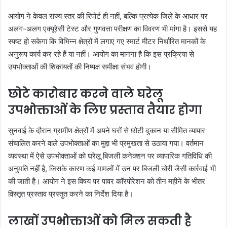
आयोग ने केवल राज्य स्तर की रिपोर्ट ही नहीं, बल्कि प्रत्येक जिले के आधार पर
अलग-अलग एक्यूरेसी टेस्ट और गुणवत्ता परीक्षण का विवरण भी मांगा है। इससे यह
स्पष्ट हो सकेगा कि विभिन्न क्षेत्रों में लगाए गए स्मार्ट मीटर निर्धारित मानकों के
अनुरूप कार्य कर रहे हैं या नहीं। आयोग का मानना है कि इस प्रक्रिया से
उपभोक्ताओं की शिकायतों की निष्पक्ष समीक्षा संभव होगी।
छोटे कारोबार करने वाले घरेलू
उपभोक्ताओं के लिए प्रस्ताव तैयार होगा
सुनवाई के दौरान ग्रामीण क्षेत्रों में अपने घरों से छोटी दुकान या सीमित व्यापार
संचालित करने वाले उपभोक्ताओं का मुद्दा भी प्रमुखता से उठाया गया। वर्तमान
व्यवस्था में ऐसे उपभोक्ताओं को घरेलू बिजली कनेक्शन पर व्यापारिक गतिविधि की
अनुमति नहीं है, जिसके कारण कई मामलों में उन पर बिजली चोरी जैसी कार्रवाई भी
की जाती है। आयोग ने इस विषय पर पावर कॉरपोरेशन को तीन महीने के भीतर
विस्तृत प्रस्ताव प्रस्तुत करने का निर्देश दिया है।
लाखों उपभोक्ताओं को मिल सकती है