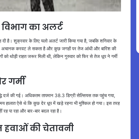
 विभाग का अलर्ट
ह दी है। शुक्रवार के लिए यलो अलर्ट जारी किया गया है, जबकि शनिवार के
सम अचानक करवट ले सकता है और कुछ जगहों पर तेज आंधी और बारिश की
ं को थोड़ी राहत जरूर मिली थी, लेकिन गुरुवार को फिर से तेज धूप ने गर्मी
र गर्मी
ृद्धि दर्ज की गई। अधिकतम तापमान 38.3 डिग्री सेल्सियस तक पहुंच गया,
 हालात ऐसे थे कि कुछ देर धूप में खड़े रहना भी मुश्किल हो गया। इस तरह
हीं रह पा रहा और बार-बार बदल रहा है।
ज हवाओं की चेतावनी