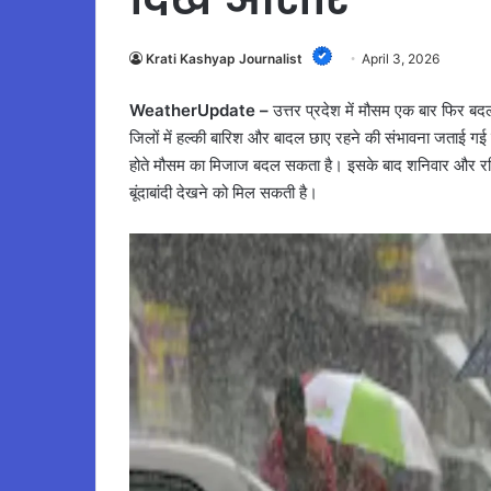
Krati Kashyap Journalist
April 3, 2026
WeatherUpdate –
उत्तर प्रदेश में मौसम एक बार फिर बदलन
जिलों में हल्की बारिश और बादल छाए रहने की संभावना जताई गई ह
होते मौसम का मिजाज बदल सकता है। इसके बाद शनिवार और रविव
बूंदाबांदी देखने को मिल सकती है।