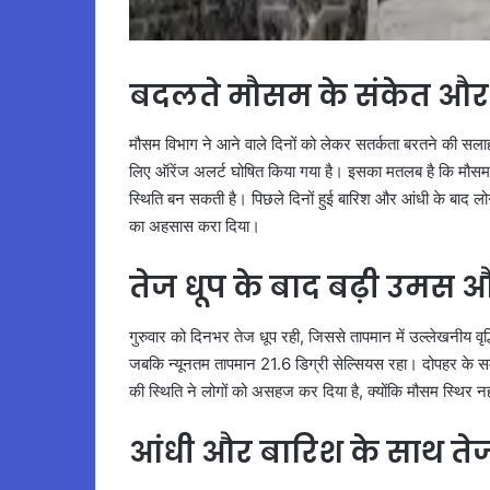
बदलते मौसम के संकेत और
मौसम विभाग ने आने वाले दिनों को लेकर सतर्कता बरतने की सला
लिए ऑरेंज अलर्ट घोषित किया गया है। इसका मतलब है कि मौ
स्थिति बन सकती है। पिछले दिनों हुई बारिश और आंधी के बाद लोगो
का अहसास करा दिया।
तेज धूप के बाद बढ़ी उमस औ
गुरुवार को दिनभर तेज धूप रही, जिससे तापमान में उल्लेखनीय व
जबकि न्यूनतम तापमान 21.6 डिग्री सेल्सियस रहा। दोपहर के समय
की स्थिति ने लोगों को असहज कर दिया है, क्योंकि मौसम स्थिर न
आंधी और बारिश के साथ ते