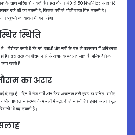
रज-चमक के साथ बारिश हो सकती है। इस दौरान 40 से 50 किलोमीटर प्रति घंटे
 गिरावट दर्ज की जा सकती है, जिससे गर्मी से थोड़ी राहत मिल सकती है।
सान पहुंचने का खतरा भी बना रहेगा।
स्थिर स्थिति
ै। विशेषज्ञ बताते हैं कि गर्म हवाओं और नमी के मेल से वातावरण में अस्थिरता
 रही हैं। इस तरह का मौसम न सिर्फ अचानक बदलाव लाता है, बल्कि दैनिक
काम करते हैं।
ते मौसम का असर
ई दे रहा है। दिन में तेज गर्मी और फिर अचानक ठंडी हवाएं या बारिश, शरीर
खार और वायरल संक्रमण के मामलों में बढ़ोतरी हो सकती है। इसके अलावा धूल
परेशानी भी बढ़ सकती है।
 सलाह