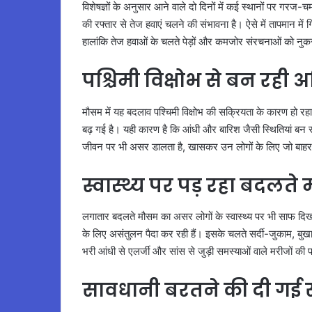
विशेषज्ञों के अनुसार आने वाले दो दिनों में कई स्थानों पर ग
की रफ्तार से तेज हवाएं चलने की संभावना है। ऐसे में तापमान में
हालांकि तेज हवाओं के चलते पेड़ों और कमजोर संरचनाओं को नुक
पश्चिमी विक्षोभ से बन रही अ
मौसम में यह बदलाव पश्चिमी विक्षोभ की सक्रियता के कारण हो रहा ह
बढ़ गई है। यही कारण है कि आंधी और बारिश जैसी स्थितियां बन
जीवन पर भी असर डालता है, खासकर उन लोगों के लिए जो बाहर 
स्वास्थ्य पर पड़ रहा बदल
लगातार बदलते मौसम का असर लोगों के स्वास्थ्य पर भी साफ दिखा
के लिए असंतुलन पैदा कर रही हैं। इसके चलते सर्दी-जुकाम, बु
भरी आंधी से एलर्जी और सांस से जुड़ी समस्याओं वाले मरीजों की 
सावधानी बरतने की दी गई