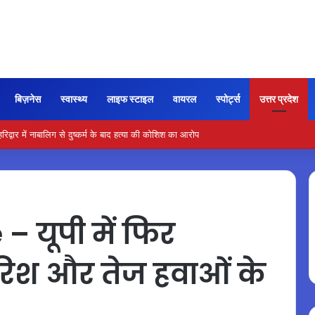
बिज़नेस
स्वास्थ्य
लाइफ स्टाइल
वायरल
स्पोर्ट्स
उत्तर प्रदेश
वार में नाबालिग से दुष्कर्म के बाद हत्या की कोशिश का आरोप
 यूपी में फिर
रिश और तेज हवाओं के