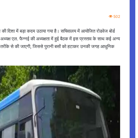
502
े की दिशा में बड़ा कदम उठाया गया है। सचिवालय में आयोजित रोडवेज बोर्ड
ध्यक्ष एल. फैन्नई की अध्यक्षता में हुई बैठक में इस प्रस्ताव के साथ कई अन्य
द्ध तरीके से की जाएगी, जिससे पुरानी बसों को हटाकर उनकी जगह आधुनिक