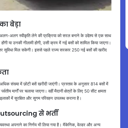
का बेड़ा
 अलग-अलग स्वीकृति लेने की प्रक्रिया को सरल बनाने के उद्देश्य से एक साथ
ाहर होंगी या उनकी नीलामी होगी, उसी क्रम में नई बसों को शामिल किया जाएगा।
 बेहतर सुविधा मिल सकेगी। इससे पहले राज्य सरकार 250 नई बसों की खरीद
िकता
ए अधिक संख्या में छोटी बसें खरीदी जाएंगी। प्रस्ताव के अनुसार 814 बसों में
पर्वतीय मार्गों पर चलाया जाएगा। वहीं मैदानी क्षेत्रों के लिए 50 सीट क्षमता
गम इलाकों में सुरक्षित और सुगम परिवहन उपलब्ध कराना है।
tsourcing से भर्ती
 व्यवस्था अपनाने का निर्णय भी लिया गया है। मैकेनिक, वेल्डर और अन्य