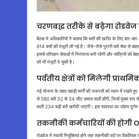
चरणबद्ध तरीके से बढ़ेगा रोडवेज 
बैठक में अधिकारियों ने बताया कि बसों की खरीद के लिए बार-बार
814 बसों की मंजूरी ली गई है। जैसे-जैसे पुरानी बसें सेवा से ब
इससे परिवहन सेवाओं में निरंतरता बनी रहेगी और यात्रियों को
को भी मंजूरी दे चुकी है।
पर्वतीय क्षेत्रों को मिलेगी प्राथम
नई योजना के तहत पहाड़ी मार्गों की जरूरतों को ध्यान में रखते हु
से 580 बसें 32 से 34 सीट क्षमता वाली होंगी, जिन्हें मुख्य रूप से 
वाली 234 बड़ी बसें खरीदी जाएंगी। इस व्यवस्था का उद्देश्य दुर्
तकनीकी कर्मचारियों की होगी Ou
रोडवेज में स्थायी नियुक्तियां होने तक तकनीकी पदों पर वैकल्पिक