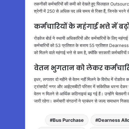
तकनीकी कर्मचारियों की कमी को देखते हुए फिलहाल Outsourci
श्रेणी में 250 से अधिक पद लंबे समय से रिक्त हैं, जिनके भरने स
कर्मचारियों के महंगाई भत्ते में बढ
रोडवेज बोर्ड ने स्थायी अधिकारियों और कर्मचारियों के लिए महंगाई 
कर्मचारियों को 53 प्रतिशत के बजाय 55 प्रतिशत Dearness 
को मिलने वाले महंगाई भत्ते से कम है, क्योंकि सरकारी कर्मचारियों
वेतन भुगतान को लेकर कर्मचारि
इधर, लगातार दो महीने से वेतन नहीं मिलने के विरोध में रोडवेज कर्
ट्रांसपोर्ट नगर और आईएसबीटी परिसर में सांकेतिक धरना देकर
वेतन न मिलने से आर्थिक कठिनाइयां बढ़ गई हैं। उन्होंने चेता
जारी रहेगा। कर्मचारी संगठनों ने प्रबंधन से जल्द समाधान निकाल
Bus Purchase
Dearness Al