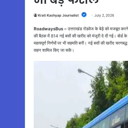
Krati Kashyap Journalist
July 2, 2026
RoadwaysBus –
उत्तराखंड रोडवेज के बेड़े को मजबूत करन
की बैठक में 814 नई बसों की खरीद को मंजूरी दे दी गई। बोर्ड के अ
महत्वपूर्ण निर्णयों पर भी सहमति बनी। नई बसों की खरीद चरणब
वाहन शामिल किए जा सकें।