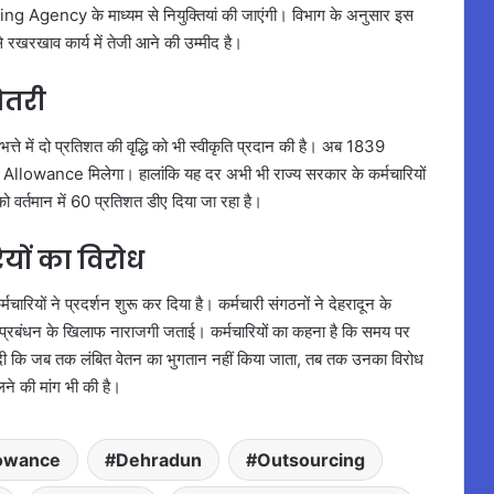
ng Agency के माध्यम से नियुक्तियां की जाएंगी। विभाग के अनुसार इस
े रखरखाव कार्य में तेजी आने की उम्मीद है।
़ोतरी
भत्ते में दो प्रतिशत की वृद्धि को भी स्वीकृति प्रदान की है। अब 1839
Allowance मिलेगा। हालांकि यह दर अभी भी राज्य सरकार के कर्मचारियों
 को वर्तमान में 60 प्रतिशत डीए दिया जा रहा है।
यों का विरोध
मचारियों ने प्रदर्शन शुरू कर दिया है। कर्मचारी संगठनों ने देहरादून के
 प्रबंधन के खिलाफ नाराजगी जताई। कर्मचारियों का कहना है कि समय पर
वनी दी कि जब तक लंबित वेतन का भुगतान नहीं किया जाता, तब तक उनका विरोध
ने की मांग भी की है।
lowance
Dehradun
Outsourcing