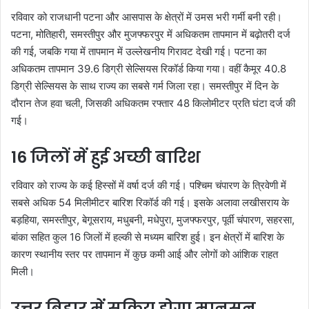
रविवार को राजधानी पटना और आसपास के क्षेत्रों में उमस भरी गर्मी बनी रही।
पटना, मोतिहारी, समस्तीपुर और मुजफ्फरपुर में अधिकतम तापमान में बढ़ोतरी दर्ज
की गई, जबकि गया में तापमान में उल्लेखनीय गिरावट देखी गई। पटना का
अधिकतम तापमान 39.6 डिग्री सेल्सियस रिकॉर्ड किया गया। वहीं कैमूर 40.8
डिग्री सेल्सियस के साथ राज्य का सबसे गर्म जिला रहा। समस्तीपुर में दिन के
दौरान तेज हवा चली, जिसकी अधिकतम रफ्तार 48 किलोमीटर प्रति घंटा दर्ज की
गई।
16 जिलों में हुई अच्छी बारिश
रविवार को राज्य के कई हिस्सों में वर्षा दर्ज की गई। पश्चिम चंपारण के त्रिवेणी में
सबसे अधिक 54 मिलीमीटर बारिश रिकॉर्ड की गई। इसके अलावा लखीसराय के
बड़हिया, समस्तीपुर, बेगूसराय, मधुबनी, मधेपुरा, मुजफ्फरपुर, पूर्वी चंपारण, सहरसा,
बांका सहित कुल 16 जिलों में हल्की से मध्यम बारिश हुई। इन क्षेत्रों में बारिश के
कारण स्थानीय स्तर पर तापमान में कुछ कमी आई और लोगों को आंशिक राहत
मिली।
उत्तर बिहार में सक्रिय होगा मानसून