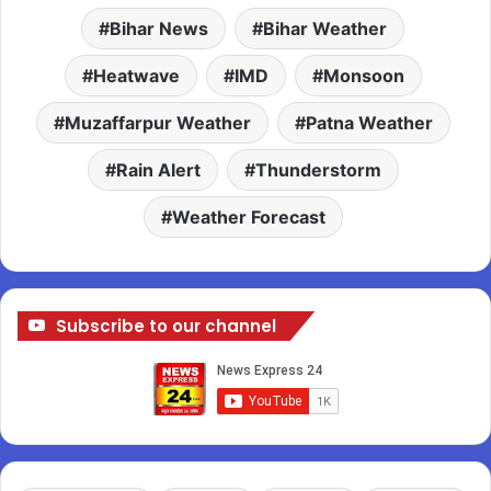
Bihar News
Bihar Weather
Heatwave
IMD
Monsoon
Muzaffarpur Weather
Patna Weather
Rain Alert
Thunderstorm
Weather Forecast
Subscribe to our channel