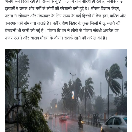
अलग रूप दिखा रहा है। राज्य के कुछ जिलों में तेज बारिश हो रही है, जबकि कई
इलाकों में उमस और गर्मी से लोगों की परेशानी बनी हुई है। मौसम विज्ञान केंद्र,
पटना ने सोमवार और मंगलवार के लिए राज्य के कई हिस्सों में तेज हवा, बारिश और
वज्रपात की संभावना जताई है। वहीं दक्षिण बिहार के कुछ जिलों में लू चलने की
चेतावनी भी जारी की गई है। मौसम विभाग ने लोगों से मौसम संबंधी अपडेट पर
नजर रखने और खराब मौसम के दौरान सतर्क रहने की अपील की है।