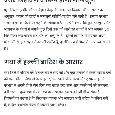
पूसा स्थित ग्रामीण मौसम विज्ञान केंद्र के नोडल पदाधिकारी डॉ. ए. सत्तार के
अनुसार, बंगाल की खाड़ी में मानसूनी गतिविधियां तेज होने लगी हैं। इसका प्रभाव
उत्तर बिहार के जिलों पर पड़ने की संभावना है। उन्होंने बताया कि मुजफ्फरपुर समेत
आसपास के क्षेत्रों में अगले कुछ दिनों तक वर्षा जारी रह सकती है और लगभग 30
मिलीमीटर तक बारिश दर्ज होने का अनुमान है। इससे तापमान में गिरावट आएगी
और गर्मी से कुछ राहत मिलने की उम्मीद है, हालांकि बाद में फिर से उमस बढ़ सकती
है।
गया में हल्की बारिश के आसार
गया जिले में रविवार को दिनभर बादल छाए रहे और कुछ इलाकों में हल्की बारिश दर्ज
की गई। मौसम विशेषज्ञों के अनुसार, चक्रवाती परिसंचरण और ट्रफ लाइन के
प्रभाव से अगले दो से तीन दिनों तक बादल छाए रहने और हल्की वर्षा की संभावना
बनी रहेगी। कुछ स्थानों पर गरज के साथ तेज हवा चलने की भी आशंका है।
विशेषज्ञों का कहना है कि फिलहाल व्यापक और लगातार भारी बारिश के संकेत नहीं
हैं, लेकिन स्थानीय मौसम में बदलाव जारी रहेगा।