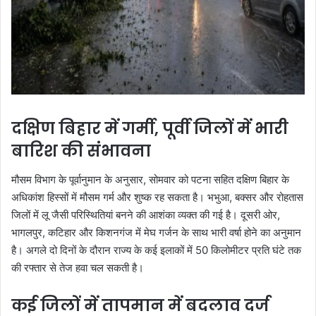
दक्षिण बिहार में गर्मी, पूर्वी जिलों में भारी
बारिश की संभावना
मौसम विभाग के पूर्वानुमान के अनुसार, सोमवार को पटना सहित दक्षिण बिहार के
अधिकांश हिस्सों में मौसम गर्म और शुष्क रह सकता है। भभुआ, बक्सर और रोहतास
जिलों में लू जैसी परिस्थितियां बनने की आशंका व्यक्त की गई है। दूसरी ओर,
भागलपुर, कटिहार और किशनगंज में मेघ गर्जन के साथ भारी वर्षा होने का अनुमान
है। अगले दो दिनों के दौरान राज्य के कई इलाकों में 50 किलोमीटर प्रति घंटे तक
की रफ्तार से तेज हवा चल सकती है।
कई जिलों में तापमान में बदलाव दर्ज