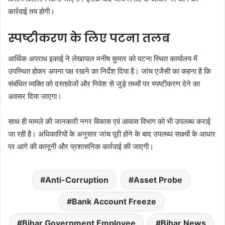
कार्रवाई तय होगी।
स्पष्टीकरण के लिए पटना तलब
आर्थिक अपराध इकाई ने लेखापाल मनीष कुमार को पटना स्थित कार्यालय में
उपस्थित होकर अपना पक्ष रखने का निर्देश दिया है। जांच एजेंसी का कहना है कि
संबंधित व्यक्ति को दस्तावेजों और निवेश से जुड़े तथ्यों पर स्पष्टीकरण देने का
अवसर दिया जाएगा।
साथ ही मामले की जानकारी नगर विकास एवं आवास विभाग को भी उपलब्ध कराई
जा रही है। अधिकारियों के अनुसार जांच पूरी होने के बाद उपलब्ध साक्ष्यों के आधार
पर आगे की कानूनी और प्रशासनिक कार्रवाई की जाएगी।
Anti-Corruption
Asset Probe
Bank Account Freeze
Bihar Government Employee
Bihar News