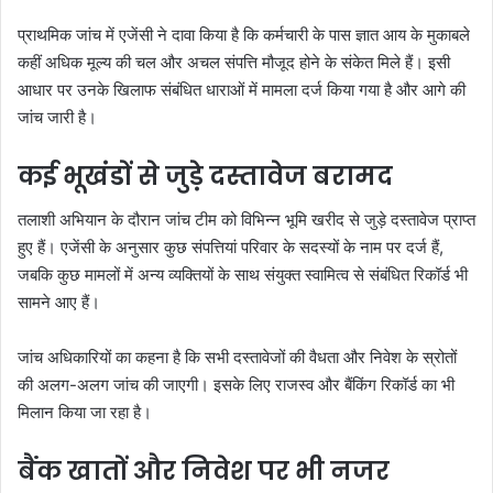
प्राथमिक जांच में एजेंसी ने दावा किया है कि कर्मचारी के पास ज्ञात आय के मुकाबले
कहीं अधिक मूल्य की चल और अचल संपत्ति मौजूद होने के संकेत मिले हैं। इसी
आधार पर उनके खिलाफ संबंधित धाराओं में मामला दर्ज किया गया है और आगे की
जांच जारी है।
कई भूखंडों से जुड़े दस्तावेज बरामद
तलाशी अभियान के दौरान जांच टीम को विभिन्न भूमि खरीद से जुड़े दस्तावेज प्राप्त
हुए हैं। एजेंसी के अनुसार कुछ संपत्तियां परिवार के सदस्यों के नाम पर दर्ज हैं,
जबकि कुछ मामलों में अन्य व्यक्तियों के साथ संयुक्त स्वामित्व से संबंधित रिकॉर्ड भी
सामने आए हैं।
जांच अधिकारियों का कहना है कि सभी दस्तावेजों की वैधता और निवेश के स्रोतों
की अलग-अलग जांच की जाएगी। इसके लिए राजस्व और बैंकिंग रिकॉर्ड का भी
मिलान किया जा रहा है।
बैंक खातों और निवेश पर भी नजर