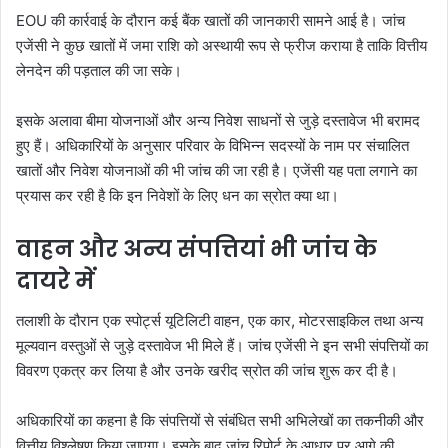
EOU की कार्रवाई के दौरान कई बैंक खातों की जानकारी सामने आई है। जांच
एजेंसी ने कुछ खातों में जमा राशि को अस्थायी रूप से फ्रीज कराया है ताकि वित्तीय
लेनदेन की पड़ताल की जा सके।
इसके अलावा बीमा योजनाओं और अन्य निवेश साधनों से जुड़े दस्तावेज भी बरामद
हुए हैं। अधिकारियों के अनुसार परिवार के विभिन्न सदस्यों के नाम पर संचालित
खातों और निवेश योजनाओं की भी जांच की जा रही है। एजेंसी यह पता लगाने का
प्रयास कर रही है कि इन निवेशों के लिए धन का स्रोत क्या था।
वाहन और अन्य संपत्तियां भी जांच के
दायरे में
तलाशी के दौरान एक स्पोर्ट्स यूटिलिटी वाहन, एक कार, मोटरसाइकिल तथा अन्य
मूल्यवान वस्तुओं से जुड़े दस्तावेज भी मिले हैं। जांच एजेंसी ने इन सभी संपत्तियों का
विवरण एकत्र कर लिया है और उनके खरीद स्रोत की जांच शुरू कर दी है।
अधिकारियों का कहना है कि संपत्तियों से संबंधित सभी अभिलेखों का तकनीकी और
वित्तीय विश्लेषण किया जाएगा। इसके बाद जांच रिपोर्ट के आधार पर आगे की