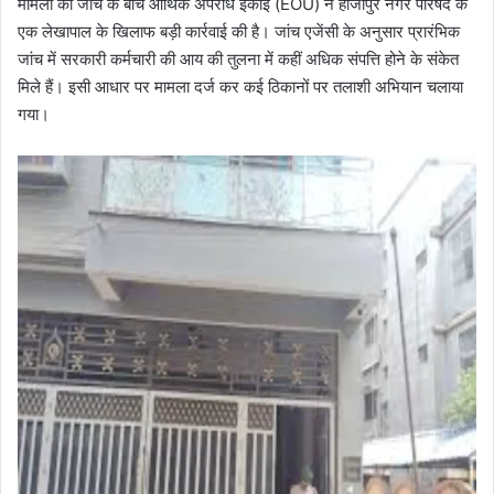
मामलों की जांच के बीच आर्थिक अपराध इकाई (EOU) ने हाजीपुर नगर परिषद के
एक लेखापाल के खिलाफ बड़ी कार्रवाई की है। जांच एजेंसी के अनुसार प्रारंभिक
जांच में सरकारी कर्मचारी की आय की तुलना में कहीं अधिक संपत्ति होने के संकेत
मिले हैं। इसी आधार पर मामला दर्ज कर कई ठिकानों पर तलाशी अभियान चलाया
गया।