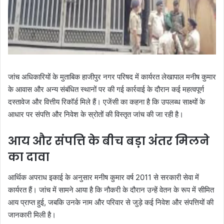
जांच अधिकारियों के मुताबिक हाजीपुर नगर परिषद में कार्यरत लेखापाल मनीष कुमार
के आवास और अन्य संबंधित स्थानों पर की गई कार्रवाई के दौरान कई महत्वपूर्ण
दस्तावेज और वित्तीय रिकॉर्ड मिले हैं। एजेंसी का कहना है कि उपलब्ध साक्ष्यों के
आधार पर संपत्ति और निवेश के स्रोतों की विस्तृत जांच की जा रही है।
आय और संपत्ति के बीच बड़ा अंतर मिलने
का दावा
आर्थिक अपराध इकाई के अनुसार मनीष कुमार वर्ष 2011 से सरकारी सेवा में
कार्यरत हैं। जांच में सामने आया है कि नौकरी के दौरान उन्हें वेतन के रूप में सीमित
आय प्राप्त हुई, जबकि उनके नाम और परिवार से जुड़े कई निवेश और संपत्तियों की
जानकारी मिली है।