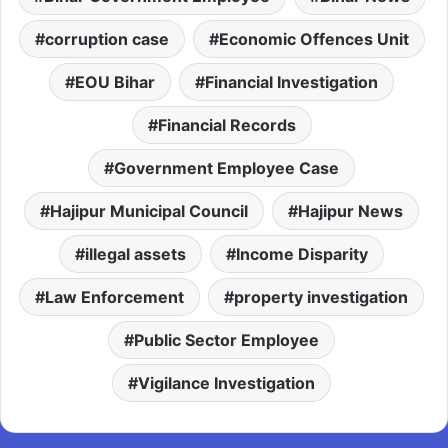
corruption case
Economic Offences Unit
EOU Bihar
Financial Investigation
Financial Records
Government Employee Case
Hajipur Municipal Council
Hajipur News
illegal assets
Income Disparity
Law Enforcement
property investigation
Public Sector Employee
Vigilance Investigation