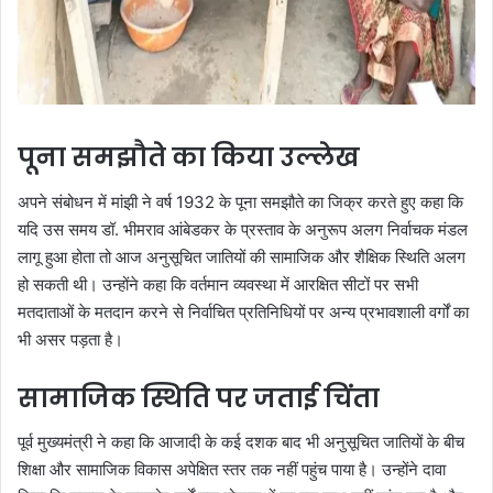
पूना समझौते का किया उल्लेख
अपने संबोधन में मांझी ने वर्ष 1932 के पूना समझौते का जिक्र करते हुए कहा कि
यदि उस समय डॉ. भीमराव आंबेडकर के प्रस्ताव के अनुरूप अलग निर्वाचक मंडल
लागू हुआ होता तो आज अनुसूचित जातियों की सामाजिक और शैक्षिक स्थिति अलग
हो सकती थी। उन्होंने कहा कि वर्तमान व्यवस्था में आरक्षित सीटों पर सभी
मतदाताओं के मतदान करने से निर्वाचित प्रतिनिधियों पर अन्य प्रभावशाली वर्गों का
भी असर पड़ता है।
सामाजिक स्थिति पर जताई चिंता
पूर्व मुख्यमंत्री ने कहा कि आजादी के कई दशक बाद भी अनुसूचित जातियों के बीच
शिक्षा और सामाजिक विकास अपेक्षित स्तर तक नहीं पहुंच पाया है। उन्होंने दावा