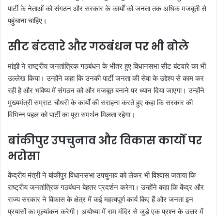
पार्टी के नेताओं को संगठन और सरकार के कार्यों को जनता तक अधिक मजबूती से
पहुंचाना चाहिए।
सीट बंटवारे और गठबंधन पर भी बोले
मांझी ने राष्ट्रीय जनतांत्रिक गठबंधन के भीतर हुए विधानसभा सीट बंटवारे का भी
उल्लेख किया। उन्होंने कहा कि उनकी पार्टी जनता की सेवा के उद्देश्य से काम कर
रही है और भविष्य में संगठन को और मजबूत बनाने पर ध्यान दिया जाएगा। उन्होंने
मुख्यमंत्री सम्राट चौधरी के कार्यों की सराहना करते हुए कहा कि सरकार की
विभिन्न पहल को पार्टी का पूरा समर्थन मिलता रहेगा।
बांकीपुर उपचुनाव और विकास कार्यों पर
भरोसा
केंद्रीय मंत्री ने बांकीपुर विधानसभा उपचुनाव को लेकर भी विश्वास जताया कि
राष्ट्रीय जनतांत्रिक गठबंधन बेहतर प्रदर्शन करेगा। उन्होंने कहा कि केंद्र और
राज्य सरकार ने विकास के क्षेत्र में कई महत्वपूर्ण कार्य किए हैं और जनता इन
प्रयासों का मूल्यांकन करेगी। अयोध्या में राम मंदिर से जुड़े एक प्रश्न के उत्तर में