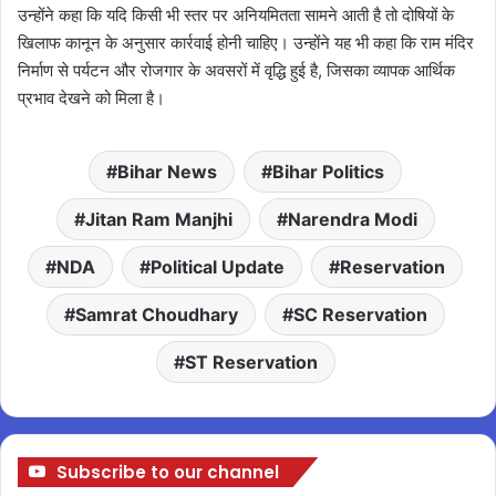
उन्होंने कहा कि यदि किसी भी स्तर पर अनियमितता सामने आती है तो दोषियों के
खिलाफ कानून के अनुसार कार्रवाई होनी चाहिए। उन्होंने यह भी कहा कि राम मंदिर
निर्माण से पर्यटन और रोजगार के अवसरों में वृद्धि हुई है, जिसका व्यापक आर्थिक
प्रभाव देखने को मिला है।
Bihar News
Bihar Politics
Jitan Ram Manjhi
Narendra Modi
NDA
Political Update
Reservation
Samrat Choudhary
SC Reservation
ST Reservation
Subscribe to our channel