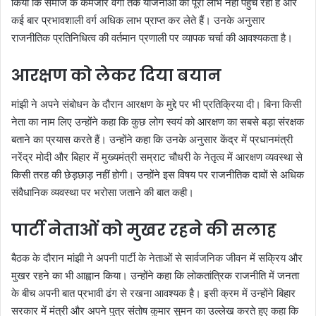
किया कि समाज के कमजोर वर्गों तक योजनाओं का पूरा लाभ नहीं पहुंच रहा है और
कई बार प्रभावशाली वर्ग अधिक लाभ प्राप्त कर लेते हैं। उनके अनुसार
राजनीतिक प्रतिनिधित्व की वर्तमान प्रणाली पर व्यापक चर्चा की आवश्यकता है।
आरक्षण को लेकर दिया बयान
मांझी ने अपने संबोधन के दौरान आरक्षण के मुद्दे पर भी प्रतिक्रिया दी। बिना किसी
नेता का नाम लिए उन्होंने कहा कि कुछ लोग स्वयं को आरक्षण का सबसे बड़ा संरक्षक
बताने का प्रयास करते हैं। उन्होंने कहा कि उनके अनुसार केंद्र में प्रधानमंत्री
नरेंद्र मोदी और बिहार में मुख्यमंत्री सम्राट चौधरी के नेतृत्व में आरक्षण व्यवस्था से
किसी तरह की छेड़छाड़ नहीं होगी। उन्होंने इस विषय पर राजनीतिक दावों से अधिक
संवैधानिक व्यवस्था पर भरोसा जताने की बात कही।
पार्टी नेताओं को मुखर रहने की सलाह
बैठक के दौरान मांझी ने अपनी पार्टी के नेताओं से सार्वजनिक जीवन में सक्रिय और
मुखर रहने का भी आह्वान किया। उन्होंने कहा कि लोकतांत्रिक राजनीति में जनता
के बीच अपनी बात प्रभावी ढंग से रखना आवश्यक है। इसी क्रम में उन्होंने बिहार
सरकार में मंत्री और अपने पुत्र संतोष कुमार सुमन का उल्लेख करते हुए कहा कि