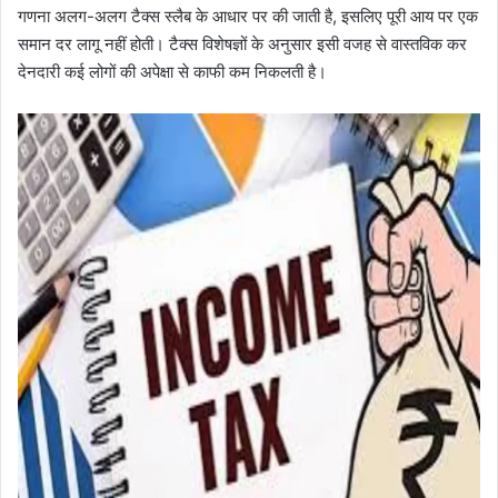
गणना अलग-अलग टैक्स स्लैब के आधार पर की जाती है, इसलिए पूरी आय पर एक
समान दर लागू नहीं होती। टैक्स विशेषज्ञों के अनुसार इसी वजह से वास्तविक कर
देनदारी कई लोगों की अपेक्षा से काफी कम निकलती है।