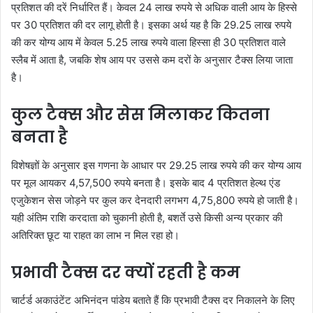
प्रतिशत की दरें निर्धारित हैं। केवल 24 लाख रुपये से अधिक वाली आय के हिस्से
पर 30 प्रतिशत की दर लागू होती है। इसका अर्थ यह है कि 29.25 लाख रुपये
की कर योग्य आय में केवल 5.25 लाख रुपये वाला हिस्सा ही 30 प्रतिशत वाले
स्लैब में आता है, जबकि शेष आय पर उससे कम दरों के अनुसार टैक्स लिया जाता
है।
कुल टैक्स और सेस मिलाकर कितना
बनता है
विशेषज्ञों के अनुसार इस गणना के आधार पर 29.25 लाख रुपये की कर योग्य आय
पर मूल आयकर 4,57,500 रुपये बनता है। इसके बाद 4 प्रतिशत हेल्थ एंड
एजुकेशन सेस जोड़ने पर कुल कर देनदारी लगभग 4,75,800 रुपये हो जाती है।
यही अंतिम राशि करदाता को चुकानी होती है, बशर्ते उसे किसी अन्य प्रकार की
अतिरिक्त छूट या राहत का लाभ न मिल रहा हो।
प्रभावी टैक्स दर क्यों रहती है कम
चार्टर्ड अकाउंटेंट अभिनंदन पांडेय बताते हैं कि प्रभावी टैक्स दर निकालने के लिए