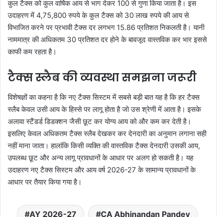
कुल टैक्स को कुल वार्षिक आय से भाग देकर 100 से गुणा किया जाता है। इस
उदाहरण में 4,75,800 रुपये के कुल टैक्स को 30 लाख रुपये की आय से
विभाजित करने पर प्रभावी टैक्स दर लगभग 15.86 प्रतिशत निकलती है। यानी
नाममात्र की अधिकतम 30 प्रतिशत दर होने के बावजूद वास्तविक कर भार इससे
काफी कम रहता है।
टैक्स स्लैब की व्यवस्था समझना जरूरी
विशेषज्ञों का कहना है कि नए टैक्स सिस्टम में सबसे बड़ी बात यह है कि हर टैक्स
स्लैब केवल उसी आय के हिस्से पर लागू होता है जो उस श्रेणी में आता है। इसके
अलावा स्टैंडर्ड डिडक्शन जैसी छूट कर योग्य आय को और कम कर देती है।
इसलिए केवल अधिकतम टैक्स स्लैब देखकर कर देनदारी का अनुमान लगाना सही
नहीं माना जाता। हालांकि किसी व्यक्ति की वास्तविक टैक्स देनदारी उसकी आय,
उपलब्ध छूट और अन्य लागू प्रावधानों के आधार पर अलग हो सकती है। यह
उदाहरण नए टैक्स सिस्टम और आय वर्ष 2026-27 के सामान्य प्रावधानों के
आधार पर तैयार किया गया है।
AY 2026-27
CA Abhinandan Pandey