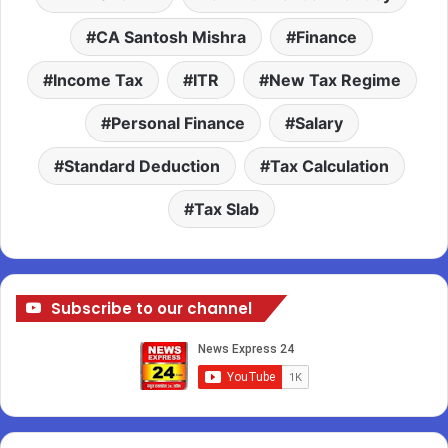
CA Santosh Mishra
Finance
Income Tax
ITR
New Tax Regime
Personal Finance
Salary
Standard Deduction
Tax Calculation
Tax Slab
Subscribe to our channel