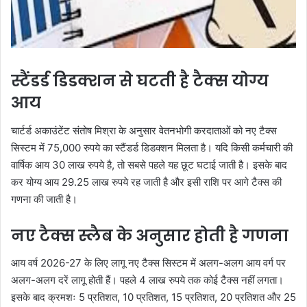
स्टैंडर्ड डिडक्शन से घटती है टैक्स योग्य
आय
चार्टर्ड अकाउंटेंट संतोष मिश्रा के अनुसार वेतनभोगी करदाताओं को नए टैक्स
सिस्टम में 75,000 रुपये का स्टैंडर्ड डिडक्शन मिलता है। यदि किसी कर्मचारी की
वार्षिक आय 30 लाख रुपये है, तो सबसे पहले यह छूट घटाई जाती है। इसके बाद
कर योग्य आय 29.25 लाख रुपये रह जाती है और इसी राशि पर आगे टैक्स की
गणना की जाती है।
नए टैक्स स्लैब के अनुसार होती है गणना
आय वर्ष 2026-27 के लिए लागू नए टैक्स सिस्टम में अलग-अलग आय वर्ग पर
अलग-अलग दरें लागू होती हैं। पहले 4 लाख रुपये तक कोई टैक्स नहीं लगता।
इसके बाद क्रमशः 5 प्रतिशत, 10 प्रतिशत, 15 प्रतिशत, 20 प्रतिशत और 25