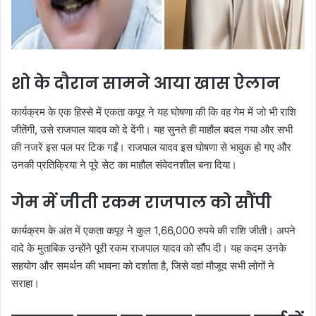
शो के दौरान सामने आया खास ऐलान
कार्यक्रम के एक हिस्से में एकता कपूर ने यह घोषणा की कि वह गेम में जो भी राशि
जीतेंगी, उसे राजपाल यादव को दे देंगी। यह सुनते ही माहौल बदल गया और सभी
की नजरें इस पल पर टिक गईं। राजपाल यादव इस घोषणा से भावुक हो गए और
उनकी प्रतिक्रिया ने पूरे सेट का माहौल संवेदनशील बना दिया।
गेम में जीती रकम राजपाल को सौंपी
कार्यक्रम के अंत में एकता कपूर ने कुल 1,66,000 रुपये की राशि जीती। अपने
वादे के मुताबिक उन्होंने पूरी रकम राजपाल यादव को सौंप दी। यह कदम उनके
सहयोग और समर्थन की भावना को दर्शाता है, जिसे वहां मौजूद सभी लोगों ने
सराहा।