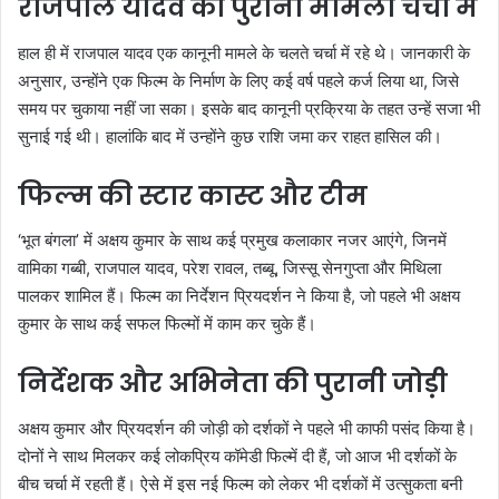
राजपाल यादव का पुराना मामला चर्चा में
हाल ही में राजपाल यादव एक कानूनी मामले के चलते चर्चा में रहे थे। जानकारी के
अनुसार, उन्होंने एक फिल्म के निर्माण के लिए कई वर्ष पहले कर्ज लिया था, जिसे
समय पर चुकाया नहीं जा सका। इसके बाद कानूनी प्रक्रिया के तहत उन्हें सजा भी
सुनाई गई थी। हालांकि बाद में उन्होंने कुछ राशि जमा कर राहत हासिल की।
फिल्म की स्टार कास्ट और टीम
‘भूत बंगला’ में अक्षय कुमार के साथ कई प्रमुख कलाकार नजर आएंगे, जिनमें
वामिका गब्बी, राजपाल यादव, परेश रावल, तब्बू, जिस्सू सेनगुप्ता और मिथिला
पालकर शामिल हैं। फिल्म का निर्देशन प्रियदर्शन ने किया है, जो पहले भी अक्षय
कुमार के साथ कई सफल फिल्मों में काम कर चुके हैं।
निर्देशक और अभिनेता की पुरानी जोड़ी
अक्षय कुमार और प्रियदर्शन की जोड़ी को दर्शकों ने पहले भी काफी पसंद किया है।
दोनों ने साथ मिलकर कई लोकप्रिय कॉमेडी फिल्में दी हैं, जो आज भी दर्शकों के
बीच चर्चा में रहती हैं। ऐसे में इस नई फिल्म को लेकर भी दर्शकों में उत्सुकता बनी