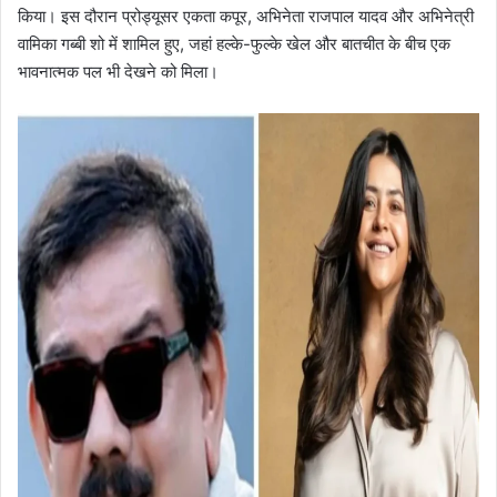
किया। इस दौरान प्रोड्यूसर एकता कपूर, अभिनेता राजपाल यादव और अभिनेत्री
वामिका गब्बी शो में शामिल हुए, जहां हल्के-फुल्के खेल और बातचीत के बीच एक
भावनात्मक पल भी देखने को मिला।