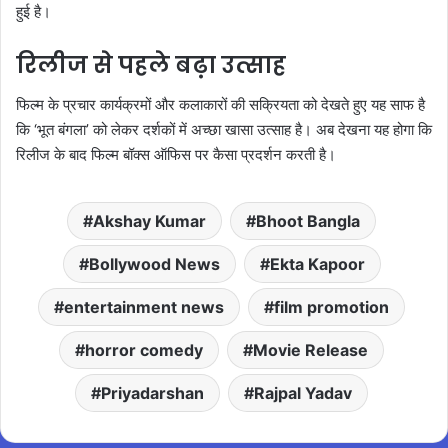
हुई है।
रिलीज से पहले बढ़ा उत्साह
फिल्म के प्रचार कार्यक्रमों और कलाकारों की सक्रियता को देखते हुए यह साफ है
कि ‘भूत बंगला’ को लेकर दर्शकों में अच्छा खासा उत्साह है। अब देखना यह होगा कि
रिलीज के बाद फिल्म बॉक्स ऑफिस पर कैसा प्रदर्शन करती है।
Akshay Kumar
Bhoot Bangla
Bollywood News
Ekta Kapoor
entertainment news
film promotion
horror comedy
Movie Release
Priyadarshan
Rajpal Yadav