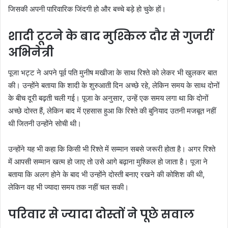
जिसकी अपनी पारिवारिक जिंदगी हो और बच्चे बड़े हो चुके हों।
शादी टूटने के बाद मुश्किल दौर से गुजरीं
अभिनेत्री
पूजा भट्ट ने अपने पूर्व पति मुनीष मखीजा के साथ रिश्ते को लेकर भी खुलकर बात
की। उन्होंने बताया कि शादी के शुरुआती दिन अच्छे रहे, लेकिन समय के साथ दोनों
के बीच दूरी बढ़ती चली गई। पूजा के अनुसार, उन्हें एक समय लगा था कि दोनों
अच्छे दोस्त हैं, लेकिन बाद में एहसास हुआ कि रिश्ते की बुनियाद उतनी मजबूत नहीं
थी जितनी उन्होंने सोची थी।
उन्होंने यह भी कहा कि किसी भी रिश्ते में सम्मान सबसे जरूरी होता है। अगर रिश्ते
में आपसी सम्मान खत्म हो जाए तो उसे आगे बढ़ाना मुश्किल हो जाता है। पूजा ने
बताया कि अलग होने के बाद भी उन्होंने दोस्ती बनाए रखने की कोशिश की थी,
लेकिन वह भी ज्यादा समय तक नहीं चल सकी।
परिवार से ज्यादा दोस्तों ने पूछे सवाल