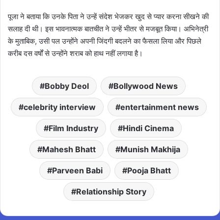
पूजा ने बताया कि उनके पिता ने उन्हें संदेश भेजकर खुद से प्यार करना सीखने की
सलाह दी थी। इस भावनात्मक बातचीत ने उन्हें भीतर से मजबूत किया। अभिनेत्री
के मुताबिक, उसी पल उन्होंने अपनी जिंदगी बदलने का फैसला लिया और पिछले
करीब दस वर्षों से उन्होंने शराब को हाथ नहीं लगाया है।
Bobby Deol
Bollywood News
celebrity interview
entertainment news
Film Industry
Hindi Cinema
Mahesh Bhatt
Munish Makhija
Parveen Babi
Pooja Bhatt
Relationship Story