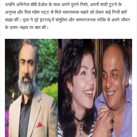
उन्होंने अभिनेता बॉबी देओल के साथ अपने पुराने रिश्ते, अपनी शादी टूटने के
अनुभव और पिता महेश भट्ट से मिले भावनात्मक सहारे को लेकर कई निजी बातें
साझा कीं। पूजा ने पूरे इंटरव्यू में संतुलित और सम्मानजनक तरीके से अपने जीवन
के उतार-चढ़ाव पर बात की।