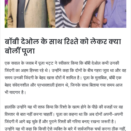
बॉबी देओल के साथ रिश्ते को लेकर क्या
बोलीं पूजा
एक सवाल के जवाब में पूजा भट्ट ने स्वीकार किया कि बॉबी देओल कभी उनकी
जिंदगी का अहम हिस्सा रहे थे। उन्होंने कहा कि दोनों के बीच गहरा जुाव था और वह
समय उनकी जिंदगी के बेहद खास दौरों में शामिल है। पूजा के मुताबिक, बॉबी एक
बेहद संवेदनशील और प्रभावशाली इंसान थे, जिनके साथ बिताया गया समय आज
भी यादगार है।
हालांकि उन्होंने यह भी साफ किया कि रिश्ते के खत्म होने के पीछे की वजहों पर वह
विस्तार से बात नहीं करना चाहतीं। पूजा का कहना था कि अब दोनों अपनी-अपनी
जिंदगी में आगे बढ़ चुके हैं और पुराने रिश्तों की गरिमा बनाए रखना जरूरी है।
उन्होंने यह भी कहा कि किसी ऐसे व्यक्ति के बारे में सार्वजनिक चर्चा करना ठीक नहीं,