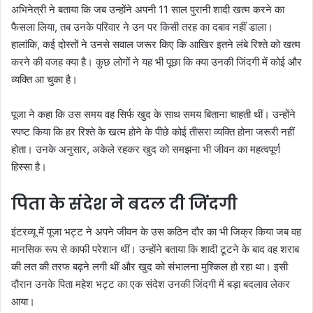
अभिनेत्री ने बताया कि जब उन्होंने अपनी 11 साल पुरानी शादी खत्म करने का
फैसला लिया, तब उनके परिवार ने उन पर किसी तरह का दबाव नहीं डाला।
हालांकि, कई दोस्तों ने उनसे सवाल जरूर किए कि आखिर इतने लंबे रिश्ते को खत्म
करने की वजह क्या है। कुछ लोगों ने यह भी पूछा कि क्या उनकी जिंदगी में कोई और
व्यक्ति आ चुका है।
पूजा ने कहा कि उस समय वह सिर्फ खुद के साथ समय बिताना चाहती थीं। उन्होंने
स्पष्ट किया कि हर रिश्ते के खत्म होने के पीछे कोई तीसरा व्यक्ति होना जरूरी नहीं
होता। उनके अनुसार, अकेले रहकर खुद को समझना भी जीवन का महत्वपूर्ण
हिस्सा है।
पिता के संदेश ने बदल दी जिंदगी
इंटरव्यू में पूजा भट्ट ने अपने जीवन के उस कठिन दौर का भी जिक्र किया जब वह
मानसिक रूप से काफी परेशान थीं। उन्होंने बताया कि शादी टूटने के बाद वह शराब
की लत की तरफ बढ़ने लगी थीं और खुद को संभालना मुश्किल हो रहा था। इसी
दौरान उनके पिता महेश भट्ट का एक संदेश उनकी जिंदगी में बड़ा बदलाव लेकर
आया।