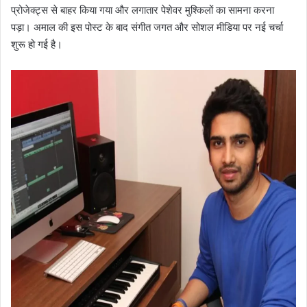
प्रोजेक्ट्स से बाहर किया गया और लगातार पेशेवर मुश्किलों का सामना करना
पड़ा। अमाल की इस पोस्ट के बाद संगीत जगत और सोशल मीडिया पर नई चर्चा
शुरू हो गई है।