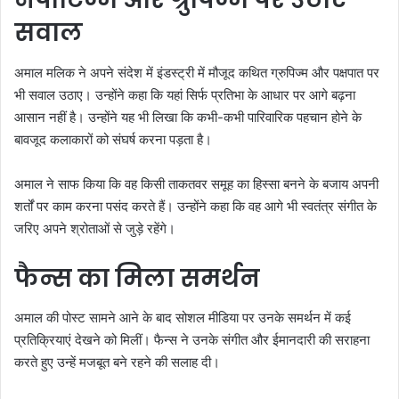
सवाल
अमाल मलिक ने अपने संदेश में इंडस्ट्री में मौजूद कथित ग्रुपिज्म और पक्षपात पर
भी सवाल उठाए। उन्होंने कहा कि यहां सिर्फ प्रतिभा के आधार पर आगे बढ़ना
आसान नहीं है। उन्होंने यह भी लिखा कि कभी-कभी पारिवारिक पहचान होने के
बावजूद कलाकारों को संघर्ष करना पड़ता है।
अमाल ने साफ किया कि वह किसी ताकतवर समूह का हिस्सा बनने के बजाय अपनी
शर्तों पर काम करना पसंद करते हैं। उन्होंने कहा कि वह आगे भी स्वतंत्र संगीत के
जरिए अपने श्रोताओं से जुड़े रहेंगे।
फैन्स का मिला समर्थन
अमाल की पोस्ट सामने आने के बाद सोशल मीडिया पर उनके समर्थन में कई
प्रतिक्रियाएं देखने को मिलीं। फैन्स ने उनके संगीत और ईमानदारी की सराहना
करते हुए उन्हें मजबूत बने रहने की सलाह दी।