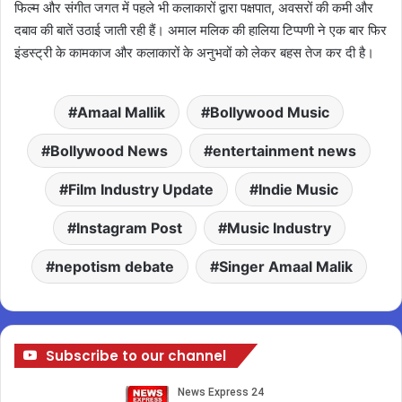
फिल्म और संगीत जगत में पहले भी कलाकारों द्वारा पक्षपात, अवसरों की कमी और
दबाव की बातें उठाई जाती रही हैं। अमाल मलिक की हालिया टिप्पणी ने एक बार फिर
इंडस्ट्री के कामकाज और कलाकारों के अनुभवों को लेकर बहस तेज कर दी है।
Amaal Mallik
Bollywood Music
Bollywood News
entertainment news
Film Industry Update
Indie Music
Instagram Post
Music Industry
nepotism debate
Singer Amaal Malik
Subscribe to our channel