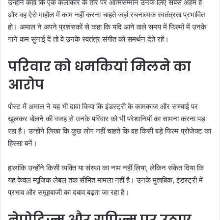
उन्होंने कहा कि एक कलाकार के तौर पर आत्मसम्मान उनके लिए सबसे अहम है
और वह ऐसे माहौल में काम नहीं करना चाहते जहां रचनात्मक स्वतंत्रता प्रभावित
हो। अमाल ने अपने प्रशंसकों से कहा कि यदि आने वाले समय में फिल्मों में उनके
गाने कम सुनाई दें तो वे उनके स्वतंत्र संगीत को समर्थन देते रहें।
परिवार को धमकियां मिलने का
आरोप
पोस्ट में अमाल ने यह भी दावा किया कि इंडस्ट्री के कामकाज और सच्चाई पर
खुलकर बोलने की वजह से उनके परिवार को भी परेशानियों का सामना करना पड़
रहा है। उन्होंने लिखा कि कुछ लोग नहीं चाहते कि वह किसी बड़े फिल्म प्रोजेक्ट का
हिस्सा बनें।
हालांकि उन्होंने किसी व्यक्ति या संस्था का नाम नहीं लिया, लेकिन संकेत दिया कि
यह केवल म्यूजिक लेबल तक सीमित मामला नहीं है। उनके मुताबिक, इंडस्ट्री में
प्रभाव और समूहबाजी का दबाव बढ़ता जा रहा है।
नेपोटिज्म और ग्रुपिज्म पर उठाए