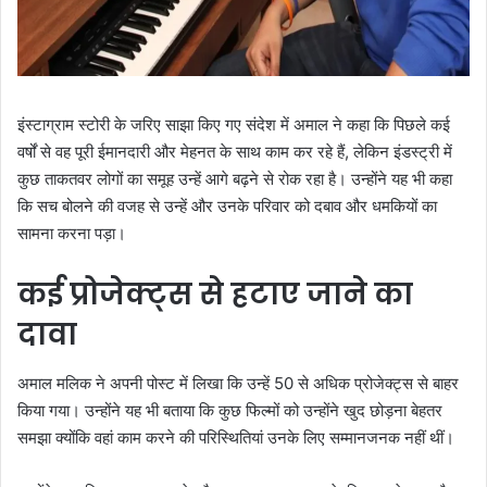
इंस्टाग्राम स्टोरी के जरिए साझा किए गए संदेश में अमाल ने कहा कि पिछले कई
वर्षों से वह पूरी ईमानदारी और मेहनत के साथ काम कर रहे हैं, लेकिन इंडस्ट्री में
कुछ ताकतवर लोगों का समूह उन्हें आगे बढ़ने से रोक रहा है। उन्होंने यह भी कहा
कि सच बोलने की वजह से उन्हें और उनके परिवार को दबाव और धमकियों का
सामना करना पड़ा।
कई प्रोजेक्ट्स से हटाए जाने का
दावा
अमाल मलिक ने अपनी पोस्ट में लिखा कि उन्हें 50 से अधिक प्रोजेक्ट्स से बाहर
किया गया। उन्होंने यह भी बताया कि कुछ फिल्मों को उन्होंने खुद छोड़ना बेहतर
समझा क्योंकि वहां काम करने की परिस्थितियां उनके लिए सम्मानजनक नहीं थीं।