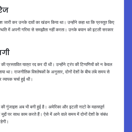
रिज
संदेश जारी कर उनके दावों का खंडन किया था। उन्होंने कहा था कि प्रस्तुत किए
िस्थिति में अपनी गरिमा से समझौता नहीं करता। उनके बयान को इटली सरकार
ाजगी
ी प्रस्तावित यात्रा रद्द कर दी थी। उन्होंने ट्रंप की टिप्पणियों को न केवल
बताया था। राजनीतिक विश्लेषकों के अनुसार, दोनों देशों के बीच लंबे समय से
 व्यापक चर्चा हुई थी।
वाद की गुंजाइश अब भी बनी हुई है। अमेरिका और इटली नाटो के महत्वपूर्ण
मुद्दों पर साथ काम करते हैं। ऐसे में आने वाले समय में दोनों देशों के संबंध
रहेगी।