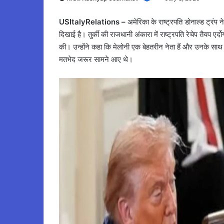
USItalyRelations –
अमेरिका के राष्ट्रपति डोनाल्ड ट्रंप 
दिखाई है। तुर्की की राजधानी अंकारा में राष्ट्रपति रेचेप तैयप एर्
की। उन्होंने कहा कि मेलोनी एक बेहतरीन नेता हैं और उनके साथ उनके
मतभेद जरूर सामने आए थे।