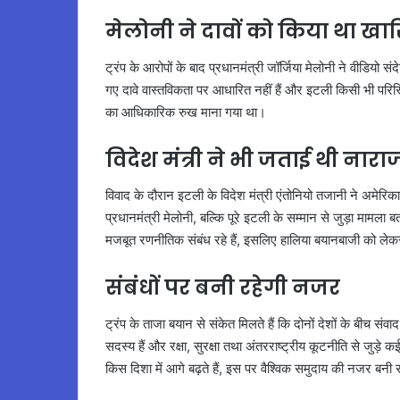
मेलोनी ने दावों को किया था खा
ट्रंप के आरोपों के बाद प्रधानमंत्री जॉर्जिया मेलोनी ने वीडियो 
गए दावे वास्तविकता पर आधारित नहीं हैं और इटली किसी भी पर
का आधिकारिक रुख माना गया था।
विदेश मंत्री ने भी जताई थी नार
विवाद के दौरान इटली के विदेश मंत्री एंतोनियो तजानी ने अमेरिका क
प्रधानमंत्री मेलोनी, बल्कि पूरे इटली के सम्मान से जुड़ा मामला 
मजबूत रणनीतिक संबंध रहे हैं, इसलिए हालिया बयानबाजी को लेकर
संबंधों पर बनी रहेगी नजर
ट्रंप के ताजा बयान से संकेत मिलते हैं कि दोनों देशों के बीच सं
सदस्य हैं और रक्षा, सुरक्षा तथा अंतरराष्ट्रीय कूटनीति से जुड़े कई 
किस दिशा में आगे बढ़ते हैं, इस पर वैश्विक समुदाय की नजर बनी 