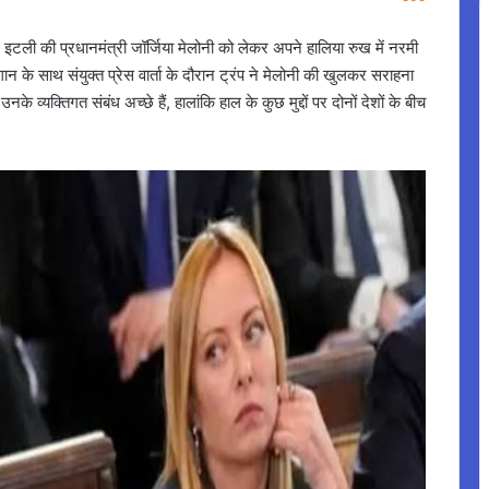
ने इटली की प्रधानमंत्री जॉर्जिया मेलोनी को लेकर अपने हालिया रुख में नरमी
दोगान के साथ संयुक्त प्रेस वार्ता के दौरान ट्रंप ने मेलोनी की खुलकर सराहना
 व्यक्तिगत संबंध अच्छे हैं, हालांकि हाल के कुछ मुद्दों पर दोनों देशों के बीच