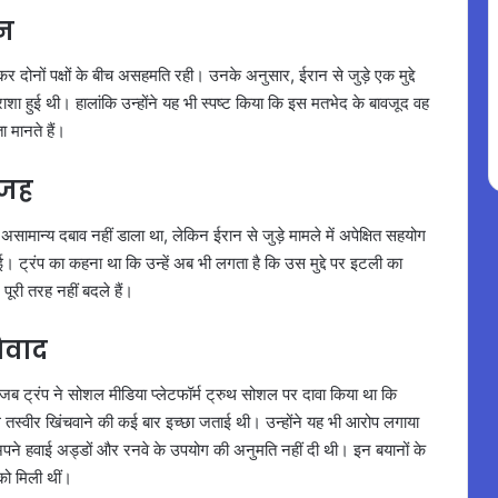
ान
लेकर दोनों पक्षों के बीच असहमति रही। उनके अनुसार, ईरान से जुड़े एक मुद्दे
ाशा हुई थी। हालांकि उन्होंने यह भी स्पष्ट किया कि इस मतभेद के बावजूद वह
ा मानते हैं।
वजह
असामान्य दबाव नहीं डाला था, लेकिन ईरान से जुड़े मामले में अपेक्षित सहयोग
आई। ट्रंप का कहना था कि उन्हें अब भी लगता है कि उस मुद्दे पर इटली का
ूरी तरह नहीं बदले हैं।
िवाद
 जब ट्रंप ने सोशल मीडिया प्लेटफॉर्म ट्रुथ सोशल पर दावा किया था कि
 तस्वीर खिंचवाने की कई बार इच्छा जताई थी। उन्होंने यह भी आरोप लगाया
 अपने हवाई अड्डों और रनवे के उपयोग की अनुमति नहीं दी थी। इन बयानों के
 को मिली थीं।