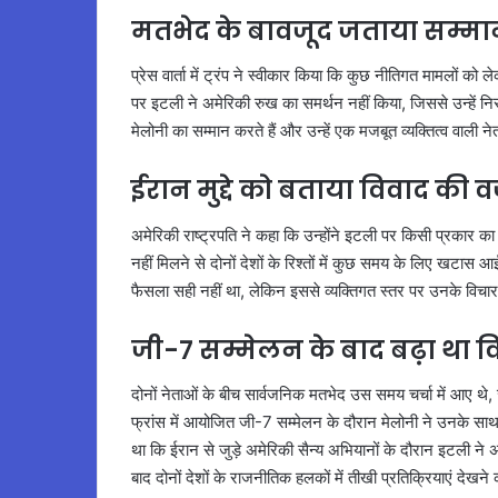
मतभेद के बावजूद जताया सम्म
प्रेस वार्ता में ट्रंप ने स्वीकार किया कि कुछ नीतिगत मामलों को 
पर इटली ने अमेरिकी रुख का समर्थन नहीं किया, जिससे उन्हें निर
मेलोनी का सम्मान करते हैं और उन्हें एक मजबूत व्यक्तित्व वाली नेत
ईरान मुद्दे को बताया विवाद की 
अमेरिकी राष्ट्रपति ने कहा कि उन्होंने इटली पर किसी प्रकार का 
नहीं मिलने से दोनों देशों के रिश्तों में कुछ समय के लिए खटास 
फैसला सही नहीं था, लेकिन इससे व्यक्तिगत स्तर पर उनके विचार प
जी-7 सम्मेलन के बाद बढ़ा था व
दोनों नेताओं के बीच सार्वजनिक मतभेद उस समय चर्चा में आए थे,
फ्रांस में आयोजित जी-7 सम्मेलन के दौरान मेलोनी ने उनके साथ
था कि ईरान से जुड़े अमेरिकी सैन्य अभियानों के दौरान इटली ने
बाद दोनों देशों के राजनीतिक हलकों में तीखी प्रतिक्रियाएं देखने