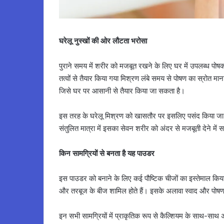
घरेलू नुस्खों की ओर लौटता भरोसा
पुराने समय में शरीर को मजबूत रखने के लिए घर में उपलब्ध पोष
तत्वों से तैयार किया गया मिश्रण लंबे समय से पोषण का स्रोत मान
जिसे घर पर आसानी से तैयार किया जा सकता है।
इस तरह के घरेलू मिश्रण को खासतौर पर इसलिए पसंद किया जा रहा
संतुलित मात्रा में इसका सेवन शरीर को अंदर से मजबूती देने में
किन सामग्रियों से बनता है यह पाउडर
इस पाउडर को बनाने के लिए कई पौष्टिक चीजों का इस्तेमाल किय
और तरबूज के बीज शामिल होते हैं। इसके अलावा स्वाद और पोषण
इन सभी सामग्रियों में प्राकृतिक रूप से कैल्शियम के साथ-साथ अन्