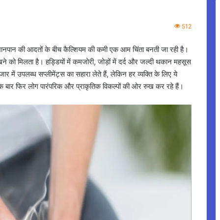
512
न की आदतों के बीच कैल्शियम की कमी एक आम चिंता बनती जा रही है।
खने को मिलता है। हड्डियों में कमजोरी, जोड़ों में दर्द और जल्दी थकान महसूस
ार में उपलब्ध सप्लीमेंट्स का सहारा लेते हैं, लेकिन हर व्यक्ति के लिए ये
क बार फिर लोग पारंपरिक और प्राकृतिक विकल्पों की ओर रुख कर रहे हैं।