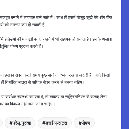
 मजबूत बनाने में सहायक माने जाते हैं। साथ ही इसमें मौजूद सूखे मेवे और बीज
ोरी की समस्या कम हो सकती है।
ुर्गों में हड्डियों की मजबूती बनाए रखने में भी सहायक हो सकता है। इसके अलावा
ंतुलित पोषण प्रदान करते हैं।
किन इसका सेवन करते समय कुछ बातों का ध्यान रखना जरूरी है। यदि किसी
थ ही निर्धारित मात्रा से अधिक सेवन करने से बचना चाहिए।
ा संबंधित स्वास्थ्य समस्या है, तो डॉक्टर या न्यूट्रिशनिस्ट से सलाह लेना
चार का विकल्प नहीं माना जाना चाहिए।
घरेलू नुस्खा
ड्राई फ्रूट्स
पोषण