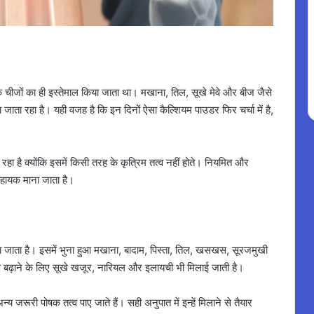
क चीजों का ही इस्तेमाल किया जाता था। मखाना, तिल, सूखे मेवे और बीज जैसे
ा जाता रहा है। यही वजह है कि इन दिनों ऐसा कैल्शियम पाउडर फिर चर्चा में है,
 है क्योंकि इसमें किसी तरह के कृत्रिम तत्व नहीं होते। नियमित और
 सहायक माना जाता है।
ा जाता है। इसमें भुना हुआ मखाना, बादाम, पिस्ता, तिल, खसखस, सूरजमुखी
 बढ़ाने के लिए सूखे खजूर, नारियल और इलायची भी मिलाई जाती है।
य जरूरी पोषक तत्व पाए जाते हैं। सही अनुपात में इन्हें मिलाने से तैयार