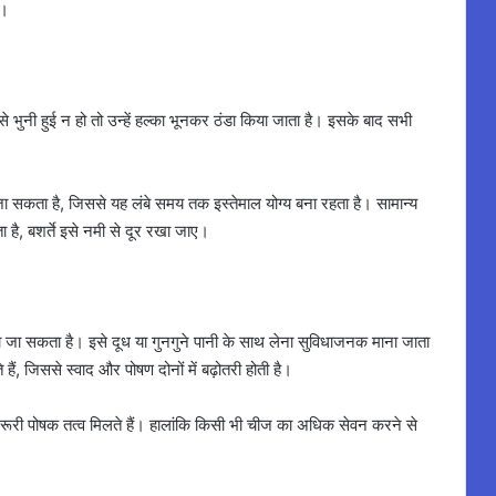
ै।
भुनी हुई न हो तो उन्हें हल्का भूनकर ठंडा किया जाता है। इसके बाद सभी
जा सकता है, जिससे यह लंबे समय तक इस्तेमाल योग्य बना रहता है। सामान्य
 है, बशर्ते इसे नमी से दूर रखा जाए।
जा सकता है। इसे दूध या गुनगुने पानी के साथ लेना सुविधाजनक माना जाता
हैं, जिससे स्वाद और पोषण दोनों में बढ़ोतरी होती है।
जरूरी पोषक तत्व मिलते हैं। हालांकि किसी भी चीज का अधिक सेवन करने से