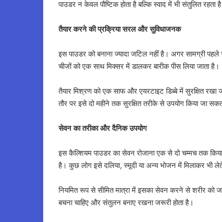
पाउडर न केवल पौष्टिक होता है बल्कि स्वाद में भी संतुलित रहता ह
तैयार करने की प्रक्रिया सरल और सुविधाजनक
इस पाउडर को बनाना ज्यादा जटिल नहीं है। अगर सामग्री पहले से 
चीजों को एक साथ मिक्सर में डालकर बारीक पीस लिया जाता है।
तैयार मिश्रण को एक साफ और एयरटाइट डिब्बे में सुरक्षित रखा 
तौर पर इसे दो महीने तक सुरक्षित तरीके से उपयोग किया जा सकता
सेवन का तरीका और दैनिक उपयोग
इस कैल्शियम पाउडर का सेवन रोजाना एक से दो चम्मच तक किया 
है। कुछ लोग इसे दलिया, स्मूदी या अन्य भोजन में मिलाकर भी लेते 
नियमित रूप से सीमित मात्रा में इसका सेवन करने से शरीर को 
बचना चाहिए और संतुलन बनाए रखना जरूरी होता है।