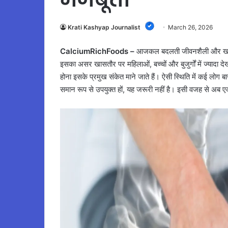
Krati Kashyap Journalist
March 26, 2026
CalciumRichFoods –
आजकल बदलती जीवनशैली और खानपा
इसका असर खासतौर पर महिलाओं, बच्चों और बुजुर्गों में ज्यादा दे
होना इसके प्रमुख संकेत माने जाते हैं। ऐसी स्थिति में कई लोग बाज
समान रूप से उपयुक्त हों, यह जरूरी नहीं है। इसी वजह से अब ए