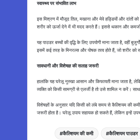
स्वास्थ्य पर संभावित लाभ
इस मिश्रण में मौजूद तिल, मखाना और मेवे हड्डियों और दांतों को
शरीर को ऊर्जा देने में भी मदद करते हैं। इससे थकान और कमज
यह पाउडर बच्चों की वृद्धि के लिए उपयोगी माना जाता है, वहीं बुज
इसमें कई तरह के मिनरल्स और पोषक तत्व होते हैं, जो शरीर को स
सावधानी और विशेषज्ञ की सलाह जरूरी
हालांकि यह घरेलू नुस्खा आसान और किफायती माना जाता है, ले
व्यक्ति को किसी सामग्री से एलर्जी है तो उसे शामिल न करें। सा
विशेषज्ञों के अनुसार यदि किसी को लंबे समय से कैल्शियम की कमी य
जरूरी होता है। घरेलू उपाय सहायक हो सकते हैं, लेकिन इन्हें उप
कैल्शियम की कमी
कैल्शियम पाउडर