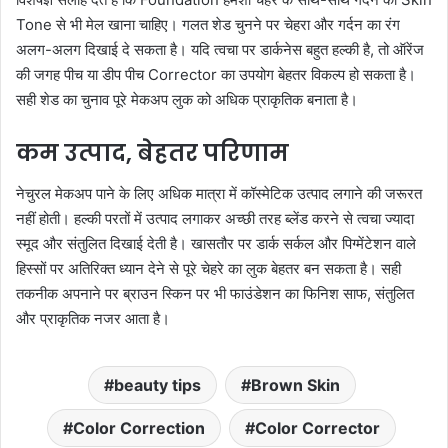
Tone से भी मेल खाना चाहिए। गलत शेड चुनने पर चेहरा और गर्दन का रंग
अलग-अलग दिखाई दे सकता है। यदि त्वचा पर डार्कनेस बहुत हल्की है, तो ऑरेंज
की जगह पीच या डीप पीच Corrector का उपयोग बेहतर विकल्प हो सकता है।
सही शेड का चुनाव पूरे मेकअप लुक को अधिक प्राकृतिक बनाता है।
कम उत्पाद, बेहतर परिणाम
नेचुरल मेकअप पाने के लिए अधिक मात्रा में कॉस्मेटिक उत्पाद लगाने की जरूरत
नहीं होती। हल्की परतों में उत्पाद लगाकर अच्छी तरह ब्लेंड करने से त्वचा ज्यादा
स्मूद और संतुलित दिखाई देती है। खासतौर पर डार्क सर्कल और पिग्मेंटेशन वाले
हिस्सों पर अतिरिक्त ध्यान देने से पूरे चेहरे का लुक बेहतर बन सकता है। सही
तकनीक अपनाने पर ब्राउन स्किन पर भी फाउंडेशन का फिनिश साफ, संतुलित
और प्राकृतिक नजर आता है।
beauty tips
Brown Skin
Color Correction
Color Corrector