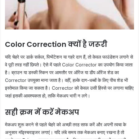
Color Correction क्यों है जरूरी
यदि चेहरे पर डार्क सर्कल, पिग्मेंटेशन या गहरे दाग हैं, तो केवल फाउंडेशन लगाने से
वे पूरी तरह नहीं छिपते। ऐसे में पहले Color Corrector का उपयोग किया जाता
है। ब्राउन या डस्की स्किन पर आमतौर पर ऑरेंज या डीप ऑरेंज शेड का
Corrector उपयुक्त माना जाता है। वहीं, हल्के दाग-धब्बों के लिए पीच शेड भी
इस्तेमाल किया जा सकता है। Corrector को केवल उसी हिस्से पर लगाना चाहिए
जहां इसकी आवश्यकता हो, ताकि मेकअप भारी न लगे।
सही क्रम में करें मेकअप
मेकअप शुरू करने से पहले चेहरे को अच्छी तरह साफ करें और अपनी त्वचा के
अनुसार मॉइस्चराइजर लगाएं। यदि लंबे समय तक मेकअप बनाए रखना है तो