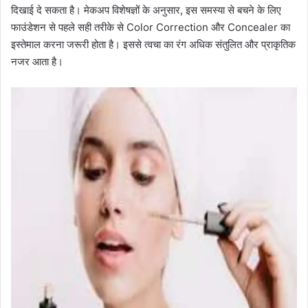
दिखाई दे सकता है। मेकअप विशेषज्ञों के अनुसार, इस समस्या से बचने के लिए
फाउंडेशन से पहले सही तरीके से Color Correction और Concealer का
इस्तेमाल करना जरूरी होता है। इससे त्वचा का रंग अधिक संतुलित और प्राकृतिक
नजर आता है।