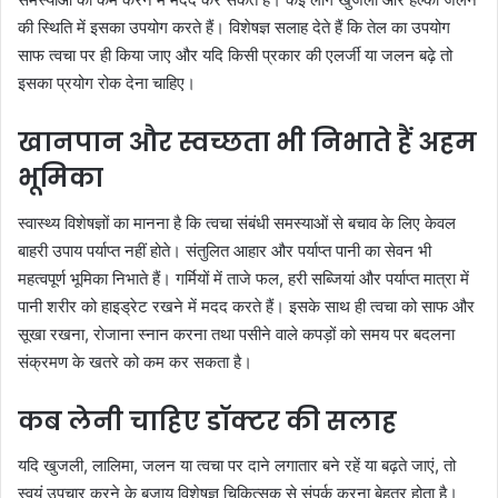
की स्थिति में इसका उपयोग करते हैं। विशेषज्ञ सलाह देते हैं कि तेल का उपयोग
साफ त्वचा पर ही किया जाए और यदि किसी प्रकार की एलर्जी या जलन बढ़े तो
इसका प्रयोग रोक देना चाहिए।
खानपान और स्वच्छता भी निभाते हैं अहम
भूमिका
स्वास्थ्य विशेषज्ञों का मानना है कि त्वचा संबंधी समस्याओं से बचाव के लिए केवल
बाहरी उपाय पर्याप्त नहीं होते। संतुलित आहार और पर्याप्त पानी का सेवन भी
महत्वपूर्ण भूमिका निभाते हैं। गर्मियों में ताजे फल, हरी सब्जियां और पर्याप्त मात्रा में
पानी शरीर को हाइड्रेट रखने में मदद करते हैं। इसके साथ ही त्वचा को साफ और
सूखा रखना, रोजाना स्नान करना तथा पसीने वाले कपड़ों को समय पर बदलना
संक्रमण के खतरे को कम कर सकता है।
कब लेनी चाहिए डॉक्टर की सलाह
यदि खुजली, लालिमा, जलन या त्वचा पर दाने लगातार बने रहें या बढ़ते जाएं, तो
स्वयं उपचार करने के बजाय विशेषज्ञ चिकित्सक से संपर्क करना बेहतर होता है।