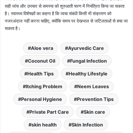
सही जांच और उपचार से समस्या को शुरुआती चरण में नियंत्रित किया जा सकता
है। स्वास्थ्य विशेषज्ञों का कहना है कि त्वचा संबंधी किसी भी संक्रमण को
नजरअंदाज नहीं करना चाहिए, क्योंकि समय पर देखभाल से जटिलताओं से बचा जा
सकता है।
Aloe vera
Ayurvedic Care
Coconut Oil
Fungal Infection
Health Tips
Healthy Lifestyle
Itching Problem
Neem Leaves
Personal Hygiene
Prevention Tips
Private Part Care
Skin care
skin health
Skin Infection