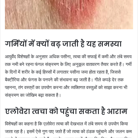
गर्मियों में क्यों बढ़ जाती है यह समस्या
आयुर्वेद विशेषज्ञों के अनुसार अधिक पसीना, त्वचा की सफाई में कमी और लंबे समय
तक नमी बने रहना फंगल संक्रमण के लिए अनुकूल वातावरण तैयार करते हैं। गर्मी
के दिनों में शरीर के कई हिस्सों में लगातार पसीना जमा होता रहता है, जिससे
बैक्टीरिया और फंगस के पनपने की संभावना बढ़ जाती है। गीले कपड़े देर तक
पहनना, तंग वस्त्रों का उपयोग करना और व्यक्तिगत वस्तुओं को साझा करना भी
संक्रमण का जोखिम बढ़ा सकता है।
एलोवेरा त्वचा को पहुंचा सकता है आराम
विशेषज्ञों का कहना है कि एलोवेरा त्वचा की देखभाल में लंबे समय से उपयोग किया
जाता रहा है। इसमें ऐसे गुण पाए जाते हैं जो त्वचा को ठंडक पहुंचाने और जलन कम