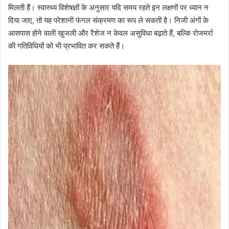
मिलती हैं। स्वास्थ्य विशेषज्ञों के अनुसार यदि समय रहते इन लक्षणों पर ध्यान न
दिया जाए, तो यह परेशानी फंगल संक्रमण का रूप ले सकती है। निजी अंगों के
आसपास होने वाली खुजली और रैशेज न केवल असुविधा बढ़ाते हैं, बल्कि रोजमर्रा
की गतिविधियों को भी प्रभावित कर सकते हैं।