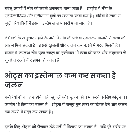
घरेलू उपायों में नीम को काफी असरदार माना जाता है। आयुर्वेद में नीम के
एंटीबैक्टीरियल और एंटीफंगल गुणों का उल्लेख किया गया है। गर्मियों में त्वचा से
जुड़ी परेशानियों में इसका इस्तेमाल लाभकारी माना जाता है।
विशेषज्ञों के अनुसार नहाने के पानी में नीम की पत्तियां उबालकर मिलाने से त्वचा को
आराम मिल सकता है। इससे खुजली और जलन कम करने में मदद मिलती है।
बाजार में उपलब्ध नीम युक्त साबुन का इस्तेमाल भी त्वचा को साफ और संक्रमण से
सुरक्षित रखने में सहायक हो सकता है।
ओट्स का इस्तेमाल कम कर सकता है
जलन
घमौरियों की वजह से होने वाली खुजली और सूजन को कम करने के लिए ओट्स का
उपयोग भी किया जा सकता है। ओट्स में मौजूद गुण त्वचा को ठंडक देने और जलन
कम करने में मदद कर सकते हैं।
इसके लिए ओट्स को पीसकर ठंडे पानी में मिलाया जा सकता है। यदि पूरे शरीर पर