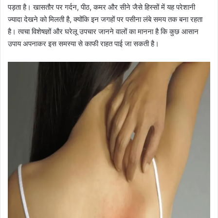
पड़ता है। खासतौर पर गर्दन, पीठ, कमर और सीने जैसे हिस्सों में यह परेशानी
ज्यादा देखने को मिलती है, क्योंकि इन जगहों पर पसीना लंबे समय तक बना रहता
है। त्वचा विशेषज्ञों और घरेलू उपचार जानने वालों का मानना है कि कुछ आसान
उपाय अपनाकर इस समस्या से काफी राहत पाई जा सकती है।