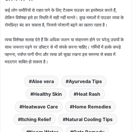
कई लोग घमौरियों से राहत पाने के लिए टैल्कम पाउडर का इस्तेमाल करते हैं,
लेकिन विशेषज्ञ इसे हर स्थिति में सही नहीं मानते। कुछ मामलों में पाउडर त्वचा के
रोमछिद्र बंद कर सकता है, जिससे परेशानी बढ़ने का खतरा रहता है।
त्वचा विशेषज्ञ सलाह देते हैं कि अधिक जलन या संक्रमण होने पर घरेलू उपायों के
साथ जरूरत पड़ने पर डॉक्टर से भी संपर्क करना चाहिए। गर्मियों में हल्के कपड़े
पहनना, पर्याप्त पानी पीना और त्वचा को सूखा रखना इस समस्या से बचाव में
मददगार साबित हो सकता है।
Aloe vera
Ayurveda Tips
Healthy Skin
Heat Rash
Heatwave Care
Home Remedies
Itching Relief
Natural Cooling Tips
Neem Water
Oats Remedy