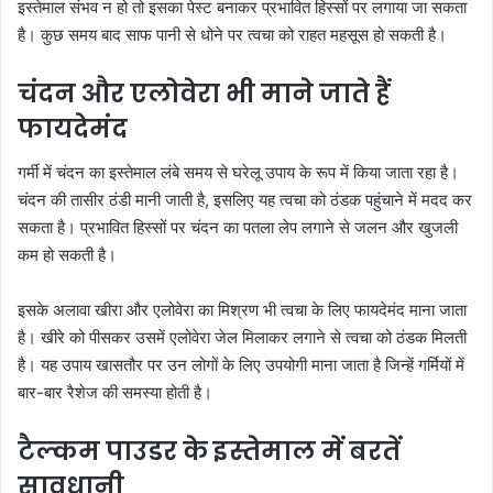
इस्तेमाल संभव न हो तो इसका पेस्ट बनाकर प्रभावित हिस्सों पर लगाया जा सकता
है। कुछ समय बाद साफ पानी से धोने पर त्वचा को राहत महसूस हो सकती है।
चंदन और एलोवेरा भी माने जाते हैं
फायदेमंद
गर्मी में चंदन का इस्तेमाल लंबे समय से घरेलू उपाय के रूप में किया जाता रहा है।
चंदन की तासीर ठंडी मानी जाती है, इसलिए यह त्वचा को ठंडक पहुंचाने में मदद कर
सकता है। प्रभावित हिस्सों पर चंदन का पतला लेप लगाने से जलन और खुजली
कम हो सकती है।
इसके अलावा खीरा और एलोवेरा का मिश्रण भी त्वचा के लिए फायदेमंद माना जाता
है। खीरे को पीसकर उसमें एलोवेरा जेल मिलाकर लगाने से त्वचा को ठंडक मिलती
है। यह उपाय खासतौर पर उन लोगों के लिए उपयोगी माना जाता है जिन्हें गर्मियों में
बार-बार रैशेज की समस्या होती है।
टैल्कम पाउडर के इस्तेमाल में बरतें
सावधानी