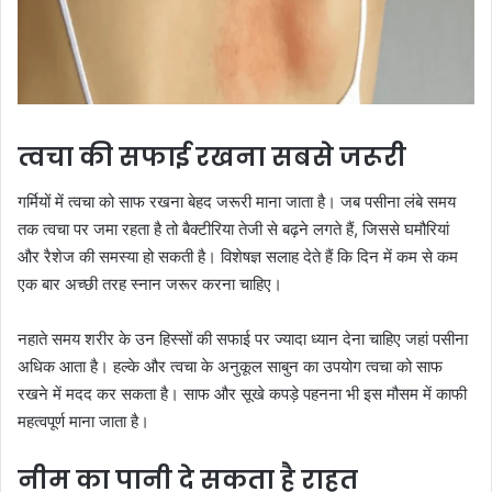
त्वचा की सफाई रखना सबसे जरूरी
गर्मियों में त्वचा को साफ रखना बेहद जरूरी माना जाता है। जब पसीना लंबे समय
तक त्वचा पर जमा रहता है तो बैक्टीरिया तेजी से बढ़ने लगते हैं, जिससे घमौरियां
और रैशेज की समस्या हो सकती है। विशेषज्ञ सलाह देते हैं कि दिन में कम से कम
एक बार अच्छी तरह स्नान जरूर करना चाहिए।
नहाते समय शरीर के उन हिस्सों की सफाई पर ज्यादा ध्यान देना चाहिए जहां पसीना
अधिक आता है। हल्के और त्वचा के अनुकूल साबुन का उपयोग त्वचा को साफ
रखने में मदद कर सकता है। साफ और सूखे कपड़े पहनना भी इस मौसम में काफी
महत्वपूर्ण माना जाता है।
नीम का पानी दे सकता है राहत