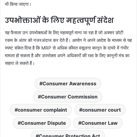
भी किया जाएगा।
उपभोक्ताओं के लिए महत्वपूर्ण संदेश
यह फैसला उन उपभोक्ताओं के लिए महत्वपूर्ण माना जा रहा है जो अक्सर छोटी
रकम के अंतर को नजरअंदाज कर देते हैं। आयोग ने अपने आदेश के माध्यम से यह
स्पष्ट संकेत दिया है कि MRP से अधिक कीमत वसूलना कानून के दायरे में गंभीर
मामला हो सकता है और उपभोक्ता अपने अधिकारों की रक्षा के लिए कानूनी मंच का
सहारा ले सकते हैं।
Consumer Awareness
Consumer Commission
consumer complaint
consumer court
Consumer Dispute
Consumer Law
Consumer Protection Act