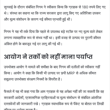
सुनवाई के दौरान संबंधित निगम ने स्वीकार किया कि ग्राहक से 180 रुपये लिए गए
थे। संस्था का कहना था कि राज्य सरकार द्वारा लागू किए गए अतिरिक्त उपकर
और मूल्य संशोधन के कारण नई कीमत प्रभावी हुई थी।
निगम ने यह भी तर्क दिया कि पहले से उपलब्ध बड़े स्टॉक पर नए मूल्य वाले लेबल
लगाना व्यावहारिक रूप से संभव नहीं था। इसी वजह से उत्पाद पर पुरानी कीमत
अंकित होने के बावजूद नई दर लागू की गई थी।
आयोग ने तर्कों को नहीं माना पर्याप्त
उपभोक्ता आयोग ने मामले की समीक्षा के बाद निगम की दलीलों को स्वीकार नहीं
किया। आयोग ने कहा कि किसी भी उत्पाद पर छपी MRP से अधिक कीमत
वसूलना उपभोक्ता संरक्षण नियमों के विपरीत है।
फैसले में यह भी कहा गया कि आम ग्राहक से यह अपेक्षा नहीं की जा सकती कि वह
सरकारी आदेशों, प्रशासनिक प्रक्रियाओं या मूल्य संशोधन से संबंधित आंतरिक
दस्तावेजों की जानकारी रखे। ग्राहक स्वाभाविक रूप से पैकेट या बोतल पर लिखी
कीमत पर भरोसा करता है।