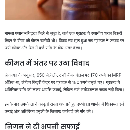
मामला पथानामथिट्टा जिले से जुड़ा है, जहां एक ग्राहक ने स्थानीय शराब बिक्री
केंद्र से बीयर की बोतल खरीदी थी। विवाद तब शुरू हुआ जब ग्राहक ने उत्पाद पर
छपी कीमत और बिल में दर्ज राशि के बीच अंतर देखा।
कीमत में अंतर पर उठा विवाद
शिकायत के अनुसार, 650 मिलीलीटर की बीयर बोतल पर 170 रुपये का MRP
अंकित था, लेकिन बिक्री केंद्र पर ग्राहक से 180 रुपये वसूले गए। ग्राहक ने
अतिरिक्त राशि को लेकर आपत्ति जताई, लेकिन उसे संतोषजनक जवाब नहीं मिला।
इसके बाद उपभोक्ता ने कानूनी रास्ता अपनाते हुए उपभोक्ता आयोग में शिकायत दर्ज
कराई और अतिरिक्त वसूली के खिलाफ कार्रवाई की मांग की।
निगम ने दी अपनी सफाई