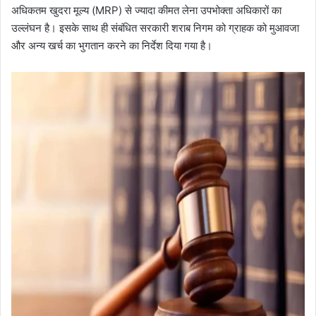
अधिकतम खुदरा मूल्य (MRP) से ज्यादा कीमत लेना उपभोक्ता अधिकारों का
उल्लंघन है। इसके साथ ही संबंधित सरकारी शराब निगम को ग्राहक को मुआवजा
और अन्य खर्च का भुगतान करने का निर्देश दिया गया है।