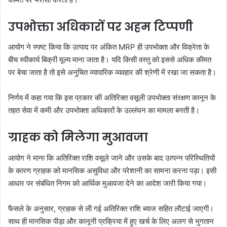
उपभोक्ता अधिकारों पर अहम टिप्पणी
आयोग ने स्पष्ट किया कि उत्पाद पर अंकित MRP ही उपभोक्ता और विक्रेता के
बीच स्वीकार्य बिक्री मूल्य माना जाता है। यदि किसी वस्तु को इससे अधिक कीमत
पर बेचा जाता है तो इसे अनुचित व्यापारिक व्यवहार की श्रेणी में रखा जा सकता है।
निर्णय में कहा गया कि इस प्रकार की अतिरिक्त वसूली उपभोक्ता संरक्षण कानून के
तहत सेवा में कमी और उपभोक्ता अधिकारों के उल्लंघन का मामला बनती है।
ग्राहक को मिलेगा मुआवजा
आयोग ने माना कि अतिरिक्त राशि वसूले जाने और उसके बाद उत्पन्न परिस्थितियों
के कारण ग्राहक को मानसिक असुविधा और परेशानी का सामना करना पड़ा। इसी
आधार पर संबंधित निगम को आर्थिक मुआवजा देने का आदेश जारी किया गया।
फैसले के अनुसार, ग्राहक से ली गई अतिरिक्त राशि ब्याज सहित लौटाई जाएगी।
साथ ही मानसिक पीड़ा और कानूनी प्रक्रिया में हुए खर्च के लिए अलग से भुगतान