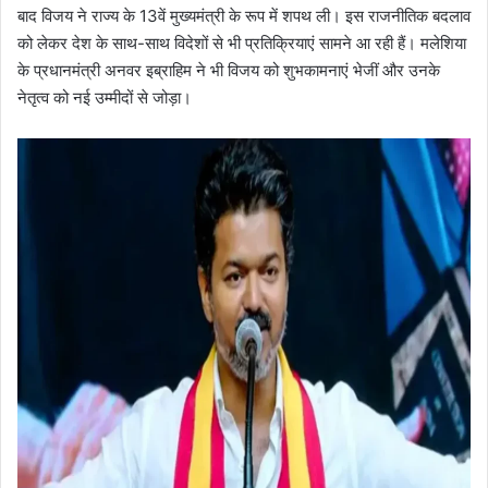
बाद विजय ने राज्य के 13वें मुख्यमंत्री के रूप में शपथ ली। इस राजनीतिक बदलाव
को लेकर देश के साथ-साथ विदेशों से भी प्रतिक्रियाएं सामने आ रही हैं। मलेशिया
के प्रधानमंत्री अनवर इब्राहिम ने भी विजय को शुभकामनाएं भेजीं और उनके
नेतृत्व को नई उम्मीदों से जोड़ा।