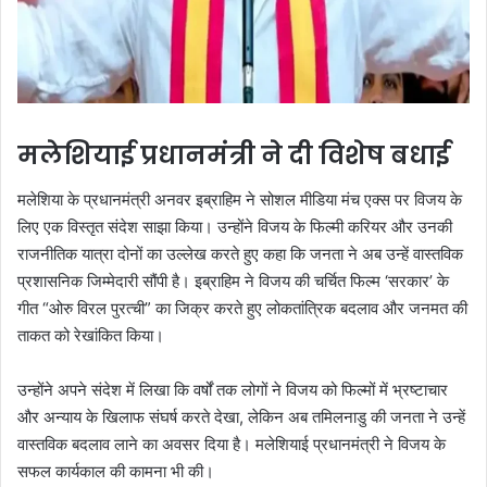
मलेशियाई प्रधानमंत्री ने दी विशेष बधाई
मलेशिया के प्रधानमंत्री अनवर इब्राहिम ने सोशल मीडिया मंच एक्स पर विजय के
लिए एक विस्तृत संदेश साझा किया। उन्होंने विजय के फिल्मी करियर और उनकी
राजनीतिक यात्रा दोनों का उल्लेख करते हुए कहा कि जनता ने अब उन्हें वास्तविक
प्रशासनिक जिम्मेदारी सौंपी है। इब्राहिम ने विजय की चर्चित फिल्म ‘सरकार’ के
गीत “ओरु विरल पुरत्ची” का जिक्र करते हुए लोकतांत्रिक बदलाव और जनमत की
ताकत को रेखांकित किया।
उन्होंने अपने संदेश में लिखा कि वर्षों तक लोगों ने विजय को फिल्मों में भ्रष्टाचार
और अन्याय के खिलाफ संघर्ष करते देखा, लेकिन अब तमिलनाडु की जनता ने उन्हें
वास्तविक बदलाव लाने का अवसर दिया है। मलेशियाई प्रधानमंत्री ने विजय के
सफल कार्यकाल की कामना भी की।