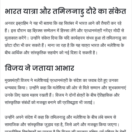
भारत यात्रा और तमिलनाडु दौरे का संकेत
अनवर इब्राहिम ने यह भी बताया कि वह सितंबर में भारत आने की तैयारी कर रहे
हैं। इस दौरान वह ब्रिक्स सम्मेलन में हिस्सा लेंगे और प्रधानमंत्री नरेंद्र मोदी से
मुलाकात करेंगे। उन्होंने संकेत दिया कि यदि कार्यक्रम संभव हुआ तो तमिलनाडु का
छोटा दौरा भी कर सकते हैं। माना जा रहा है कि यह यात्रा भारत और मलेशिया के
बीच आर्थिक और सांस्कृतिक सहयोग को नई दिशा दे सकती है।
विजय ने जताया आभार
मुख्यमंत्री विजय ने मलेशियाई प्रधानमंत्री के संदेश का जवाब देते हुए उनका
धन्यवाद किया। उन्होंने कहा कि मलेशिया की ओर से मिले सम्मान और शुभकामनाएं
उनके लिए खास महत्व रखती हैं। विजय ने दोनों क्षेत्रों के बीच ऐतिहासिक और
सांस्कृतिक संबंधों को मजबूत बनाने की प्रतिबद्धता भी जताई।
उन्होंने अपने संदेश में कहा कि तमिलनाडु और मलेशिया के बीच लंबे समय से
सामाजिक और सांस्कृतिक जुड़ाव रहा है, जिसे आगे और मजबूत किया जाएगा।
राजनीतिक विश्लेषकों का मानना है कि विजय की सरकार दक्षिण-पूर्व एशिया के देशों