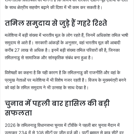
के साथ क्षेत्रीय सहयोग बढ़ाने की दिशा में भी काम कर सकती है।
तमिल समुदाय से जुड़े हैं गहरे रिश्ते
मलेशिया में बड़ी संख्या में भारतीय मूल के लोग रहते हैं, जिनमें अधिकांश तमिल भाषी
समुदाय से आते हैं। सरकारी आंकड़ों के अनुसार, वहां भारतीय मूल की आबादी
करीब 27 लाख से अधिक है। इनमें बड़ी संख्या तमिल परिवारों की है, जिनका
तमिलनाडु से सामाजिक और सांस्कृतिक संबंध बना हुआ है।
विशेषज्ञों का कहना है कि यही कारण है कि तमिलनाडु की राजनीति और वहां के
प्रमुख नेताओं पर मलेशिया में भी विशेष नजर रहती है। विजय के मुख्यमंत्री बनने
को वहां के तमिल समुदाय ने भी उत्साह के साथ देखा है।
चुनाव में पहली बार हासिल की बड़ी
सफलता
2026 के तमिलनाडु विधानसभा चुनाव में टीवीके ने पहली बार चुनाव मैदान में
उतरकर 234 में से 108 सीटों पर जीत दर्ज की। पार्टी बहुमत से कुछ सीटें दूर