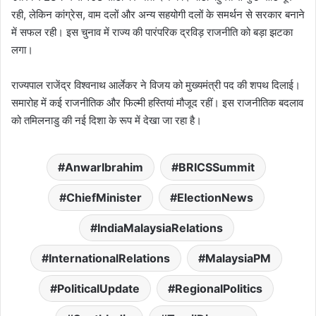
रही, लेकिन कांग्रेस, वाम दलों और अन्य सहयोगी दलों के समर्थन से सरकार बनाने
में सफल रही। इस चुनाव में राज्य की पारंपरिक द्रविड़ राजनीति को बड़ा झटका
लगा।
राज्यपाल राजेंद्र विश्वनाथ आर्लेकर ने विजय को मुख्यमंत्री पद की शपथ दिलाई।
समारोह में कई राजनीतिक और फिल्मी हस्तियां मौजूद रहीं। इस राजनीतिक बदलाव
को तमिलनाडु की नई दिशा के रूप में देखा जा रहा है।
AnwarIbrahim
BRICSSummit
ChiefMinister
ElectionNews
IndiaMalaysiaRelations
InternationalRelations
MalaysiaPM
PoliticalUpdate
RegionalPolitics