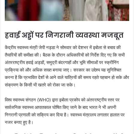
हवाई अड्डों पर निगरानी व्यवस्था मजबूत
केंद्रीय स्वास्थ्य मंत्री जेपी नड्डा ने सोमवार को देशभर में इबोला से बचाव की
तैयारियों की समीक्षा की। बैठक के दौरान अधिकारियों को निर्देश दिए गए कि सभी
अंतरराष्ट्रीय हवाई अड्डों, समुद्री बंदरगाहों और भूमि सीमाओं पर स्क्रीनिंग
प्रक्रिया को और अधिक सख्त बनाया जाए। सरकार का उद्देश्य यह सुनिश्चित
करना है कि प्रभावित देशों से आने वाले यात्रियों की समय रहते पहचान हो सके और
संक्रमण के किसी भी खतरे को रोका जा सके।
विश्व स्वास्थ्य संगठन (WHO) द्वारा इबोला प्रकोप को अंतरराष्ट्रीय स्तर पर
सार्वजनिक स्वास्थ्य आपातकाल घोषित किए जाने के बाद भारत ने भी अपनी
निगरानी प्रणाली को सक्रिय कर दिया है। स्वास्थ्य मंत्रालय लगातार हालात पर
नजर बनाए हुए है।