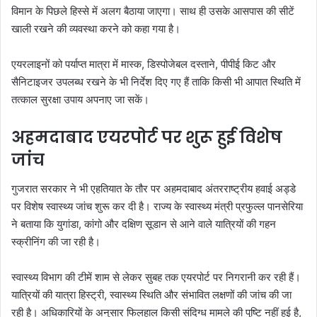
विमान के पिछले हिस्से में अलग बैठाया जाएगा। साथ ही उसके आसपास की सीटें
खाली रखने की व्यवस्था करने को कहा गया है।
एयरलाइनों को पर्याप्त मात्रा में मास्क, डिस्पोजेबल दस्ताने, पीपीई किट और
सैनिटाइजर उपलब्ध रखने के भी निर्देश दिए गए हैं ताकि किसी भी आपात स्थिति में
तत्काल सुरक्षा उपाय अपनाए जा सकें।
अहमदाबाद एयरपोर्ट पर शुरू हुई विशेष
जांच
गुजरात सरकार ने भी एहतियात के तौर पर अहमदाबाद अंतरराष्ट्रीय हवाई अड्डे
पर विशेष स्वास्थ्य जांच शुरू कर दी है। राज्य के स्वास्थ्य मंत्री प्रफुल्ल पानसेरिया
ने बताया कि युगांडा, कांगो और दक्षिण सूडान से आने वाले यात्रियों की गहन
स्क्रीनिंग की जा रही है।
स्वास्थ्य विभाग की टीमें शाम से लेकर सुबह तक एयरपोर्ट पर निगरानी कर रही हैं।
यात्रियों की यात्रा हिस्ट्री, स्वास्थ्य स्थिति और संभावित लक्षणों की जांच की जा
रही है। अधिकारियों के अनुसार फिलहाल किसी संदिग्ध मामले की पुष्टि नहीं हुई है,