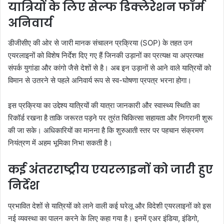
यात्रियों के लिए सेल्फ डिक्लेरेशन फॉर्म
अनिवार्य
डीजीसीए की ओर से जारी मानक संचालन प्रक्रिया (SOP) के तहत उन
एयरलाइनों को विशेष निर्देश दिए गए हैं जिनकी उड़ानों का प्रत्यक्ष या अप्रत्यक्ष
संपर्क युगांडा और कांगो जैसे देशों से है। अब इन उड़ानों से आने वाले यात्रियों को
विमान से उतरने से पहले अनिवार्य रूप से स्व-घोषणा प्रपत्र भरना होगा।
इस प्रक्रिया का उद्देश्य यात्रियों की यात्रा जानकारी और स्वास्थ्य स्थिति का
रिकॉर्ड रखना है ताकि जरूरत पड़ने पर तुरंत चिकित्सा सहायता और निगरानी शुरू
की जा सके। अधिकारियों का मानना है कि शुरुआती स्तर पर पहचान संक्रमण
नियंत्रण में अहम भूमिका निभा सकती है।
कई अंतरराष्ट्रीय एयरलाइनों को जारी हुए
निर्देश
प्रभावित देशों से यात्रियों को लाने वाली कई घरेलू और विदेशी एयरलाइनों को इस
नई व्यवस्था का पालन करने के लिए कहा गया है। इनमें एअर इंडिया, इंडिगो,