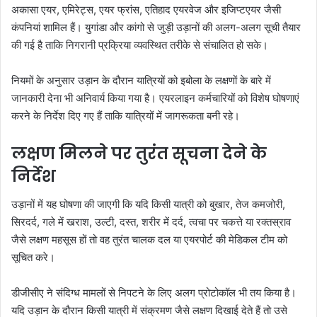
अकासा एयर, एमिरेट्स, एयर फ्रांस, एतिहाद एयरवेज और इजिप्टएयर जैसी
कंपनियां शामिल हैं। युगांडा और कांगो से जुड़ी उड़ानों की अलग-अलग सूची तैयार
की गई है ताकि निगरानी प्रक्रिया व्यवस्थित तरीके से संचालित हो सके।
नियमों के अनुसार उड़ान के दौरान यात्रियों को इबोला के लक्षणों के बारे में
जानकारी देना भी अनिवार्य किया गया है। एयरलाइन कर्मचारियों को विशेष घोषणाएं
करने के निर्देश दिए गए हैं ताकि यात्रियों में जागरूकता बनी रहे।
लक्षण मिलने पर तुरंत सूचना देने के
निर्देश
उड़ानों में यह घोषणा की जाएगी कि यदि किसी यात्री को बुखार, तेज कमजोरी,
सिरदर्द, गले में खराश, उल्टी, दस्त, शरीर में दर्द, त्वचा पर चकत्ते या रक्तस्राव
जैसे लक्षण महसूस हों तो वह तुरंत चालक दल या एयरपोर्ट की मेडिकल टीम को
सूचित करे।
डीजीसीए ने संदिग्ध मामलों से निपटने के लिए अलग प्रोटोकॉल भी तय किया है।
यदि उड़ान के दौरान किसी यात्री में संक्रमण जैसे लक्षण दिखाई देते हैं तो उसे