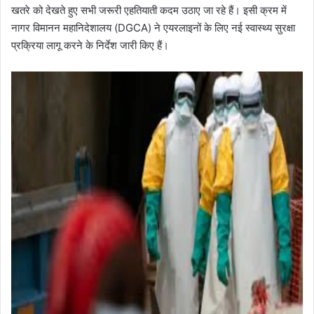
खतरे को देखते हुए सभी जरूरी एहतियाती कदम उठाए जा रहे हैं। इसी क्रम में
नागर विमानन महानिदेशालय (DGCA) ने एयरलाइनों के लिए नई स्वास्थ्य सुरक्षा
प्रक्रिया लागू करने के निर्देश जारी किए हैं।