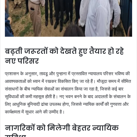
बढ़ती जरूरतों को देखते हुए तैयार हो रहे
नए परिसर
प्रशासन के अनुसार, तावडू और पुन्हाना में प्रस्तावित न्यायालय परिसर भविष्य की
आवश्यकताओं को ध्यान में रखकर विकसित किए जा रहे हैं। मौजूदा समय में सीमित
संसाधनों के बीच न्यायिक सेवाओं का संचालन किया जा रहा है, जिससे कई बार
सुविधाओं की कमी महसूस होती है। नए भवन बनने के बाद अदालतों के संचालन के
लिए आधुनिक बुनियादी ढांचा उपलब्ध होगा, जिससे न्यायिक कार्यों की गुणवत्ता और
कार्यक्षमता में सुधार आने की उम्मीद है।
नागरिकों को मिलेगी बेहतर न्यायिक