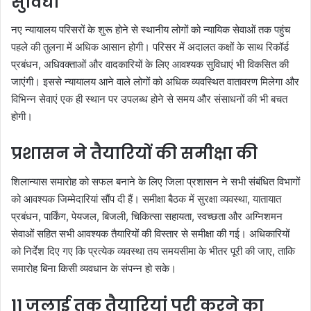
सुविधा
नए न्यायालय परिसरों के शुरू होने से स्थानीय लोगों को न्यायिक सेवाओं तक पहुंच
पहले की तुलना में अधिक आसान होगी। परिसर में अदालत कक्षों के साथ रिकॉर्ड
प्रबंधन, अधिवक्ताओं और वादकारियों के लिए आवश्यक सुविधाएं भी विकसित की
जाएंगी। इससे न्यायालय आने वाले लोगों को अधिक व्यवस्थित वातावरण मिलेगा और
विभिन्न सेवाएं एक ही स्थान पर उपलब्ध होने से समय और संसाधनों की भी बचत
होगी।
प्रशासन ने तैयारियों की समीक्षा की
शिलान्यास समारोह को सफल बनाने के लिए जिला प्रशासन ने सभी संबंधित विभागों
को आवश्यक जिम्मेदारियां सौंप दी हैं। समीक्षा बैठक में सुरक्षा व्यवस्था, यातायात
प्रबंधन, पार्किंग, पेयजल, बिजली, चिकित्सा सहायता, स्वच्छता और अग्निशमन
सेवाओं सहित सभी आवश्यक तैयारियों की विस्तार से समीक्षा की गई। अधिकारियों
को निर्देश दिए गए कि प्रत्येक व्यवस्था तय समयसीमा के भीतर पूरी की जाए, ताकि
समारोह बिना किसी व्यवधान के संपन्न हो सके।
11 जुलाई तक तैयारियां पूरी करने का