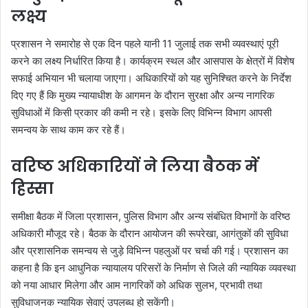
लक्ष्य
प्रशासन ने समारोह से एक दिन पहले यानी 11 जुलाई तक सभी व्यवस्थाएं पूरी
करने का लक्ष्य निर्धारित किया है। कार्यक्रम स्थल और आसपास के क्षेत्रों में विशेष
सफाई अभियान भी चलाया जाएगा। अधिकारियों को यह सुनिश्चित करने के निर्देश
दिए गए हैं कि मुख्य न्यायाधीश के आगमन के दौरान सुरक्षा और अन्य नागरिक
सुविधाओं में किसी प्रकार की कमी न रहे। इसके लिए विभिन्न विभाग आपसी
समन्वय के साथ काम कर रहे हैं।
वरिष्ठ अधिकारियों ने लिया बैठक में
हिस्सा
समीक्षा बैठक में जिला प्रशासन, पुलिस विभाग और अन्य संबंधित विभागों के वरिष्ठ
अधिकारी मौजूद रहे। बैठक के दौरान आयोजन की रूपरेखा, आगंतुकों की सुविधा
और प्रशासनिक समन्वय से जुड़े विभिन्न पहलुओं पर चर्चा की गई। प्रशासन का
कहना है कि इन आधुनिक न्यायालय परिसरों के निर्माण से जिले की न्यायिक व्यवस्था
को नया आधार मिलेगा और आम नागरिकों को अधिक सुलभ, प्रभावी तथा
सुविधाजनक न्यायिक सेवाएं उपलब्ध हो सकेंगी।