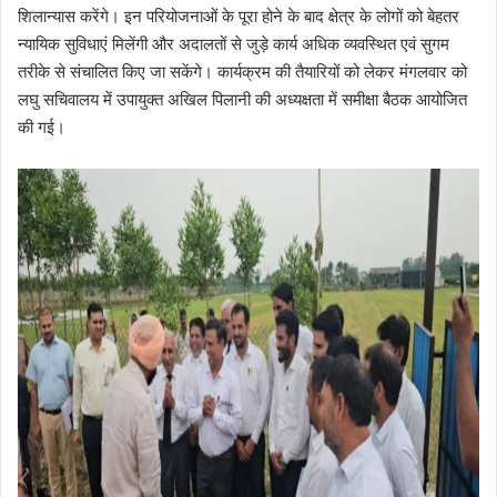
शिलान्यास करेंगे। इन परियोजनाओं के पूरा होने के बाद क्षेत्र के लोगों को बेहतर
न्यायिक सुविधाएं मिलेंगी और अदालतों से जुड़े कार्य अधिक व्यवस्थित एवं सुगम
तरीके से संचालित किए जा सकेंगे। कार्यक्रम की तैयारियों को लेकर मंगलवार को
लघु सचिवालय में उपायुक्त अखिल पिलानी की अध्यक्षता में समीक्षा बैठक आयोजित
की गई।