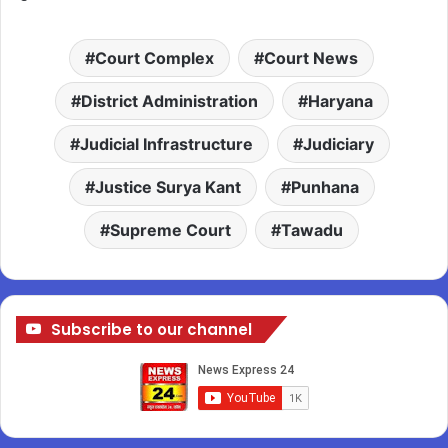
Court Complex
Court News
District Administration
Haryana
Judicial Infrastructure
Judiciary
Justice Surya Kant
Punhana
Supreme Court
Tawadu
Subscribe to our channel