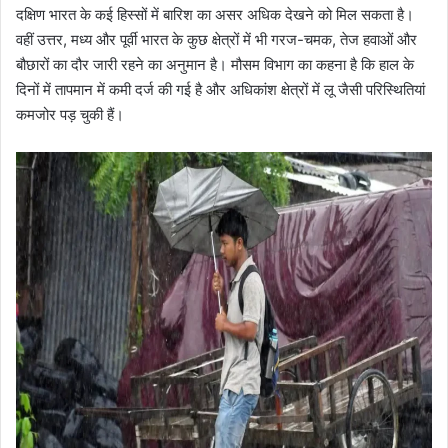
दक्षिण भारत के कई हिस्सों में बारिश का असर अधिक देखने को मिल सकता है।
वहीं उत्तर, मध्य और पूर्वी भारत के कुछ क्षेत्रों में भी गरज-चमक, तेज हवाओं और
बौछारों का दौर जारी रहने का अनुमान है। मौसम विभाग का कहना है कि हाल के
दिनों में तापमान में कमी दर्ज की गई है और अधिकांश क्षेत्रों में लू जैसी परिस्थितियां
कमजोर पड़ चुकी हैं।