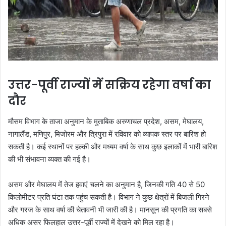
उत्तर-पूर्वी राज्यों में सक्रिय रहेगा वर्षा का
दौर
मौसम विभाग के ताजा अनुमान के मुताबिक अरुणाचल प्रदेश, असम, मेघालय,
नागालैंड, मणिपुर, मिजोरम और त्रिपुरा में रविवार को व्यापक स्तर पर बारिश हो
सकती है। कई स्थानों पर हल्की और मध्यम वर्षा के साथ कुछ इलाकों में भारी बारिश
की भी संभावना व्यक्त की गई है।
असम और मेघालय में तेज हवाएं चलने का अनुमान है, जिनकी गति 40 से 50
किलोमीटर प्रति घंटा तक पहुंच सकती है। विभाग ने कुछ क्षेत्रों में बिजली गिरने
और गरज के साथ वर्षा की चेतावनी भी जारी की है। मानसून की प्रगति का सबसे
अधिक असर फिलहाल उत्तर-पूर्वी राज्यों में देखने को मिल रहा है।