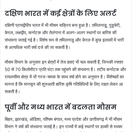
दक्षिण भारत में कई क्षेत्रों के लिए अलर्ट
दक्षिणी प्रायद्वीपीय भारत में भी मौसम सक्रिय बना हुआ है। तमिलनाडु, पुडुचेरी,
केरल, लक्षद्वीप, कर्नाटक और तेलंगाना में अलग-अलग स्थानों पर बारिश की
संभावना जताई गई है। विशेष रूप से तमिलनाडु और केरल में कुछ इलाकों में भारी
से अत्यधिक भारी वर्षा दर्ज की जा सकती है।
मौसम विभाग के अनुसार इन क्षेत्रों में तेज हवाएं भी चल सकती हैं, जिनकी रफ्तार
50 से 70 किलोमीटर प्रति घंटा तक पहुंचने की संभावना है। तटीय कर्नाटक और
रायलसीमा क्षेत्र में भी गरज-चमक के साथ वर्षा होने का अनुमान है। विशेषज्ञों का
मानना है कि मानसून की शुरुआती बारिश कृषि गतिविधियों के लिए राहत लेकर आ
सकती है।
पूर्वी और मध्य भारत में बदलता मौसम
बिहार, झारखंड, ओडिशा, पश्चिम बंगाल, मध्य प्रदेश और छत्तीसगढ़ में भी मौसम
विभाग ने वर्षा की संभावना जताई है। इन राज्यों में कई स्थानों पर हल्की से मध्यम