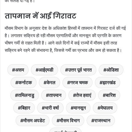
की सलाह दी गई है।
तापमान में आई गिरावट
मौसम विभाग के अनुसार देश के अधिकांश हिस्सों में तापमान में गिरावट दर्ज की गई
है। लगातार सक्रिय हो रही मौसम प्रणालियों और मानसून की प्रगति के कारण
भीषण गर्मी से राहत मिली है। आने वाले दिनों में कई राज्यों में मौसम इसी तरह
सक्रिय बने रहने की संभावना है, जिससे गर्मी का प्रभाव और कम हो सकता है।
असम
आईएमडी
उत्तर पूर्व भारत
ओडिशा
कर्नाटक
केरल
गरज चमक
झारखंड
तमिलनाडु
तापमान
तेज हवाएं
बारिश
बिहार
भारी वर्षा
मानसून
मेघालय
मौसम अपडेट
मौसम विभाग
राजस्थान