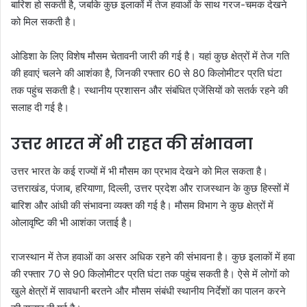
बारिश हो सकती है, जबकि कुछ इलाकों में तेज हवाओं के साथ गरज-चमक देखने
को मिल सकती है।
ओडिशा के लिए विशेष मौसम चेतावनी जारी की गई है। यहां कुछ क्षेत्रों में तेज गति
की हवाएं चलने की आशंका है, जिनकी रफ्तार 60 से 80 किलोमीटर प्रति घंटा
तक पहुंच सकती है। स्थानीय प्रशासन और संबंधित एजेंसियों को सतर्क रहने की
सलाह दी गई है।
उत्तर भारत में भी राहत की संभावना
उत्तर भारत के कई राज्यों में भी मौसम का प्रभाव देखने को मिल सकता है।
उत्तराखंड, पंजाब, हरियाणा, दिल्ली, उत्तर प्रदेश और राजस्थान के कुछ हिस्सों में
बारिश और आंधी की संभावना व्यक्त की गई है। मौसम विभाग ने कुछ क्षेत्रों में
ओलावृष्टि की भी आशंका जताई है।
राजस्थान में तेज हवाओं का असर अधिक रहने की संभावना है। कुछ इलाकों में हवा
की रफ्तार 70 से 90 किलोमीटर प्रति घंटा तक पहुंच सकती है। ऐसे में लोगों को
खुले क्षेत्रों में सावधानी बरतने और मौसम संबंधी स्थानीय निर्देशों का पालन करने