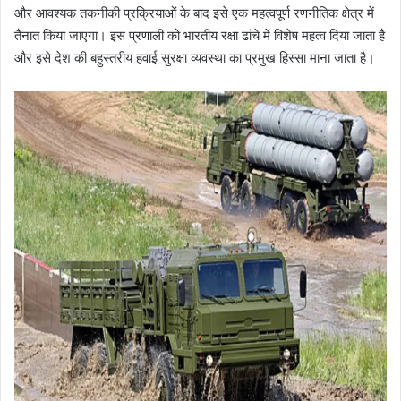
और आवश्यक तकनीकी प्रक्रियाओं के बाद इसे एक महत्वपूर्ण रणनीतिक क्षेत्र में
तैनात किया जाएगा। इस प्रणाली को भारतीय रक्षा ढांचे में विशेष महत्व दिया जाता है
और इसे देश की बहुस्तरीय हवाई सुरक्षा व्यवस्था का प्रमुख हिस्सा माना जाता है।