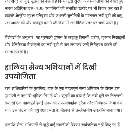
रक्षा क्षेत्र से जुड़े सूत्रों का कहना है कि मौजूदा सुरक्षा आवश्यकताओं को देखते हुए
भारत अतिरिक्त एस-400 प्रणालियों की संभावित खरीद पर भी विचार कर रहा है।
बदलते क्षेत्रीय सुरक्षा परिदृश्य और उभरती चुनौतियों के मद्देनजर लंबी दूरी की वायु
रक्षा क्षमता को और मजबूत बनाने की दिशा में रणनीतिक स्तर पर चर्चा जारी है।
विशेषज्ञों के अनुसार, यह प्रणाली दुश्मन के लड़ाकू विमानों, ड्रोन, क्रूज मिसाइलों
और बैलिस्टिक मिसाइलों का लंबी दूरी से पता लगाकर उन्हें निष्क्रिय करने की
क्षमता रखती है।
हालिया सैन्य अभियानों में दिखी
उपयोगिता
रक्षा अधिकारियों के मुताबिक, हाल के एक महत्वपूर्ण सैन्य अभियान के दौरान इस
प्रणाली ने प्रभावी भूमिका निभाई थी। सूत्रों का दावा है कि लंबी दूरी पर निगरानी
कर रहे एक महत्वपूर्ण हवाई लक्ष्य को सफलतापूर्वक ट्रैक और निष्क्रिय किया गया
था। इस घटना को वायु रक्षा क्षमता के लिहाज से उल्लेखनीय उपलब्धि माना गया।
हालांकि सैन्य अभियानों से जुड़े कई तकनीकी विवरण सार्वजनिक नहीं किए गए हैं,