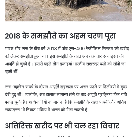
2018 के समझौते का अहम चरण पूरा
भारत और रूस के बीच वर्ष 2018 में पांच एस-400 रेजीमेंटल सिस्टम की खरीद
को लेकर समझौता हुआ था। इस समझौते के तहत अब तक चार स्क्वाड्रन की
आपूर्ति हो चुकी है। इससे पहले तीन इकाइयां भारतीय सशस्त्र बलों को सौंपी जा
चुकी थीं।
रूस-यूक्रेन संघर्ष के दौरान आपूर्ति श्रृंखला पर असर पड़ने से डिलीवरी में कुछ
देरी हुई थी। हालांकि, अब हालात सामान्य होने के बाद आपूर्ति प्रक्रिया फिर गति
पकड़ चुकी है। अधिकारियों का मानना है कि समझौते के तहत पांचवीं और अंतिम
स्क्वाड्रन भी निकट भविष्य में भारत को मिल सकती है।
अतिरिक्त खरीद पर भी चल रहा विचार