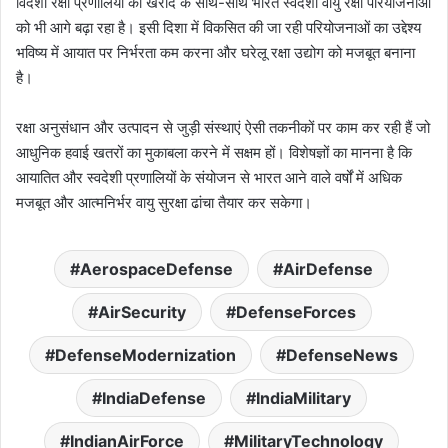
विदेशी रक्षा प्रणालियों की खरीद के साथ-साथ भारत स्वदेशी वायु रक्षा परियोजनाओं
को भी आगे बढ़ा रहा है। इसी दिशा में विकसित की जा रही परियोजनाओं का उद्देश्य
भविष्य में आयात पर निर्भरता कम करना और घरेलू रक्षा उद्योग को मजबूत बनाना
है।
रक्षा अनुसंधान और उत्पादन से जुड़ी संस्थाएं ऐसी तकनीकों पर काम कर रही हैं जो
आधुनिक हवाई खतरों का मुकाबला करने में सक्षम हों। विशेषज्ञों का मानना है कि
आयातित और स्वदेशी प्रणालियों के संयोजन से भारत आने वाले वर्षों में अधिक
मजबूत और आत्मनिर्भर वायु सुरक्षा ढांचा तैयार कर सकेगा।
AerospaceDefense
AirDefense
AirSecurity
DefenseForces
DefenseModernization
DefenseNews
IndiaDefense
IndiaMilitary
IndianAirForce
MilitaryTechnology