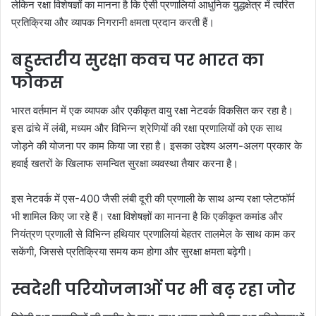
लेकिन रक्षा विशेषज्ञों का मानना है कि ऐसी प्रणालियां आधुनिक युद्धक्षेत्र में त्वरित
प्रतिक्रिया और व्यापक निगरानी क्षमता प्रदान करती हैं।
बहुस्तरीय सुरक्षा कवच पर भारत का
फोकस
भारत वर्तमान में एक व्यापक और एकीकृत वायु रक्षा नेटवर्क विकसित कर रहा है।
इस ढांचे में लंबी, मध्यम और विभिन्न श्रेणियों की रक्षा प्रणालियों को एक साथ
जोड़ने की योजना पर काम किया जा रहा है। इसका उद्देश्य अलग-अलग प्रकार के
हवाई खतरों के खिलाफ समन्वित सुरक्षा व्यवस्था तैयार करना है।
इस नेटवर्क में एस-400 जैसी लंबी दूरी की प्रणाली के साथ अन्य रक्षा प्लेटफॉर्म
भी शामिल किए जा रहे हैं। रक्षा विशेषज्ञों का मानना है कि एकीकृत कमांड और
नियंत्रण प्रणाली से विभिन्न हथियार प्रणालियां बेहतर तालमेल के साथ काम कर
सकेंगी, जिससे प्रतिक्रिया समय कम होगा और सुरक्षा क्षमता बढ़ेगी।
स्वदेशी परियोजनाओं पर भी बढ़ रहा जोर