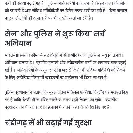
बलों की संख्या बढ़ाई गई है। पुलिस अधिकारियों का कहना है कि हर वाहन की जांच
की जा रही है और संदिग्ध गतिविधियों पर विशेष नजर रखी जा रही है। बिना पहचान
पत्र वाले लोगों की आवाजाही पर भी सख्ती बरती जा रही है।
सेना और पुलिस ने शुरू किया सर्च
अभियान
भारत-पाकिस्तान सीमा से सटे क्षेत्रों में सेना और पंजाब पुलिस ने संयुक्त तलाशी
अभियान चलाया है। ग्रामीण इलाकों और संवेदनशील मार्गों पर लगातार गश्त बढ़ाई
गई है। अधिकारियों के अनुसार, सीमा पार से किसी भी संदिग्ध गतिविधि को रोकने
के लिए अतिरिक्त निगरानी उपकरणों का इस्तेमाल भी किया जा रहा है।
पुलिस प्रशासन ने बताया कि सुरक्षा इंतजाम केवल एहतियात के तौर पर मजबूत किए
गए हैं ताकि किसी भी संभावित खतरे से समय रहते निपटा जा सके। स्थानीय
प्रशासन को भी संवेदनशील इलाकों में सतर्क रहने के निर्देश दिए गए हैं।
चंडीगढ़ में भी बढ़ाई गई सुरक्षा