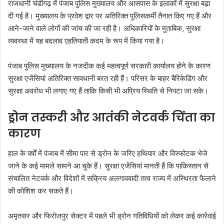
राजधानी चंडीगढ़ में पंजाब पुलिस मुख्यालय और आसपास के इलाकों में सुरक्षा बढ़ा
दी गई है। मुख्यालय के प्रवेश द्वार पर अतिरिक्त पुलिसकर्मी तैनात किए गए हैं और
आने-जाने वाले लोगों की जांच की जा रही है। अधिकारियों के मुताबिक, सुरक्षा
व्यवस्था में यह बदलाव एहतियाती कदम के रूप में किया गया है।
पंजाब पुलिस मुख्यालय के नजदीक कई महत्वपूर्ण सरकारी कार्यालय होने के कारण
सुरक्षा एजेंसियां अतिरिक्त सावधानी बरत रही हैं। परिसर के बाहर बैरिकेडिंग और
सुरक्षा अवरोध भी लगाए गए हैं ताकि किसी भी अप्रिय स्थिति से निपटा जा सके।
ड्रोन तस्करी और आतंकी नेटवर्क चिंता का
कारण
हाल के वर्षों में पंजाब में सीमा पार से ड्रोन के जरिए हथियार और विस्फोटक भेजे
जाने के कई मामले सामने आ चुके हैं। सुरक्षा एजेंसियां मानती हैं कि पाकिस्तान से
संचालित नेटवर्क और विदेशों में सक्रिय अलगाववादी तत्व राज्य में अस्थिरता फैलाने
की कोशिश कर सकते हैं।
अमृतसर और फिरोजपुर सेक्टर में पहले भी ड्रोन गतिविधियों को लेकर कई कार्रवाई