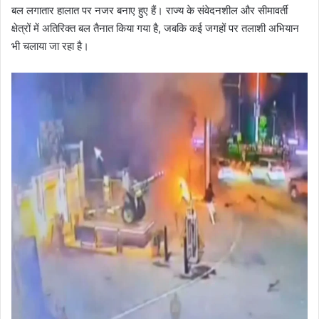
बल लगातार हालात पर नजर बनाए हुए हैं। राज्य के संवेदनशील और सीमावर्ती
क्षेत्रों में अतिरिक्त बल तैनात किया गया है, जबकि कई जगहों पर तलाशी अभियान
भी चलाया जा रहा है।