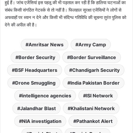
हुई हैं। जांच एजेंसियां इस पहलू की भी पड़ताल कर रही हैं कि हालिया घटनाओं का
संबंध किसी संगठित नेटवर्क से तो नहीं है। फिलहाल सुरक्षा एजेंसियों ने लोगों से
अफवाहों पर ध्यान न देने और किसी भी संदिग्ध गतिविधि की सूचना तुरंत पुलिस को
देने की अपील की है।
Amritsar News
Army Camp
Border Security
Border Surveillance
BSF Headquarters
Chandigarh Security
Drone Smuggling
India Pakistan Border
intelligence agencies
ISI Network
Jalandhar Blast
Khalistani Network
NIA investigation
Pathankot Alert