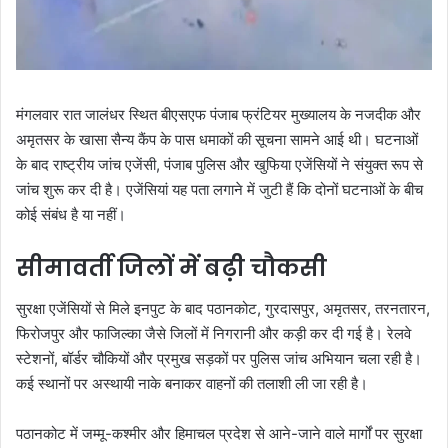
मंगलवार रात जालंधर स्थित बीएसएफ पंजाब फ्रंटियर मुख्यालय के नजदीक और
अमृतसर के खासा सैन्य कैंप के पास धमाकों की सूचना सामने आई थी। घटनाओं
के बाद राष्ट्रीय जांच एजेंसी, पंजाब पुलिस और खुफिया एजेंसियों ने संयुक्त रूप से
जांच शुरू कर दी है। एजेंसियां यह पता लगाने में जुटी हैं कि दोनों घटनाओं के बीच
कोई संबंध है या नहीं।
सीमावर्ती जिलों में बढ़ी चौकसी
सुरक्षा एजेंसियों से मिले इनपुट के बाद पठानकोट, गुरदासपुर, अमृतसर, तरनतारन,
फिरोजपुर और फाजिल्का जैसे जिलों में निगरानी और कड़ी कर दी गई है। रेलवे
स्टेशनों, बॉर्डर चौकियों और प्रमुख सड़कों पर पुलिस जांच अभियान चला रही है।
कई स्थानों पर अस्थायी नाके बनाकर वाहनों की तलाशी ली जा रही है।
पठानकोट में जम्मू-कश्मीर और हिमाचल प्रदेश से आने-जाने वाले मार्गों पर सुरक्षा