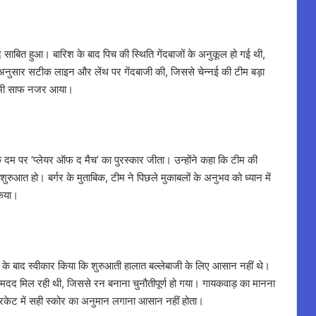
द साबित हुआ। बारिश के बाद पिच की स्थिति गेंदबाजों के अनुकूल हो गई थी,
 अनुसार सटीक लाइन और लेंथ पर गेंदबाजी की, जिससे चेन्नई की टीम बड़ा
ान भी साफ नजर आया।
ी के दम पर ‘प्लेयर ऑफ द मैच’ का पुरस्कार जीता। उन्होंने कहा कि टीम की
ुआत हो। बर्गर के मुताबिक, टीम ने पिछले मुकाबलों के अनुभव को ध्यान में
किया।
ार के बाद स्वीकार किया कि शुरुआती हालात बल्लेबाजी के लिए आसान नहीं थे।
से मदद मिल रही थी, जिससे रन बनाना चुनौतीपूर्ण हो गया। गायकवाड़ का मानना
िकेट में सही स्कोर का अनुमान लगाना आसान नहीं होता।