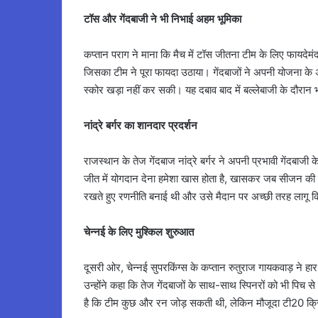
टॉस और गेंदबाजी ने भी निभाई अहम भूमिका
कप्तान पराग ने माना कि मैच में टॉस जीतना टीम के लिए फायदेमं
जिसका टीम ने पूरा फायदा उठाया। गेंदबाजों ने अपनी योजना के
स्कोर खड़ा नहीं कर सकी। यह दबाव बाद में बल्लेबाजी के दौर
नांद्रे बर्गर का शानदार प्रदर्शन
राजस्थान के तेज गेंदबाज नांद्रे बर्गर ने अपनी प्रभावी गेंदबाज
जीत में योगदान देना हमेशा खास होता है, खासकर जब सीजन की शुर
रखते हुए रणनीति बनाई थी और उसे मैदान पर अच्छी तरह लागू 
चेन्नई के लिए मुश्किल शुरुआत
दूसरी ओर, चेन्नई सुपरकिंग्स के कप्तान रुतुराज गायकवाड़ ने ह
उन्होंने कहा कि तेज गेंदबाजों के साथ-साथ स्पिनरों को भी पिच 
है कि टीम कुछ और रन जोड़ सकती थी, लेकिन मौजूदा टी20 क्र