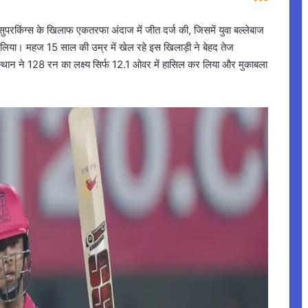
परकिंग्स के खिलाफ एकतरफा अंदाज में जीत दर्ज की, जिसमें युवा बल्लेबाज
च लिया। महज 15 साल की उम्र में खेल रहे इस खिलाड़ी ने बेहद तेज
स्थान ने 128 रन का लक्ष्य सिर्फ 12.1 ओवर में हासिल कर लिया और मुकाबला