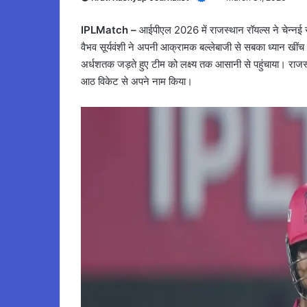
IPLMatch –
आईपीएल 2026 में राजस्थान रॉयल्स ने चेन्नई सु
वैभव सूर्यवंशी ने अपनी आक्रामक बल्लेबाजी से सबका ध्यान खीं
अर्धशतक जड़ते हुए टीम को लक्ष्य तक आसानी से पहुंचाया। राज
आठ विकेट से अपने नाम किया।