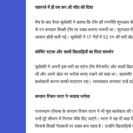
पावरप्ले में ही तय कर ली जीत की दिशा
मैच के बाद वैभव सूर्यवंशी ने बताया कि टीम की रणनीति शुरुआत 
से रन बनाकर विपक्षी टीम पर दबाव बनाना जरूरी था। शुरुआत में 
आसान होती चली गई। सूर्यवंशी ने 17 गेंदों में 52 रन की पारी 
कोचिंग स्टाफ और साथी खिलाड़ियों का मिला समर्थन
सूर्यवंशी ने अपनी इस पारी का श्रेय टीम मैनेजमेंट और साथी खिला
थी और अपने खेल पर भरोसा बनाए रखने को कहा था। खासतौर पर
बल्लेबाजी करना काफी मददगार रहा। जायसवाल लगातार उन्हें बड़े
कप्तान रियान पराग ने जताया भरोसा
राजस्थान रॉयल्स के कप्तान रियान पराग ने भी युवा बल्लेबाज की 
उन्हें पूरे सीजन में निरंतर मौके दिए जाएंगे। पराग ने यह भी कहा
जिससे विपक्षी गेंदबाजों पर दबाव बना रहता है। उन्होंने खिलाड़ि