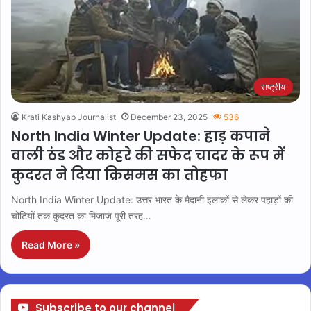
राष्ट्रीय
Krati Kashyap Journalist
December 23, 2025
536
North India Winter Update: हाड़ कपाने
वाली ठंड और कोहरे की सफेद चादर के रूप में
कुदरत ने दिया क्रिसमस का तोहफा
North India Winter Update: उत्तर भारत के मैदानी इलाकों से लेकर पहाड़ों की
चोटियों तक कुदरत का मिजाज पूरी तरह…
Read More »
Subscribe to our channel