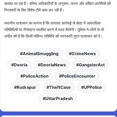
चलाया जा रहा है। वरिष्ठ अधिकारियों के अनुसार, फरार और वांछित आरोपियों की
गिरफ्तारी के लिए विशेष टीमें काम कर रही हैं।
स्थानीय प्रशासन का मानना है कि लगातार कार्रवाई से क्षेत्र में आपराधिक
गतिविधियों पर नियंत्रण स्थापित करने में मदद मिलेगी। पुलिस ने लोगों से भी
अपील की है कि किसी संदिग्ध गतिविधि की जानकारी तुरंत प्रशासन को दें।
AnimalSmuggling
CrimeNews
Deoria
DeoriaNews
GangsterAct
PoliceAction
PoliceEncounter
Rudrapur
TheftCase
UPPolice
UttarPradesh