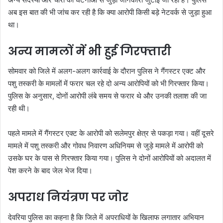
अब इस बात की भी जांच कर रही है कि क्या आरोपी किसी बड़े नेटवर्क से जुड़ा हुआ
था।
अन्य मामलों में भी हुई गिरफ्तारी
सोमवार को जिले में अलग-अलग कार्रवाई के दौरान पुलिस ने गैंगस्टर एक्ट और
पशु तस्करी के मामलों में फरार चल रहे दो अन्य आरोपियों को भी गिरफ्तार किया।
पुलिस के अनुसार, दोनों आरोपी लंबे समय से फरार थे और उनकी तलाश की जा
रही थी।
पहले मामले में गैंगस्टर एक्ट के आरोपी को सलेमपुर क्षेत्र से पकड़ा गया। वहीं दूसरे
मामले में पशु तस्करी और गोवध निवारण अधिनियम से जुड़े मामले में आरोपी को
उसके घर के पास से गिरफ्तार किया गया। पुलिस ने दोनों आरोपियों को अदालत में
पेश करने के बाद जेल भेज दिया।
अपराध नियंत्रण पर जोर
देवरिया पुलिस का कहना है कि जिले में अपराधियों के खिलाफ लगातार अभियान