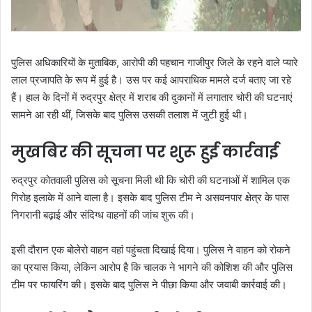
पुलिस अधिकारियों के मुताबिक, आरोपी की पहचान गाजीपुर जिले के रहने वाले प्यारे
लाल प्रजापति के रूप में हुई है। उस पर कई आपराधिक मामले दर्ज बताए जा रहे
हैं। हाल के दिनों में रुद्रपुर क्षेत्र में शराब की दुकानों में लगातार चोरी की घटनाएं
सामने आ रही थीं, जिसके बाद पुलिस उसकी तलाश में जुटी हुई थी।
मुखबिर की सूचना पर शुरू हुई कार्रवाई
रुद्रपुर कोतवाली पुलिस को सूचना मिली थी कि चोरी की घटनाओं में शामिल एक
गिरोह इलाके में आने वाला है। इसके बाद पुलिस टीम ने असवनपार क्षेत्र के पास
निगरानी बढ़ाई और संदिग्ध वाहनों की जांच शुरू की।
इसी दौरान एक बोलेरो वाहन वहां पहुंचता दिखाई दिया। पुलिस ने वाहन को रोकने
का प्रयास किया, लेकिन आरोप है कि चालक ने भागने की कोशिश की और पुलिस
टीम पर फायरिंग की। इसके बाद पुलिस ने पीछा किया और जवाबी कार्रवाई की।