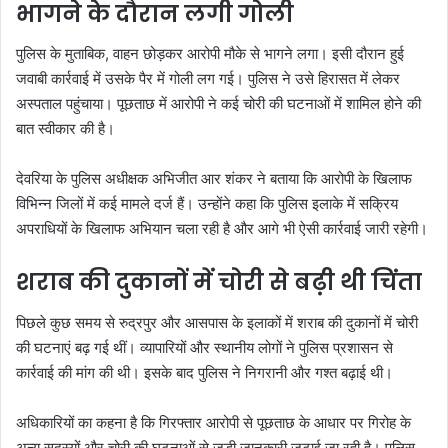
भागने के दौरान लगी गोली
पुलिस के मुताबिक, वाहन छोड़कर आरोपी मौके से भागने लगा। इसी दौरान हुई
जवाबी कार्रवाई में उसके पैर में गोली लग गई। पुलिस ने उसे हिरासत में लेकर
अस्पताल पहुंचाया। पूछताछ में आरोपी ने कई चोरी की घटनाओं में शामिल होने की
बात स्वीकार की है।
देवरिया के पुलिस अधीक्षक अभिजीत आर शंकर ने बताया कि आरोपी के खिलाफ
विभिन्न जिलों में कई मामले दर्ज हैं। उन्होंने कहा कि पुलिस इलाके में सक्रिय
अपराधियों के खिलाफ अभियान चला रही है और आगे भी ऐसी कार्रवाई जारी रहेगी।
शराब की दुकानों में चोरी से बढ़ी थी चिंता
पिछले कुछ समय से रुद्रपुर और आसपास के इलाकों में शराब की दुकानों में चोरी
की घटनाएं बढ़ गई थीं। व्यापारियों और स्थानीय लोगों ने पुलिस प्रशासन से
कार्रवाई की मांग की थी। इसके बाद पुलिस ने निगरानी और गश्त बढ़ाई थी।
अधिकारियों का कहना है कि गिरफ्तार आरोपी से पूछताछ के आधार पर गिरोह के
अन्य सदस्यों और चोरी की घटनाओं से जुड़ी जानकारी जुटाई जा रही है। पुलिस