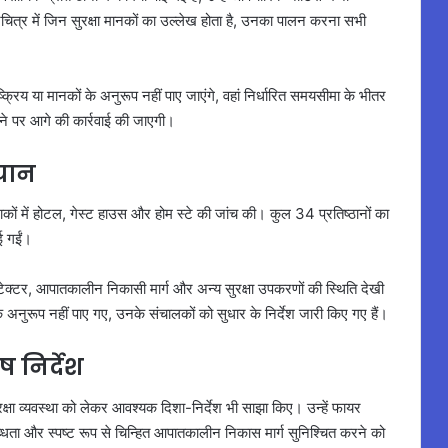
ित्र में जिन सुरक्षा मानकों का उल्लेख होता है, उनका पालन करना सभी
क्रिय या मानकों के अनुरूप नहीं पाए जाएंगे, वहां निर्धारित समयसीमा के भीतर
होने पर आगे की कार्रवाई की जाएगी।
ियान
कों में होटल, गेस्ट हाउस और होम स्टे की जांच की। कुल 34 प्रतिष्ठानों का
ाई गईं।
डिटेक्टर, आपातकालीन निकासी मार्ग और अन्य सुरक्षा उपकरणों की स्थिति देखी
 अनुरूप नहीं पाए गए, उनके संचालकों को सुधार के निर्देश जारी किए गए हैं।
 निर्देश
षा व्यवस्था को लेकर आवश्यक दिशा-निर्देश भी साझा किए। उन्हें फायर
लब्धता और स्पष्ट रूप से चिन्हित आपातकालीन निकास मार्ग सुनिश्चित करने को