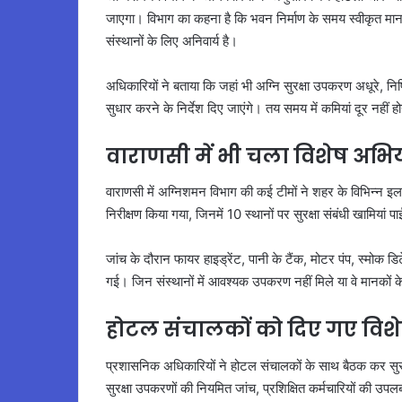
जाएगा। विभाग का कहना है कि भवन निर्माण के समय स्वीकृत मानच
संस्थानों के लिए अनिवार्य है।
अधिकारियों ने बताया कि जहां भी अग्नि सुरक्षा उपकरण अधूरे, निष्
सुधार करने के निर्देश दिए जाएंगे। तय समय में कमियां दूर नहीं 
वाराणसी में भी चला विशेष अभ
वाराणसी में अग्निशमन विभाग की कई टीमों ने शहर के विभिन्न इला
निरीक्षण किया गया, जिनमें 10 स्थानों पर सुरक्षा संबंधी खामियां प
जांच के दौरान फायर हाइड्रेंट, पानी के टैंक, मोटर पंप, स्मोक 
गई। जिन संस्थानों में आवश्यक उपकरण नहीं मिले या वे मानकों के
होटल संचालकों को दिए गए विशेष
प्रशासनिक अधिकारियों ने होटल संचालकों के साथ बैठक कर सुरक्
सुरक्षा उपकरणों की नियमित जांच, प्रशिक्षित कर्मचारियों की उप