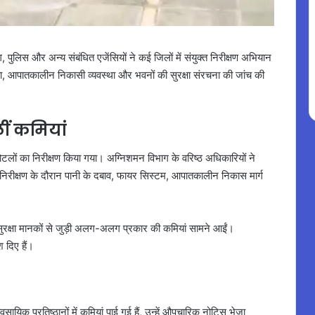
ग, पुलिस और अन्य संबंधित एजेंसियों ने कई जिलों में संयुक्त निरीक्षण अभियान
मता, आपातकालीन निकासी व्यवस्था और भवनों की सुरक्षा संरचना की जांच की
लीं कमियां
लों का निरीक्षण किया गया। अग्निशमन विभाग के वरिष्ठ अधिकारियों ने
 की। निरीक्षण के दौरान पानी के दबाव, फायर सिस्टम, आपातकालीन निकास मार्ग
सुरक्षा मानकों से जुड़ी अलग-अलग प्रकार की कमियां सामने आईं।
 दिए हैं।
यिक प्रतिष्ठानों में कमियां पाई गई हैं, उन्हें औपचारिक नोटिस भेजा