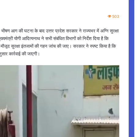
503
 भीषण आग की घटना के बाद उत्तर प्रदेश सरकार ने राज्यभर में अग्नि सुरक्षा
्यमंत्री योगी आदित्यनाथ ने सभी संबंधित विभागों को निर्देश दिया है कि
में मौजूद सुरक्षा इंतजामों की गहन जांच की जाए। सरकार ने स्पष्ट किया है कि
नुसार कार्रवाई की जाएगी।