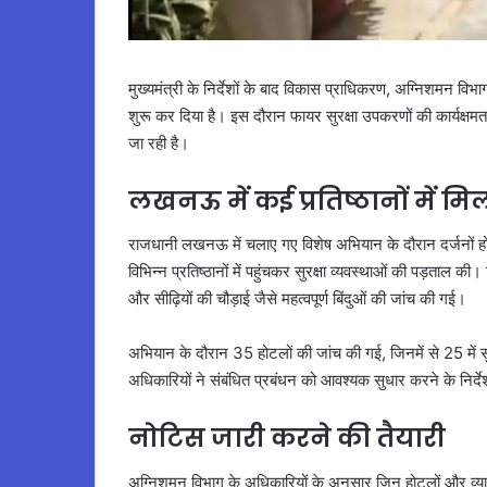
मुख्यमंत्री के निर्देशों के बाद विकास प्राधिकरण, अग्निशमन विभा
शुरू कर दिया है। इस दौरान फायर सुरक्षा उपकरणों की कार्यक्ष
जा रही है।
लखनऊ में कई प्रतिष्ठानों में मि
राजधानी लखनऊ में चलाए गए विशेष अभियान के दौरान दर्जनों होट
विभिन्न प्रतिष्ठानों में पहुंचकर सुरक्षा व्यवस्थाओं की पड़ताल
और सीढ़ियों की चौड़ाई जैसे महत्वपूर्ण बिंदुओं की जांच की गई।
अभियान के दौरान 35 होटलों की जांच की गई, जिनमें से 25 में 
अधिकारियों ने संबंधित प्रबंधन को आवश्यक सुधार करने के निर्देश
नोटिस जारी करने की तैयारी
अग्निशमन विभाग के अधिकारियों के अनुसार जिन होटलों और व्यावसा