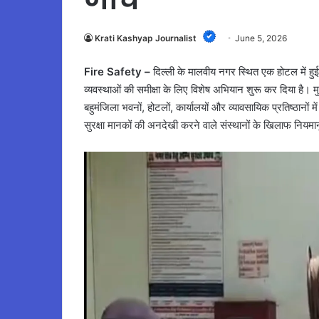
Krati Kashyap Journalist
June 5, 2026
Fire Safety –
दिल्ली के मालवीय नगर स्थित एक होटल में हुई
व्यवस्थाओं की समीक्षा के लिए विशेष अभियान शुरू कर दिया है। मुख
बहुमंजिला भवनों, होटलों, कार्यालयों और व्यावसायिक प्रतिष्ठानों 
सुरक्षा मानकों की अनदेखी करने वाले संस्थानों के खिलाफ नियमा