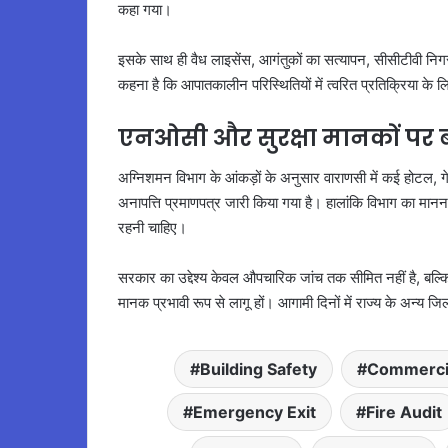
कहा गया।
इसके साथ ही वैध लाइसेंस, आगंतुकों का सत्यापन, सीसीटीवी निग
कहना है कि आपातकालीन परिस्थितियों में त्वरित प्रतिक्रिया के
एनओसी और सुरक्षा मानकों पर 
अग्निशमन विभाग के आंकड़ों के अनुसार वाराणसी में कई होटल, गेस्ट
अनापत्ति प्रमाणपत्र जारी किया गया है। हालांकि विभाग का मान
रहनी चाहिए।
सरकार का उद्देश्य केवल औपचारिक जांच तक सीमित नहीं है, बल्कि 
मानक प्रभावी रूप से लागू हों। आगामी दिनों में राज्य के अन्य जि
Building Safety
Commercia
Emergency Exit
Fire Audit