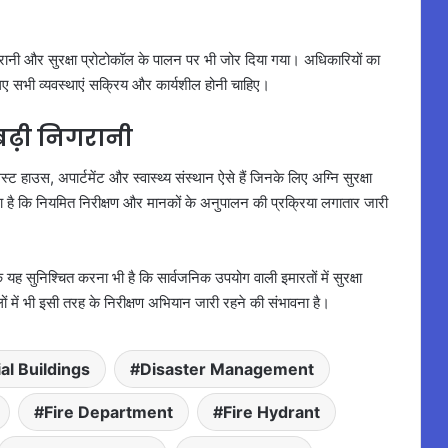
रानी और सुरक्षा प्रोटोकॉल के पालन पर भी जोर दिया गया। अधिकारियों का
 लिए सभी व्यवस्थाएं सक्रिय और कार्यशील होनी चाहिए।
बढ़ी निगरानी
 हाउस, अपार्टमेंट और स्वास्थ्य संस्थान ऐसे हैं जिनके लिए अग्नि सुरक्षा
ना है कि नियमित निरीक्षण और मानकों के अनुपालन की प्रक्रिया लगातार जारी
यह सुनिश्चित करना भी है कि सार्वजनिक उपयोग वाली इमारतों में सुरक्षा
लों में भी इसी तरह के निरीक्षण अभियान जारी रहने की संभावना है।
l Buildings
Disaster Management
Fire Department
Fire Hydrant