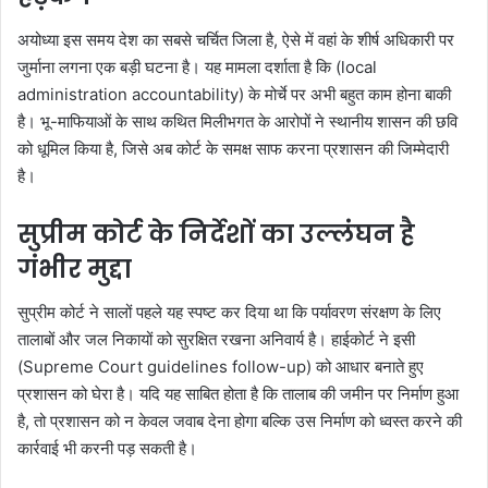
अयोध्या इस समय देश का सबसे चर्चित जिला है, ऐसे में वहां के शीर्ष अधिकारी पर
जुर्माना लगना एक बड़ी घटना है। यह मामला दर्शाता है कि (local
administration accountability) के मोर्चे पर अभी बहुत काम होना बाकी
है। भू-माफियाओं के साथ कथित मिलीभगत के आरोपों ने स्थानीय शासन की छवि
को धूमिल किया है, जिसे अब कोर्ट के समक्ष साफ करना प्रशासन की जिम्मेदारी
है।
सुप्रीम कोर्ट के निर्देशों का उल्लंघन है
गंभीर मुद्दा
सुप्रीम कोर्ट ने सालों पहले यह स्पष्ट कर दिया था कि पर्यावरण संरक्षण के लिए
तालाबों और जल निकायों को सुरक्षित रखना अनिवार्य है। हाईकोर्ट ने इसी
(Supreme Court guidelines follow-up) को आधार बनाते हुए
प्रशासन को घेरा है। यदि यह साबित होता है कि तालाब की जमीन पर निर्माण हुआ
है, तो प्रशासन को न केवल जवाब देना होगा बल्कि उस निर्माण को ध्वस्त करने की
कार्रवाई भी करनी पड़ सकती है।