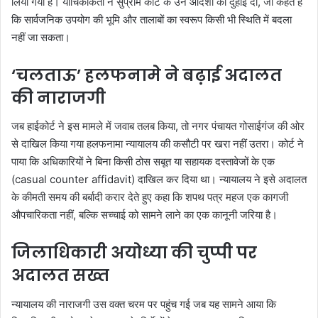
लिया गया है। याचिकाकर्ता ने सुप्रीम कोर्ट के उन आदेशों की दुहाई दी, जो कहते हैं
कि सार्वजनिक उपयोग की भूमि और तालाबों का स्वरूप किसी भी स्थिति में बदला
नहीं जा सकता।
‘चलताऊ’ हलफनामे ने बढ़ाई अदालत
की नाराजगी
जब हाईकोर्ट ने इस मामले में जवाब तलब किया, तो नगर पंचायत गोसाईगंज की ओर
से दाखिल किया गया हलफनामा न्यायालय की कसौटी पर खरा नहीं उतरा। कोर्ट ने
पाया कि अधिकारियों ने बिना किसी ठोस सबूत या सहायक दस्तावेजों के एक
(casual counter affidavit) दाखिल कर दिया था। न्यायालय ने इसे अदालत
के कीमती समय की बर्बादी करार देते हुए कहा कि शपथ पत्र महज एक कागजी
औपचारिकता नहीं, बल्कि सच्चाई को सामने लाने का एक कानूनी जरिया है।
जिलाधिकारी अयोध्या की चुप्पी पर
अदालत सख्त
न्यायालय की नाराजगी उस वक्त चरम पर पहुंच गई जब यह सामने आया कि