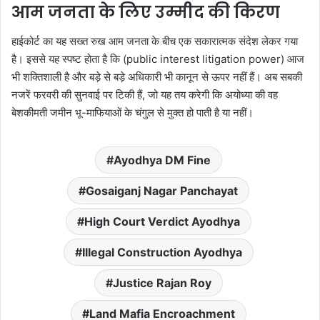
आम जनता के लिए उम्मीद की किरण
हाईकोर्ट का यह सख्त रुख आम जनता के बीच एक सकारात्मक संदेश लेकर गया
है। इससे यह स्पष्ट होता है कि (public interest litigation power) आज
भी शक्तिशाली है और बड़े से बड़े अधिकारी भी कानून से ऊपर नहीं हैं। अब सबकी
नजरें फरवरी की सुनवाई पर टिकी हैं, जो यह तय करेगी कि अयोध्या की वह
बेशकीमती जमीन भू-माफियाओं के चंगुल से मुक्त हो पाती है या नहीं।
Ayodhya DM Fine
Gosaiganj Nagar Panchayat
High Court Verdict Ayodhya
Illegal Construction Ayodhya
Justice Rajan Roy
Land Mafia Encroachment