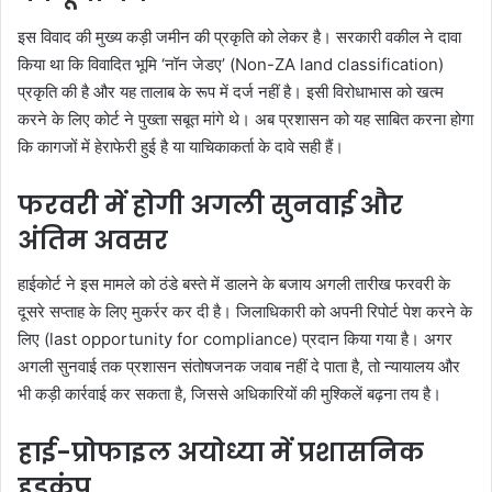
इस विवाद की मुख्य कड़ी जमीन की प्रकृति को लेकर है। सरकारी वकील ने दावा
किया था कि विवादित भूमि ‘नॉन जेडए’ (Non-ZA land classification)
प्रकृति की है और यह तालाब के रूप में दर्ज नहीं है। इसी विरोधाभास को खत्म
करने के लिए कोर्ट ने पुख्ता सबूत मांगे थे। अब प्रशासन को यह साबित करना होगा
कि कागजों में हेराफेरी हुई है या याचिकाकर्ता के दावे सही हैं।
फरवरी में होगी अगली सुनवाई और
अंतिम अवसर
हाईकोर्ट ने इस मामले को ठंडे बस्ते में डालने के बजाय अगली तारीख फरवरी के
दूसरे सप्ताह के लिए मुकर्रर कर दी है। जिलाधिकारी को अपनी रिपोर्ट पेश करने के
लिए (last opportunity for compliance) प्रदान किया गया है। अगर
अगली सुनवाई तक प्रशासन संतोषजनक जवाब नहीं दे पाता है, तो न्यायालय और
भी कड़ी कार्रवाई कर सकता है, जिससे अधिकारियों की मुश्किलें बढ़ना तय है।
हाई-प्रोफाइल अयोध्या में प्रशासनिक
हड़कंप