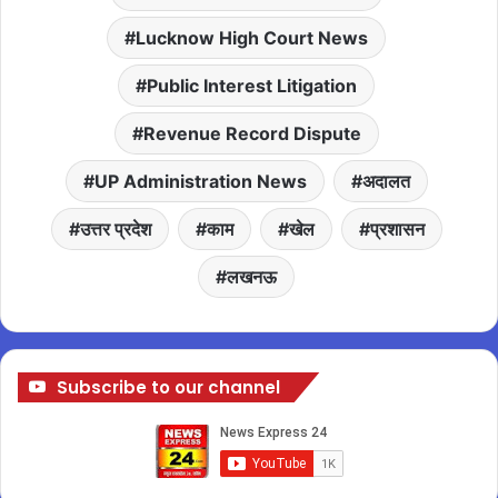
Lucknow High Court News
Public Interest Litigation
Revenue Record Dispute
UP Administration News
अदालत
उत्तर प्रदेश
काम
खेल
प्रशासन
लखनऊ
Subscribe to our channel