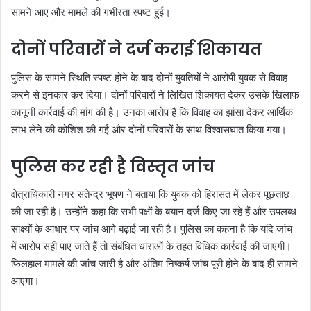
सामने आए और मामले की गंभीरता स्पष्ट हुई।
दोनों परिवारों ने दर्ज कराई शिकायत
पुलिस के सामने स्थिति स्पष्ट होने के बाद दोनों युवतियों ने आरोपी युवक से विवाह
करने से इनकार कर दिया। दोनों परिवारों ने लिखित शिकायत देकर उसके खिलाफ
कानूनी कार्रवाई की मांग की है। उनका आरोप है कि विवाह का झांसा देकर आर्थिक
लाभ लेने की कोशिश की गई और दोनों परिवारों के साथ विश्वासघात किया गया।
पुलिस कर रही है विस्तृत जांच
क्षेत्राधिकारी नगर सतेन्द्र भूषण ने बताया कि युवक को हिरासत में लेकर पूछताछ
की जा रही है। उन्होंने कहा कि सभी पक्षों के बयान दर्ज किए जा रहे हैं और उपलब्ध
साक्ष्यों के आधार पर जांच आगे बढ़ाई जा रही है। पुलिस का कहना है कि यदि जांच
में आरोप सही पाए जाते हैं तो संबंधित धाराओं के तहत विधिक कार्रवाई की जाएगी।
फिलहाल मामले की जांच जारी है और अंतिम निष्कर्ष जांच पूरी होने के बाद ही सामने
आएगा।