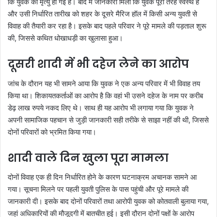
कि युवक की मृत्यु हो गई है। बाद में जानकारी मिली कि युवक पूरी तरह स्वस्थ है
और उसी निर्धारित तारीख को शहर के दूसरे मैरिज हॉल में किसी अन्य युवती से
विवाह की तैयारी कर रहा है। इसके बाद पहले परिवार ने पूरे मामले की पड़ताल शुरू
की, जिससे कथित धोखाधड़ी का खुलासा हुआ।
दूसरी शादी में भी दहेज लेने का आरोप
जांच के दौरान यह भी सामने आया कि युवक ने एक अन्य परिवार में भी विवाह तय
किया था। शिकायतकर्ताओं का आरोप है कि वहां भी उसने दहेज के नाम पर करीब
डेढ़ लाख रुपये नकद लिए थे। साथ ही यह आरोप भी लगाया गया कि युवक ने
अपनी सामाजिक पहचान से जुड़ी जानकारी सही तरीके से साझा नहीं की थी, जिससे
दोनों परिवारों को भ्रमित किया गया।
शादी वाले दिन खुला पूरा मामला
दोनों विवाह एक ही दिन निर्धारित होने के कारण घटनाक्रम अचानक सामने आ
गया। सूचना मिलने पर पहली युवती पुलिस के पास पहुंची और पूरे मामले की
जानकारी दी। इसके बाद दोनों परिवारों तथा आरोपी युवक को कोतवाली बुलाया गया,
जहां अधिकारियों की मौजूदगी में बातचीत हुई। इसी दौरान दोनों पक्षों के आरोप