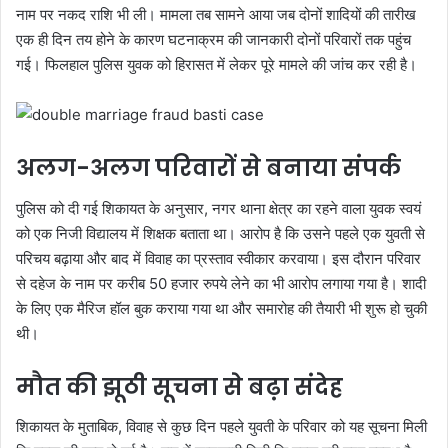
नाम पर नकद राशि भी ली। मामला तब सामने आया जब दोनों शादियों की तारीख
एक ही दिन तय होने के कारण घटनाक्रम की जानकारी दोनों परिवारों तक पहुंच
गई। फिलहाल पुलिस युवक को हिरासत में लेकर पूरे मामले की जांच कर रही है।
अलग-अलग परिवारों से बनाया संपर्क
पुलिस को दी गई शिकायत के अनुसार, नगर थाना क्षेत्र का रहने वाला युवक स्वयं
को एक निजी विद्यालय में शिक्षक बताता था। आरोप है कि उसने पहले एक युवती से
परिचय बढ़ाया और बाद में विवाह का प्रस्ताव स्वीकार करवाया। इस दौरान परिवार
से दहेज के नाम पर करीब 50 हजार रुपये लेने का भी आरोप लगाया गया है। शादी
के लिए एक मैरिज हॉल बुक कराया गया था और समारोह की तैयारी भी शुरू हो चुकी
थी।
मौत की झूठी सूचना से बढ़ा संदेह
शिकायत के मुताबिक, विवाह से कुछ दिन पहले युवती के परिवार को यह सूचना मिली