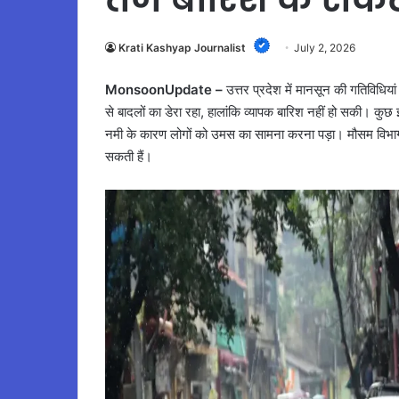
Krati Kashyap Journalist
July 2, 2026
MonsoonUpdate –
उत्तर प्रदेश में मानसून की गतिविधियां 
से बादलों का डेरा रहा, हालांकि व्यापक बारिश नहीं हो सकी। कुछ इ
नमी के कारण लोगों को उमस का सामना करना पड़ा। मौसम विभाग क
सकती हैं।