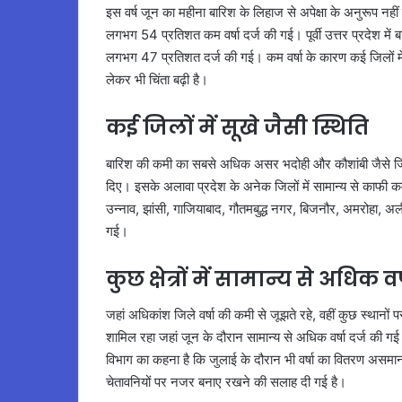
इस वर्ष जून का महीना बारिश के लिहाज से अपेक्षा के अनुरूप नहीं 
लगभग 54 प्रतिशत कम वर्षा दर्ज की गई। पूर्वी उत्तर प्रदेश में
लगभग 47 प्रतिशत दर्ज की गई। कम वर्षा के कारण कई जिलों में ग
लेकर भी चिंता बढ़ी है।
कई जिलों में सूखे जैसी स्थिति
बारिश की कमी का सबसे अधिक असर भदोही और कौशांबी जैसे जिलों
दिए। इसके अलावा प्रदेश के अनेक जिलों में सामान्य से काफी क
उन्नाव, झांसी, गाजियाबाद, गौतमबुद्ध नगर, बिजनौर, अमरोहा, अल
गई।
कुछ क्षेत्रों में सामान्य से अधिक वर
जहां अधिकांश जिले वर्षा की कमी से जूझते रहे, वहीं कुछ स्थानों 
शामिल रहा जहां जून के दौरान सामान्य से अधिक वर्षा दर्ज की
विभाग का कहना है कि जुलाई के दौरान भी वर्षा का वितरण असमान रह
चेतावनियों पर नजर बनाए रखने की सलाह दी गई है।