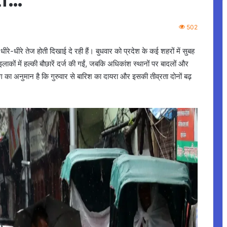
502
धीरे-धीरे तेज होती दिखाई दे रही हैं। बुधवार को प्रदेश के कई शहरों में सुबह
लाकों में हल्की बौछारें दर्ज की गईं, जबकि अधिकांश स्थानों पर बादलों और
ा अनुमान है कि गुरुवार से बारिश का दायरा और इसकी तीव्रता दोनों बढ़