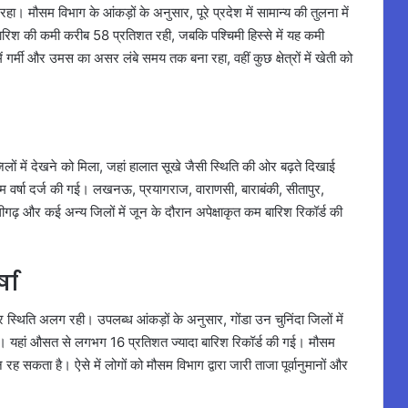
रहा। मौसम विभाग के आंकड़ों के अनुसार, पूरे प्रदेश में सामान्य की तुलना में
 बारिश की कमी करीब 58 प्रतिशत रही, जबकि पश्चिमी हिस्से में यह कमी
र्मी और उमस का असर लंबे समय तक बना रहा, वहीं कुछ क्षेत्रों में खेती को
 में देखने को मिला, जहां हालात सूखे जैसी स्थिति की ओर बढ़ते दिखाई
म वर्षा दर्ज की गई। लखनऊ, प्रयागराज, वाराणसी, बाराबंकी, सीतापुर,
ीगढ़ और कई अन्य जिलों में जून के दौरान अपेक्षाकृत कम बारिश रिकॉर्ड की
्षा
पर स्थिति अलग रही। उपलब्ध आंकड़ों के अनुसार, गोंडा उन चुनिंदा जिलों में
 गई। यहां औसत से लगभग 16 प्रतिशत ज्यादा बारिश रिकॉर्ड की गई। मौसम
 सकता है। ऐसे में लोगों को मौसम विभाग द्वारा जारी ताजा पूर्वानुमानों और