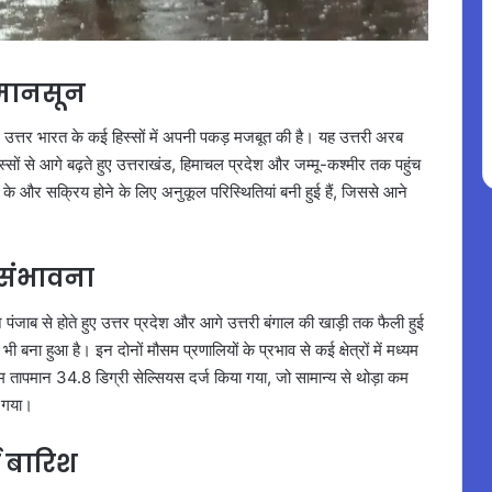
म मानसून
उत्तर भारत के कई हिस्सों में अपनी पकड़ मजबूत की है। यह उत्तरी अरब
हिस्सों से आगे बढ़ते हुए उत्तराखंड, हिमाचल प्रदेश और जम्मू-कश्मीर तक पहुंच
ून के और सक्रिय होने के लिए अनुकूल परिस्थितियां बनी हुई हैं, जिससे आने
ी संभावना
पंजाब से होते हुए उत्तर प्रदेश और आगे उत्तरी बंगाल की खाड़ी तक फैली हुई
ना हुआ है। इन दोनों मौसम प्रणालियों के प्रभाव से कई क्षेत्रों में मध्यम
 तापमान 34.8 डिग्री सेल्सियस दर्ज किया गया, जो सामान्य से थोड़ा कम
ा गया।
ई बारिश