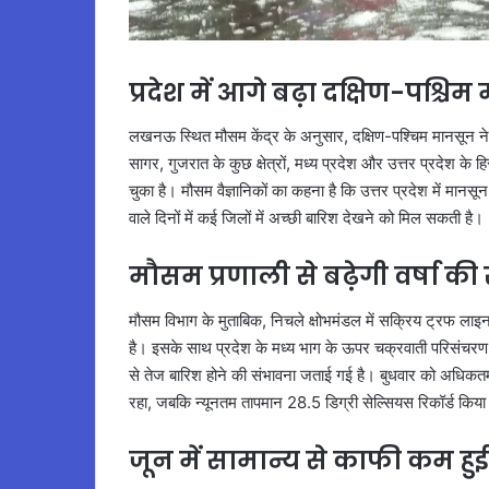
प्रदेश में आगे बढ़ा दक्षिण-पश्चि
लखनऊ स्थित मौसम केंद्र के अनुसार, दक्षिण-पश्चिम मानसून ने 
सागर, गुजरात के कुछ क्षेत्रों, मध्य प्रदेश और उत्तर प्रदेश के 
चुका है। मौसम वैज्ञानिकों का कहना है कि उत्तर प्रदेश में मानस
वाले दिनों में कई जिलों में अच्छी बारिश देखने को मिल सकती है।
मौसम प्रणाली से बढ़ेगी वर्षा क
मौसम विभाग के मुताबिक, निचले क्षोभमंडल में सक्रिय ट्रफ लाइन 
है। इसके साथ प्रदेश के मध्य भाग के ऊपर चक्रवाती परिसंचरण भी ब
से तेज बारिश होने की संभावना जताई गई है। बुधवार को अधिकतम
रहा, जबकि न्यूनतम तापमान 28.5 डिग्री सेल्सियस रिकॉर्ड किय
जून में सामान्य से काफी कम हु