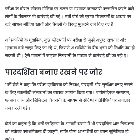
परीक्षा के दौरान सोशल मीडिया पर गलत या भ्रामक जानकारी प्रसारित करने वाले
लोगों के खिलाफ भी कार्रवाई की गई। भर्ती बोर्ड को प्राप्त शिकायतों के आधार पर
कई सोशल मीडिया खातों और चैनलों के विरुद्ध मुकदमे दर्ज किए गए हैं।
अधिकारियों के मुताबिक, कुछ प्लेटफॉर्म पर परीक्षा से जुड़ी अपुष्ट सूचनाएं और
भ्रामक दावे साझा किए जा रहे थे, जिससे अभ्यर्थियों के बीच भ्रम की स्थिति पैदा हो
सकती थी। ऐसे मामलों में साइबर निगरानी के माध्यम से कार्रवाई की जा रही है।
पारदर्शिता बनाए रखने पर जोर
भर्ती बोर्ड ने कहा कि परीक्षा प्रक्रिया को निष्पक्ष, पारदर्शी और सुरक्षित बनाए रखने
के लिए तकनीकी संसाधनों का व्यापक उपयोग किया गया। बायोमेट्रिक सत्यापन,
पहचान जांच और डिजिटल निगरानी के माध्यम से संदिग्ध गतिविधियों पर लगातार
नजर रखी गई।
बोर्ड का कहना है कि भर्ती प्रक्रिया के आगामी चरणों में भी पारदर्शिता और निष्पक्षता
को सर्वोच्च प्राथमिकता दी जाएगी, ताकि योग्य अभ्यर्थियों का चयन सुनिश्चित हो
सके।