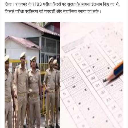
लिया। राज्यभर के 1183 परीक्षा केंद्रों पर सुरक्षा के व्यापक इंतजाम किए गए थे,
जिससे परीक्षा प्रक्रिया को पारदर्शी और व्यवस्थित बनाया जा सके।