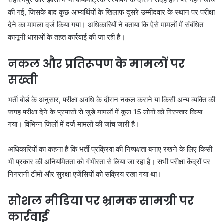
की गई, जिसके बाद कुछ अभ्यर्थियों के खिलाफ दूसरे उम्मीदवार के स्थान पर परीक्षा
देने का मामला दर्ज किया गया। अधिकारियों ने बताया कि ऐसे मामलों में संबंधित
कानूनी धाराओं के तहत कार्रवाई की जा रही है।
नकल और प्रतिरूपण के मामलों पर
सख्ती
भर्ती बोर्ड के अनुसार, परीक्षा अवधि के दौरान नकल कराने या किसी अन्य व्यक्ति की
जगह परीक्षा देने के प्रयासों से जुड़े मामलों में कुल 15 लोगों को गिरफ्तार किया
गया। विभिन्न जिलों में दर्ज मामलों की जांच जारी है।
अधिकारियों का कहना है कि भर्ती प्रक्रिया की निष्पक्षता बनाए रखने के लिए किसी
भी प्रकार की अनियमितता को गंभीरता से लिया जा रहा है। सभी परीक्षा केंद्रों पर
निगरानी टीमों और सुरक्षा एजेंसियों को सक्रिय रखा गया था।
सोशल मीडिया पर भ्रामक सामग्री पर
कार्रवाई