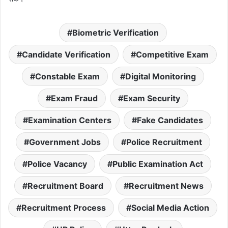
Biometric Verification
Candidate Verification
Competitive Exam
Constable Exam
Digital Monitoring
Exam Fraud
Exam Security
Examination Centers
Fake Candidates
Government Jobs
Police Recruitment
Police Vacancy
Public Examination Act
Recruitment Board
Recruitment News
Recruitment Process
Social Media Action