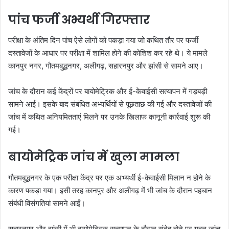
पांच फर्जी अभ्यर्थी गिरफ्तार
परीक्षा के अंतिम दिन पांच ऐसे लोगों को पकड़ा गया जो कथित तौर पर फर्जी
दस्तावेजों के आधार पर परीक्षा में शामिल होने की कोशिश कर रहे थे। ये मामले
कानपुर नगर, गौतमबुद्धनगर, अलीगढ़, सहारनपुर और झांसी से सामने आए।
जांच के दौरान कई केंद्रों पर बायोमेट्रिक और ई-केवाईसी सत्यापन में गड़बड़ी
सामने आई। इसके बाद संबंधित अभ्यर्थियों से पूछताछ की गई और दस्तावेजों की
जांच में कथित अनियमितताएं मिलने पर उनके खिलाफ कानूनी कार्रवाई शुरू की
गई।
बायोमेट्रिक जांच में खुला मामला
गौतमबुद्धनगर के एक परीक्षा केंद्र पर एक अभ्यर्थी ई-केवाईसी मिलान न होने के
कारण पकड़ा गया। इसी तरह कानपुर और अलीगढ़ में भी जांच के दौरान पहचान
संबंधी विसंगतियां सामने आईं।
सहारनपुर और झांसी में भी बायोमेट्रिक सत्यापन के दौरान संदेह होने पर गहन जांच