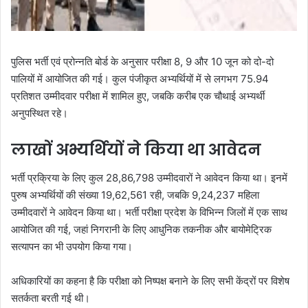
पुलिस भर्ती एवं प्रोन्नति बोर्ड के अनुसार परीक्षा 8, 9 और 10 जून को दो-दो
पालियों में आयोजित की गई। कुल पंजीकृत अभ्यर्थियों में से लगभग 75.94
प्रतिशत उम्मीदवार परीक्षा में शामिल हुए, जबकि करीब एक चौथाई अभ्यर्थी
अनुपस्थित रहे।
लाखों अभ्यर्थियों ने किया था आवेदन
भर्ती प्रक्रिया के लिए कुल 28,86,798 उम्मीदवारों ने आवेदन किया था। इनमें
पुरुष अभ्यर्थियों की संख्या 19,62,561 रही, जबकि 9,24,237 महिला
उम्मीदवारों ने आवेदन किया था। भर्ती परीक्षा प्रदेश के विभिन्न जिलों में एक साथ
आयोजित की गई, जहां निगरानी के लिए आधुनिक तकनीक और बायोमेट्रिक
सत्यापन का भी उपयोग किया गया।
अधिकारियों का कहना है कि परीक्षा को निष्पक्ष बनाने के लिए सभी केंद्रों पर विशेष
सतर्कता बरती गई थी।