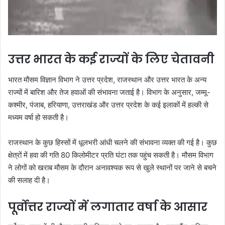
उत्तर भारत के कई राज्यों के लिए चेतावनी
भारत मौसम विज्ञान विभाग ने उत्तर प्रदेश, राजस्थान और उत्तर भारत के अन्य
राज्यों में बारिश और तेज हवाओं की संभावना जताई है। विभाग के अनुसार, जम्मू-
कश्मीर, पंजाब, हरियाणा, उत्तराखंड और उत्तर प्रदेश के कई इलाकों में हल्की से
मध्यम वर्षा हो सकती है।
राजस्थान के कुछ हिस्सों में धूलभरी आंधी चलने की संभावना व्यक्त की गई है। कुछ
क्षेत्रों में हवा की गति 80 किलोमीटर प्रति घंटा तक पहुंच सकती है। मौसम विभाग
ने लोगों को खराब मौसम के दौरान अनावश्यक रूप से खुले स्थानों पर जाने से बचने
की सलाह दी है।
पूर्वोत्तर राज्यों में लगातार वर्षा के आसार