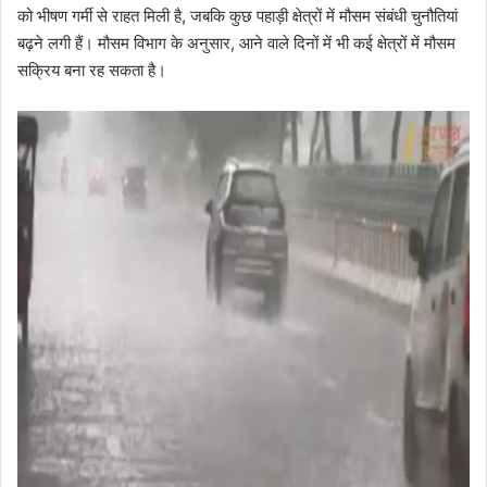
को भीषण गर्मी से राहत मिली है, जबकि कुछ पहाड़ी क्षेत्रों में मौसम संबंधी चुनौतियां
बढ़ने लगी हैं। मौसम विभाग के अनुसार, आने वाले दिनों में भी कई क्षेत्रों में मौसम
सक्रिय बना रह सकता है।