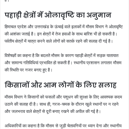
पहाड़ी क्षेत्रों में ओलावृष्टि का अनुमान
हिमाचल प्रदेश और उत्तराखंड के ऊंचाई वाले इलाकों में मौसम विभाग ने ओलावृष्टि
की आशंका जताई है। इन क्षेत्रों में तेज हवाओं के साथ बारिश भी हो सकती है।
पर्वतीय क्षेत्रों में यात्रा करने वाले लोगों को सतर्क रहने की सलाह दी गई है।
विशेषज्ञों का कहना है कि बदलते मौसम के कारण पहाड़ी क्षेत्रों में सड़क यातायात
और सामान्य गतिविधियां प्रभावित हो सकती हैं। स्थानीय प्रशासन लगातार मौसम
की स्थिति पर नजर बनाए हुए है।
किसानों और आम लोगों के लिए सलाह
मौसम विभाग ने किसानों को फसलों और पशुधन की सुरक्षा के लिए आवश्यक कदम
उठाने की सलाह दी है। साथ ही, गरज-चमक के दौरान खुले स्थानों पर न रहने
और जलभराव वाले क्षेत्रों से दूरी बनाए रखने की अपील की गई है।
अधिकारियों का कहना है कि मौसम से जुड़ी चेतावनियों पर ध्यान देना और स्थानीय