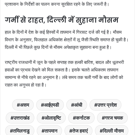
प्रशासन के निर्देशों का पालन करना सुरक्षित रहने के लिए जरूरी है।
गर्मी से राहत, दिल्ली में सुहाना मौसम
हाल के दिनों में देश के कई हिस्सों में तापमान में गिरावट दर्ज की गई है। मौसम
विभाग के अनुसार, फिलहाल अधिकांश क्षेत्रों में लू जैसी स्थिति समाप्त हो चुकी है।
दिल्ली में भी पिछले कुछ दिनों से मौसम अपेक्षाकृत सुहावना बना हुआ है।
राष्ट्रीय राजधानी में जून के पहले सप्ताह तक हल्की बारिश, बादल और धूलभरी
हवाओं का प्रभाव देखने को मिल सकता है। इसके चलते अधिकतम तापमान
सामान्य से नीचे रहने का अनुमान है। लंबे समय तक चली गर्मी के बाद लोगों को
राहत का अनुभव हो रहा है।
असम
आईएमडी
आंधी
उत्तर प्रदेश
उत्तराखंड
ओलावृष्टि
कर्नाटक
गरज चमक
तमिलनाडु
तापमान
तेज हवाएं
दिल्ली मौसम