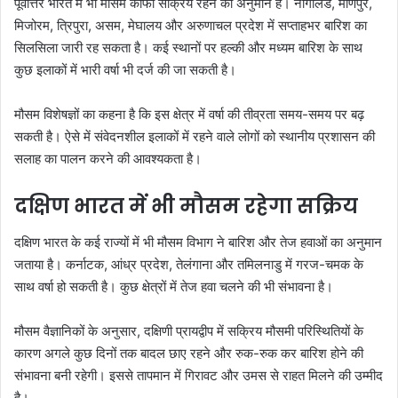
पूर्वोत्तर भारत में भी मौसम काफी सक्रिय रहने का अनुमान है। नागालैंड, मणिपुर,
मिजोरम, त्रिपुरा, असम, मेघालय और अरुणाचल प्रदेश में सप्ताहभर बारिश का
सिलसिला जारी रह सकता है। कई स्थानों पर हल्की और मध्यम बारिश के साथ
कुछ इलाकों में भारी वर्षा भी दर्ज की जा सकती है।
मौसम विशेषज्ञों का कहना है कि इस क्षेत्र में वर्षा की तीव्रता समय-समय पर बढ़
सकती है। ऐसे में संवेदनशील इलाकों में रहने वाले लोगों को स्थानीय प्रशासन की
सलाह का पालन करने की आवश्यकता है।
दक्षिण भारत में भी मौसम रहेगा सक्रिय
दक्षिण भारत के कई राज्यों में भी मौसम विभाग ने बारिश और तेज हवाओं का अनुमान
जताया है। कर्नाटक, आंध्र प्रदेश, तेलंगाना और तमिलनाडु में गरज-चमक के
साथ वर्षा हो सकती है। कुछ क्षेत्रों में तेज हवा चलने की भी संभावना है।
मौसम वैज्ञानिकों के अनुसार, दक्षिणी प्रायद्वीप में सक्रिय मौसमी परिस्थितियों के
कारण अगले कुछ दिनों तक बादल छाए रहने और रुक-रुक कर बारिश होने की
संभावना बनी रहेगी। इससे तापमान में गिरावट और उमस से राहत मिलने की उम्मीद
है।