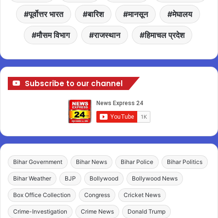
पूर्वोत्तर भारत
बारिश
मानसून
मेघालय
मौसम विभाग
राजस्थान
हिमाचल प्रदेश
Subscribe to our channel
Bihar Government
Bihar News
Bihar Police
Bihar Politics
Bihar Weather
BJP
Bollywood
Bollywood News
Box Office Collection
Congress
Cricket News
Crime-Investigation
Crime News
Donald Trump