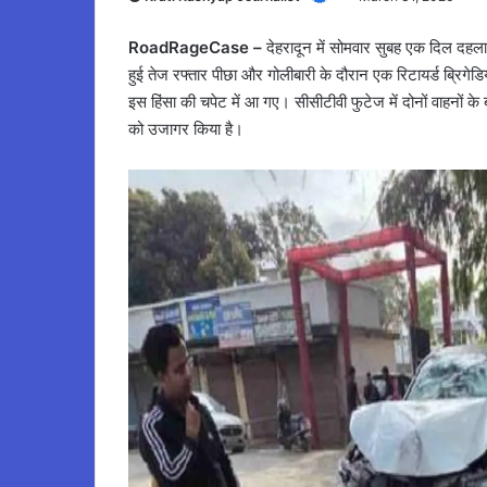
RoadRageCase –
देहरादून में सोमवार सुबह एक दिल दहला
हुई तेज रफ्तार पीछा और गोलीबारी के दौरान एक रिटायर्ड ब्रिगे
इस हिंसा की चपेट में आ गए। सीसीटीवी फुटेज में दोनों वाहनों 
को उजागर किया है।