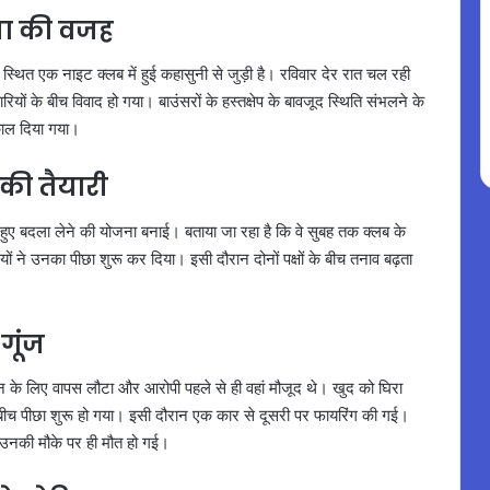
ंसा की वजह
स्थित एक नाइट क्लब में हुई कहासुनी से जुड़ी है। रविवार देर रात चल रही
ियों के बीच विवाद हो गया। बाउंसरों के हस्तक्षेप के बावजूद स्थिति संभलने के
काल दिया गया।
की तैयारी
 हुए बदला लेने की योजना बनाई। बताया जा रहा है कि वे सुबह तक क्लब के
ियों ने उनका पीछा शुरू कर दिया। इसी दौरान दोनों पक्षों के बीच तनाव बढ़ता
गूंज
े लिए वापस लौटा और आरोपी पहले से ही वहां मौजूद थे। खुद को घिरा
 के बीच पीछा शुरू हो गया। इसी दौरान एक कार से दूसरी पर फायरिंग की गई।
े उनकी मौके पर ही मौत हो गई।