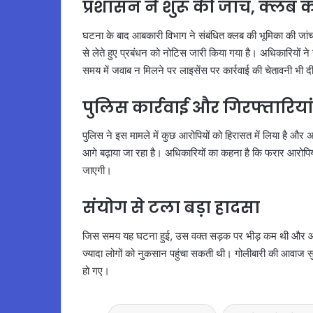
प्रशासन ने शुरू की जांच, क्लब 
घटना के बाद आबकारी विभाग ने संबंधित क्लब की भूमिका की जांच
से लेते हुए प्रबंधन को नोटिस जारी किया गया है। अधिकारियों ने
समय में जवाब न मिलने पर लाइसेंस पर कार्रवाई की चेतावनी भी द
पुलिस कार्रवाई और गिरफ्तारियां
पुलिस ने इस मामले में कुछ आरोपियों को हिरासत में लिया है औ
आगे बढ़ाया जा रहा है। अधिकारियों का कहना है कि फरार आरोपिय
जाएगी।
संयोग से टला बड़ा हादसा
जिस समय यह घटना हुई, उस वक्त सड़क पर भीड़ कम थी और आस
ज्यादा लोगों को नुकसान पहुंचा सकती थी। गोलीबारी की आवा
हो गए।