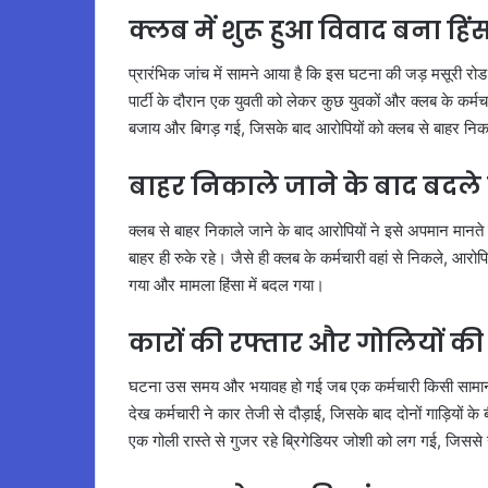
क्लब में शुरू हुआ विवाद बना हि
प्रारंभिक जांच में सामने आया है कि इस घटना की जड़ मसूरी रोड 
पार्टी के दौरान एक युवती को लेकर कुछ युवकों और क्लब के कर्मचार
बजाय और बिगड़ गई, जिसके बाद आरोपियों को क्लब से बाहर नि
बाहर निकाले जाने के बाद बदले 
क्लब से बाहर निकाले जाने के बाद आरोपियों ने इसे अपमान मानते
बाहर ही रुके रहे। जैसे ही क्लब के कर्मचारी वहां से निकले, आरोप
गया और मामला हिंसा में बदल गया।
कारों की रफ्तार और गोलियों की 
घटना उस समय और भयावह हो गई जब एक कर्मचारी किसी सामान क
देख कर्मचारी ने कार तेजी से दौड़ाई, जिसके बाद दोनों गाड़ियों
एक गोली रास्ते से गुजर रहे ब्रिगेडियर जोशी को लग गई, जिसस