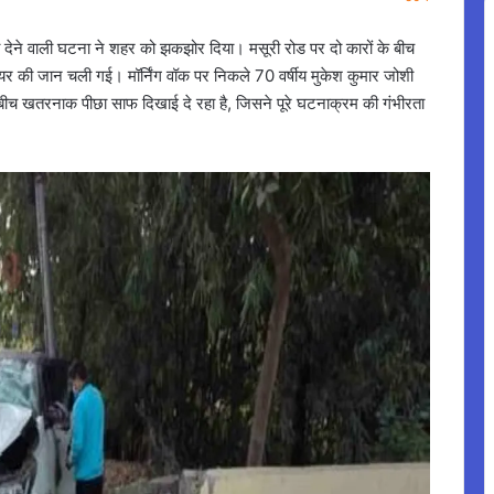
 देने वाली घटना ने शहर को झकझोर दिया। मसूरी रोड पर दो कारों के बीच
डियर की जान चली गई। मॉर्निंग वॉक पर निकले 70 वर्षीय मुकेश कुमार जोशी
के बीच खतरनाक पीछा साफ दिखाई दे रहा है, जिसने पूरे घटनाक्रम की गंभीरता