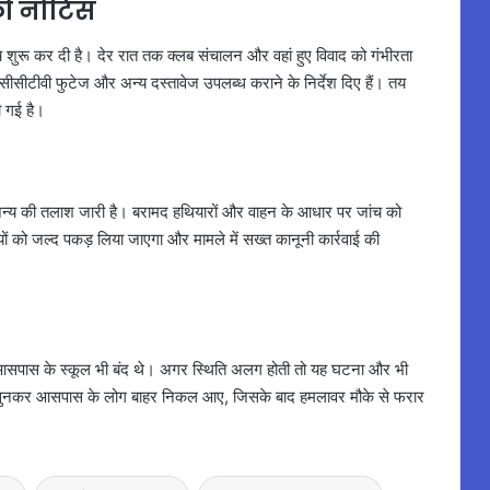
को नोटिस
 शुरू कर दी है। देर रात तक क्लब संचालन और वहां हुए विवाद को गंभीरता
 सीसीटीवी फुटेज और अन्य दस्तावेज उपलब्ध कराने के निर्देश दिए हैं। तय
ी गई है।
र अन्य की तलाश जारी है। बरामद हथियारों और वाहन के आधार पर जांच को
ों को जल्द पकड़ लिया जाएगा और मामले में सख्त कानूनी कार्रवाई की
पास के स्कूल भी बंद थे। अगर स्थिति अलग होती तो यह घटना और भी
ज सुनकर आसपास के लोग बाहर निकल आए, जिसके बाद हमलावर मौके से फरार