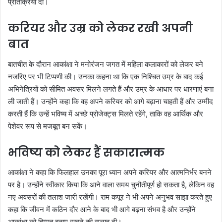
प्रतिक्रिया दी।
करियर और उम्र को लेकर रखी अपनी
बात
बातचीत के दौरान आकांक्षा ने मनोरंजन जगत में महिला कलाकारों को लेकर बने
नजरिए पर भी टिप्पणी की। उनका कहना था कि एक निश्चित उम्र के बाद कई
अभिनेत्रियों को सीमित अवसर मिलने लगते हैं और उम्र के आधार पर धारणाएं बना
ली जाती हैं। उन्होंने कहा कि वह अपने करियर को आगे बढ़ाना चाहती हैं और उम्मीद
करती हैं कि उन्हें भविष्य में अच्छे प्रोजेक्ट्स मिलते रहेंगे, ताकि वह आर्थिक और
पेशेवर रूप से मजबूत बन सकें।
भविष्य को लेकर हैं सकारात्मक
आकांक्षा ने कहा कि फिलहाल उनका पूरा ध्यान अपने करियर और आत्मनिर्भर बनने
पर है। उन्होंने स्वीकार किया कि आने वाला समय चुनौतीपूर्ण हो सकता है, लेकिन वह
नए अवसरों की तलाश जारी रखेंगी। राम कपूर ने भी अपने अनुभव साझा करते हुए
कहा कि जीवन में कठिन दौर आने के बाद भी आगे बढ़ना संभव है और उन्होंने
आकांक्षा को हिम्मत बनाए रखने की सलाह दी।