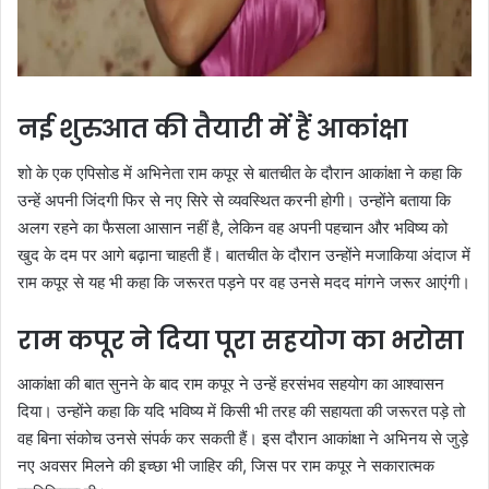
नई शुरुआत की तैयारी में हैं आकांक्षा
शो के एक एपिसोड में अभिनेता राम कपूर से बातचीत के दौरान आकांक्षा ने कहा कि
उन्हें अपनी जिंदगी फिर से नए सिरे से व्यवस्थित करनी होगी। उन्होंने बताया कि
अलग रहने का फैसला आसान नहीं है, लेकिन वह अपनी पहचान और भविष्य को
खुद के दम पर आगे बढ़ाना चाहती हैं। बातचीत के दौरान उन्होंने मजाकिया अंदाज में
राम कपूर से यह भी कहा कि जरूरत पड़ने पर वह उनसे मदद मांगने जरूर आएंगी।
राम कपूर ने दिया पूरा सहयोग का भरोसा
आकांक्षा की बात सुनने के बाद राम कपूर ने उन्हें हरसंभव सहयोग का आश्वासन
दिया। उन्होंने कहा कि यदि भविष्य में किसी भी तरह की सहायता की जरूरत पड़े तो
वह बिना संकोच उनसे संपर्क कर सकती हैं। इस दौरान आकांक्षा ने अभिनय से जुड़े
नए अवसर मिलने की इच्छा भी जाहिर की, जिस पर राम कपूर ने सकारात्मक