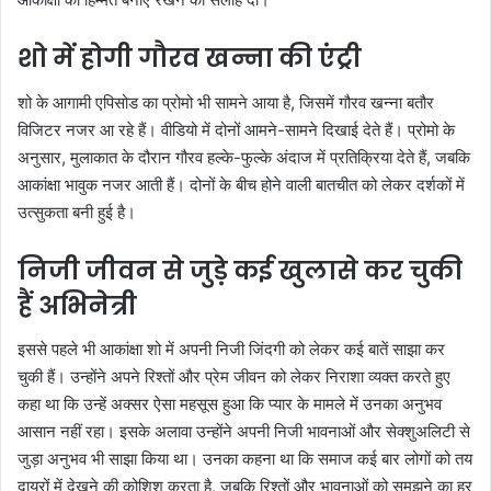
शो में होगी गौरव खन्ना की एंट्री
शो के आगामी एपिसोड का प्रोमो भी सामने आया है, जिसमें गौरव खन्ना बतौर
विजिटर नजर आ रहे हैं। वीडियो में दोनों आमने-सामने दिखाई देते हैं। प्रोमो के
अनुसार, मुलाकात के दौरान गौरव हल्के-फुल्के अंदाज में प्रतिक्रिया देते हैं, जबकि
आकांक्षा भावुक नजर आती हैं। दोनों के बीच होने वाली बातचीत को लेकर दर्शकों में
उत्सुकता बनी हुई है।
निजी जीवन से जुड़े कई खुलासे कर चुकी
हैं अभिनेत्री
इससे पहले भी आकांक्षा शो में अपनी निजी जिंदगी को लेकर कई बातें साझा कर
चुकी हैं। उन्होंने अपने रिश्तों और प्रेम जीवन को लेकर निराशा व्यक्त करते हुए
कहा था कि उन्हें अक्सर ऐसा महसूस हुआ कि प्यार के मामले में उनका अनुभव
आसान नहीं रहा। इसके अलावा उन्होंने अपनी निजी भावनाओं और सेक्शुअलिटी से
जुड़ा अनुभव भी साझा किया था। उनका कहना था कि समाज कई बार लोगों को तय
दायरों में देखने की कोशिश करता है, जबकि रिश्तों और भावनाओं को समझने का हर