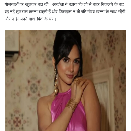
योजनाओं पर खुलकर बात की। आकांक्षा ने बताया कि शो से बाहर निकलने के बाद
वह नई शुरुआत करना चाहती हैं और फिलहाल न तो पति गौरव खन्ना के साथ रहेंगी
और न ही अपने माता-पिता के घर।