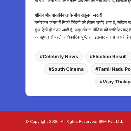
भी दावा किया गया कि उन्होंने अदालत का रुख किया है, हालांकि 
गॉसिप और वास्तविकता के बीच संतुलन जरूरी
मनोरंजन जगत में निजी जिंदगी को लेकर चर्चाएं आम हैं, लेकिन क
कुछ ऐसी ही नजर आती है, जहां सोशल मीडिया की प्रतिक्रियाएं तेज
पर पहुंचने से पहले आधिकारिक पुष्टि का इंतजार करना जरूरी है
Celebrity News
Election Result
South Cinema
Tamil Nadu Pol
Vijay Thalap
© Copyright 2026, All Rights Reserved. BFM Pvt. Ltd.