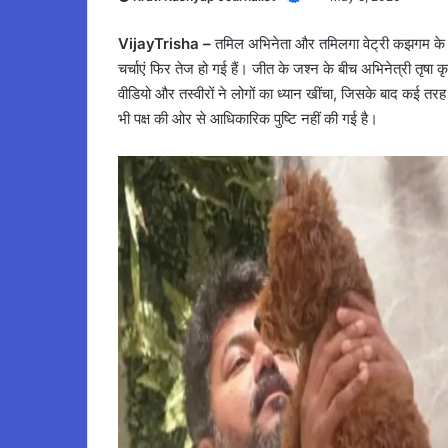
VijayTrisha –
तमिल अभिनेता और तमिलगा वेट्री कझगम के 
चर्चाएं फिर तेज हो गई हैं। जीत के जश्न के बीच अभिनेत्री तृषा
वीडियो और तस्वीरों ने लोगों का ध्यान खींचा, जिसके बाद कई तरह
भी पक्ष की ओर से आधिकारिक पुष्टि नहीं की गई है।