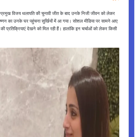
प्रमुख विजय थलापति की चुनावी जीत के बाद उनके निजी जीवन को लेकर
 कृष्णन का उनके घर पहुंचना सुर्खियों में आ गया। सोशल मीडिया पर सामने आए
 की प्रतिक्रियाएं देखने को मिल रही हैं। हालांकि इन चर्चाओं को लेकर किसी