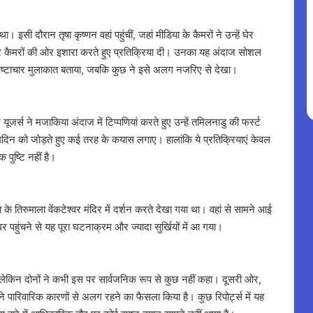
ी दौरान तृषा कृष्णन वहां पहुंचीं, जहां मीडिया के कैमरों ने उन्हें घेर
ा और कैमरों की ओर इशारा करते हुए प्रतिक्रिया दी। उनका यह अंदाज सोशल
िष्टाचार मुलाकात बताया, जबकि कुछ ने इसे अलग नजरिए से देखा।
स ने मजाकिया अंदाज में टिप्पणियां करते हुए उन्हें तमिलनाडु की फर्स्ट
दिन को जोड़ते हुए कई तरह के कयास लगाए। हालांकि ये प्रतिक्रियाएं केवल
पुष्टि नहीं है।
के तिरुमाला वेंकटेश्वर मंदिर में दर्शन करते देखा गया था। वहां से सामने आई
 घर पहुंचने से यह पूरा घटनाक्रम और ज्यादा सुर्खियों में आ गया।
ै, लेकिन दोनों ने कभी इस पर सार्वजनिक रूप से कुछ नहीं कहा। दूसरी ओर,
ने पारिवारिक कारणों से अलग रहने का फैसला किया है। कुछ रिपोर्ट्स में यह