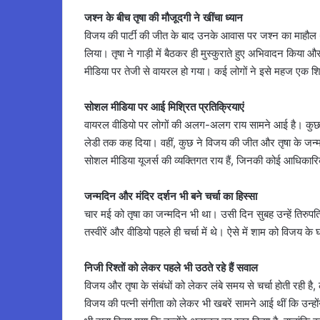
जश्न के बीच तृषा की मौजूदगी ने खींचा ध्यान
विजय की पार्टी की जीत के बाद उनके आवास पर जश्न का माहौल था। इस
लिया। तृषा ने गाड़ी में बैठकर ही मुस्कुराते हुए अभिवादन किय
मीडिया पर तेजी से वायरल हो गया। कई लोगों ने इसे महज एक श
सोशल मीडिया पर आई मिश्रित प्रतिक्रियाएं
वायरल वीडियो पर लोगों की अलग-अलग राय सामने आई है। कुछ यूजर्
लेडी तक कह दिया। वहीं, कुछ ने विजय की जीत और तृषा के जन्म
सोशल मीडिया यूजर्स की व्यक्तिगत राय हैं, जिनकी कोई आधिकारिक 
जन्मदिन और मंदिर दर्शन भी बने चर्चा का हिस्सा
चार मई को तृषा का जन्मदिन भी था। उसी दिन सुबह उन्हें तिरुपति 
तस्वीरें और वीडियो पहले ही चर्चा में थे। ऐसे में शाम को विजय के
निजी रिश्तों को लेकर पहले भी उठते रहे हैं सवाल
विजय और तृषा के संबंधों को लेकर लंबे समय से चर्चा होती रही ह
विजय की पत्नी संगीता को लेकर भी खबरें सामने आई थीं कि उन्हों