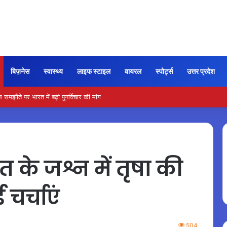
बिज़नेस
स्वास्थ्य
लाइफ स्टाइल
वायरल
स्पोर्ट्स
उत्तर प्रदेश
ौते पर भारत में बढ़ी पुनर्विचार की मांग
 के जश्न में तृषा की
चर्चाएं
504