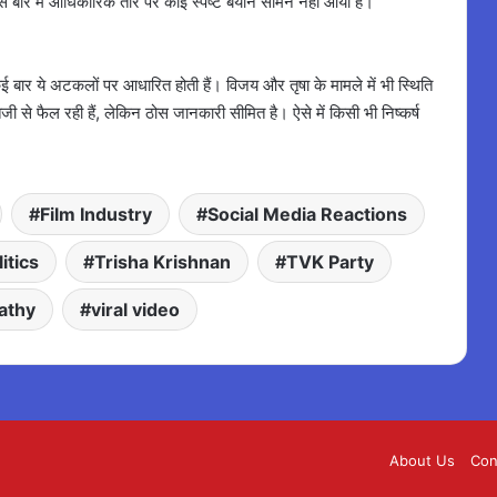
इस बारे में आधिकारिक तौर पर कोई स्पष्ट बयान सामने नहीं आया है।
ई बार ये अटकलों पर आधारित होती हैं। विजय और तृषा के मामले में भी स्थिति
ी से फैल रही हैं, लेकिन ठोस जानकारी सीमित है। ऐसे में किसी भी निष्कर्ष
।
Film Industry
Social Media Reactions
itics
Trisha Krishnan
TVK Party
athy
viral video
About Us
Con