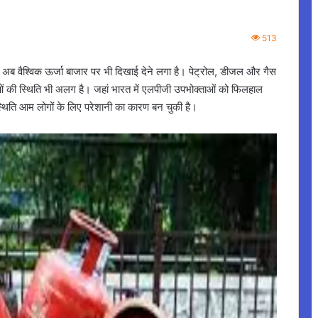
513
 वैश्विक ऊर्जा बाजार पर भी दिखाई देने लगा है। पेट्रोल, डीजल और गैस
ाओं की स्थिति भी अलग है। जहां भारत में एलपीजी उपभोक्ताओं को फिलहाल
ही स्थिति आम लोगों के लिए परेशानी का कारण बन चुकी है।