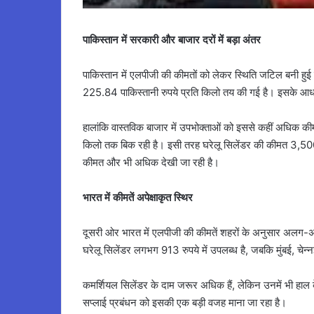
पाकिस्तान में सरकारी और बाजार दरों में बड़ा अंतर
पाकिस्तान में एलपीजी की कीमतों को लेकर स्थिति जटिल बनी ह
225.84 पाकिस्तानी रुपये प्रति किलो तय की गई है। इसके आध
हालांकि वास्तविक बाजार में उपभोक्ताओं को इससे कहीं अधिक क
किलो तक बिक रही है। इसी तरह घरेलू सिलेंडर की कीमत 3,500
कीमत और भी अधिक देखी जा रही है।
भारत में कीमतें अपेक्षाकृत स्थिर
दूसरी ओर भारत में एलपीजी की कीमतें शहरों के अनुसार अलग-अलग
घरेलू सिलेंडर लगभग 913 रुपये में उपलब्ध है, जबकि मुंबई, चेन्नई
कमर्शियल सिलेंडर के दाम जरूर अधिक हैं, लेकिन उनमें भी हाल के
सप्लाई प्रबंधन को इसकी एक बड़ी वजह माना जा रहा है।