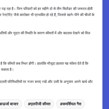
पड़ रहा है। जिन परिवारों को हर महीने दो से तीन सिलेंडर की जरूरत होती
ेस्टोरेंट जैसे कारोबार भी प्रभावित हो रहे हैं, जिससे खाने-पीने की चीजों के
स्थितियों और मुद्रा की स्थिति के कारण कीमतों में और बदलाव देखने को मिल
ै कि कीमतें कब स्थिर होंगी। हालांकि मौजूदा हालात यह संकेत देते हैं कि
ह सकता है।
 वे बदलती परिस्थितियों पर नजर बनाए रखें और उसी के अनुसार अपने खर्च और
ऊर्जा बाजार
एलपीजी कीमत
कमर्शियल गैस