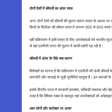
दोनों देशों में कीमतों का अंतर साफ
अगर दोनों देशों की कीमतों की तुलना समान मात्रा के आधार पर
किलो के सिलेंडर की कीमत भारत में लगभग 900 से 950 रुपये क
वहीं पाकिस्तान में इसी मात्रा के लिए उपभोक्ताओं को भारतीय मु
से वहां एलपीजी भारत की तुलना में काफी महंगी पड़ रही है।
कीमतों में अंतर के पीछे क्या कारण
विशेषज्ञों का मानना है कि पाकिस्तान में एलपीजी की ऊंची कीमतों
कमजोरी और सप्लाई से जुड़ी चुनौतियां प्रमुख हैं। इन कारकों के
इसके विपरीत भारत में सरकारी हस्तक्षेप, सब्सिडी व्यवस्था और 
वजह है कि वैश्विक दबाव के बावजूद यहां उपभोक्ताओं को अपेक्षाक
आम लोगों और कारोबार पर असर