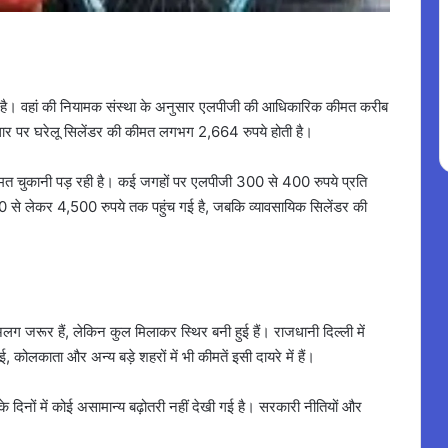
ुई है। वहां की नियामक संस्था के अनुसार एलपीजी की आधिकारिक कीमत करीब
ार पर घरेलू सिलेंडर की कीमत लगभग 2,664 रुपये होती है।
ीमत चुकानी पड़ रही है। कई जगहों पर एलपीजी 300 से 400 रुपये प्रति
 से लेकर 4,500 रुपये तक पहुंच गई है, जबकि व्यावसायिक सिलेंडर की
 जरूर हैं, लेकिन कुल मिलाकर स्थिर बनी हुई हैं। राजधानी दिल्ली में
, कोलकाता और अन्य बड़े शहरों में भी कीमतें इसी दायरे में हैं।
 दिनों में कोई असामान्य बढ़ोतरी नहीं देखी गई है। सरकारी नीतियों और