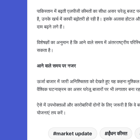
पाकिस्तान में बढ़ती एलपीजी कीमतों का सीधा असर घरेलू बजट पर 
है, उनके खर्च में काफी बढ़ोतरी हो रही है। इसके अलावा होटल और र
दाम बढ़ने लगे हैं।
विशेषज्ञों का अनुमान है कि आने वाले समय में अंतरराष्ट्रीय परि
सकता है।
आने वाले समय पर नजर
ऊर्जा बाजार में जारी अनिश्चितता को देखते हुए यह कहना मुश्किल ह
वैश्विक घटनाक्रम का असर घरेलू बाजारों पर भी लगातार बना र
ऐसे में उपभोक्ताओं और कारोबारियों दोनों के लिए जरूरी है कि
योजनाएं तय करें।
market update
ईंधन कीमत