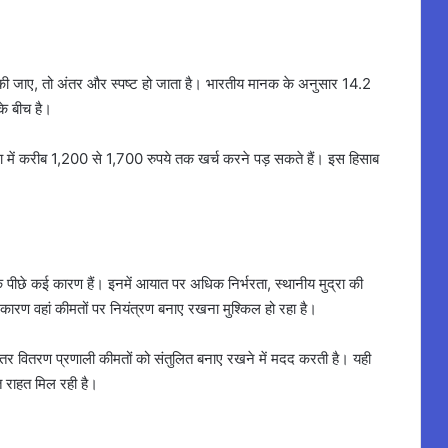
 की जाए, तो अंतर और स्पष्ट हो जाता है। भारतीय मानक के अनुसार 14.2
े बीच है।
द्रा में करीब 1,200 से 1,700 रुपये तक खर्च करने पड़ सकते हैं। इस हिसाब
 के पीछे कई कारण हैं। इनमें आयात पर अधिक निर्भरता, स्थानीय मुद्रा की
 कारण वहां कीमतों पर नियंत्रण बनाए रखना मुश्किल हो रहा है।
बेहतर वितरण प्रणाली कीमतों को संतुलित बनाए रखने में मदद करती है। यही
ृत राहत मिल रही है।