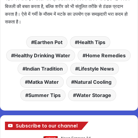
बिजली की बचत करता है, बल्कि शरीर को भी संतुलित तरीके से ठंडक प्रदान
करता है। ऐसे में गर्मी के मौसम में मटके का उपयोग एक समझदारी भरा कदम हो
सकता है।
Earthen Pot
Health Tips
Healthy Drinking Water
Home Remedies
Indian Tradition
Lifestyle News
Matka Water
Natural Cooling
Summer Tips
Water Storage
Subscribe to our channel