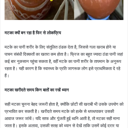
मटका क्यों बन रहा है फिर से लोकप्रिय
मटके का पानी शरीर के लिए संतुलित ठंडक देता है, जिससे गला खराब होने या
पाचन संबंधी दिक्कतों का खतरा कम होता है। फ्रिज का बहुत ज्यादा ठंडा पानी जहां
कई बार नुकसान पहुंचा सकता है, वहीं मटके का पानी शरीर के तापमान के अनुरूप
रहता है। यही कारण है कि स्वास्थ्य के प्रति जागरूक लोग इसे प्राथमिकता दे रहे
हैं।
मटका खरीदते समय किन बातों का रखें ध्यान
सही मटका चुनना बेहद जरूरी होता है, क्योंकि छोटी सी खराबी भी उसके उपयोग को
प्रभावित कर सकती है। खरीदते समय मटके को हल्के से थपथपाकर उसकी
आवाज जरूर जांचें। यदि साफ और गूंजती हुई ध्वनि आती है, तो मटका सही माना
जाता है। इसके अलावा, उसकी सतह को ध्यान से देखें ताकि उसमें कोई दरार या