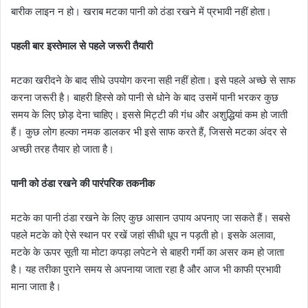
बारीक लाइन न हो। खराब मटका पानी को ठंडा रखने में प्रभावी नहीं होता।
पहली बार इस्तेमाल से पहले जरूरी तैयारी
मटका खरीदने के बाद सीधे उपयोग करना सही नहीं होता। इसे पहले अच्छे से साफ
करना जरूरी है। बाहरी हिस्से को पानी से धोने के बाद उसमें पानी भरकर कुछ
समय के लिए छोड़ देना चाहिए। इससे मिट्टी की गंध और अशुद्धियां कम हो जाती
हैं। कुछ लोग हल्का नमक डालकर भी इसे साफ करते हैं, जिससे मटका अंदर से
अच्छी तरह तैयार हो जाता है।
पानी को ठंडा रखने की पारंपरिक तकनीक
मटके का पानी ठंडा रखने के लिए कुछ आसान उपाय अपनाए जा सकते हैं। सबसे
पहले मटके को ऐसे स्थान पर रखें जहां सीधी धूप न पड़ती हो। इसके अलावा,
मटके के ऊपर सूती या मोटा कपड़ा लपेटने से बाहरी गर्मी का असर कम हो जाता
है। यह तरीका पुराने समय से अपनाया जाता रहा है और आज भी काफी प्रभावी
माना जाता है।