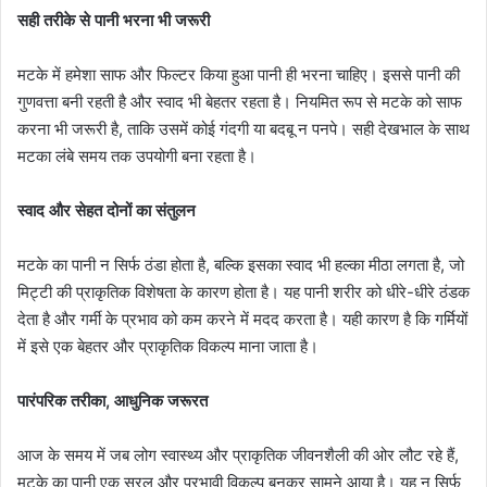
सही तरीके से पानी भरना भी जरूरी
मटके में हमेशा साफ और फिल्टर किया हुआ पानी ही भरना चाहिए। इससे पानी की
गुणवत्ता बनी रहती है और स्वाद भी बेहतर रहता है। नियमित रूप से मटके को साफ
करना भी जरूरी है, ताकि उसमें कोई गंदगी या बदबू न पनपे। सही देखभाल के साथ
मटका लंबे समय तक उपयोगी बना रहता है।
स्वाद और सेहत दोनों का संतुलन
मटके का पानी न सिर्फ ठंडा होता है, बल्कि इसका स्वाद भी हल्का मीठा लगता है, जो
मिट्टी की प्राकृतिक विशेषता के कारण होता है। यह पानी शरीर को धीरे-धीरे ठंडक
देता है और गर्मी के प्रभाव को कम करने में मदद करता है। यही कारण है कि गर्मियों
में इसे एक बेहतर और प्राकृतिक विकल्प माना जाता है।
पारंपरिक तरीका, आधुनिक जरूरत
आज के समय में जब लोग स्वास्थ्य और प्राकृतिक जीवनशैली की ओर लौट रहे हैं,
मटके का पानी एक सरल और प्रभावी विकल्प बनकर सामने आया है। यह न सिर्फ