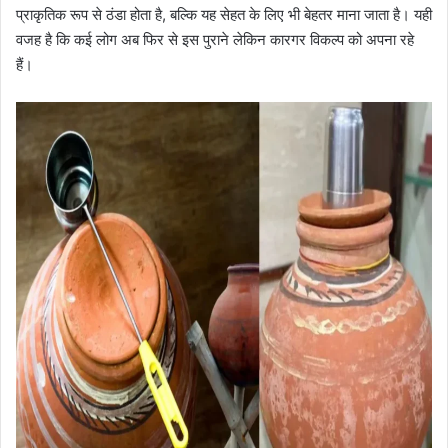
प्राकृतिक रूप से ठंडा होता है, बल्कि यह सेहत के लिए भी बेहतर माना जाता है। यही
वजह है कि कई लोग अब फिर से इस पुराने लेकिन कारगर विकल्प को अपना रहे
हैं।