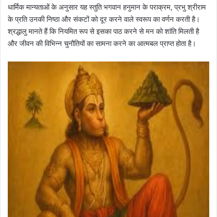
धार्मिक मान्यताओं के अनुसार यह स्तुति भगवान हनुमान के पराक्रम, प्रभु श्रीराम
के प्रति उनकी निष्ठा और संकटों को दूर करने वाले स्वरूप का वर्णन करती है।
श्रद्धालु मानते हैं कि नियमित रूप से इसका पाठ करने से मन को शांति मिलती है
और जीवन की विभिन्न चुनौतियों का सामना करने का आत्मबल प्राप्त होता है।