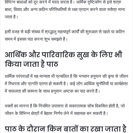
विभिन्न बाधाओं को दूर करने में मदद करता है। धार्मिक दृष्टिकोण से इसे शत्रु
बाधा, विवाद और अन्य कठिन परिस्थितियों से रक्षा प्रदान करने वाला स्तोत्र माना
जाता है।
इसी वजह से बड़ी संख्या में श्रद्धालु महत्वपूर्ण कार्यों की शुरुआत से पहले या कठिन
समय में इसका पाठ करना शुभ समझते हैं।
आर्थिक और पारिवारिक सुख के लिए भी
किया जाता है पाठ
धार्मिक परंपराओं में यह मान्यता भी प्रचलित है कि भगवान हनुमान की कृपा से जीवन
में स्थिरता और प्रगति प्राप्त हो सकती है। कई लोग आर्थिक चुनौतियों या कार्यक्षेत्र
में सफलता की कामना के साथ हनुमान अष्टक का पाठ करते हैं।
भक्तों का मानना है कि नियमित उपासना से सकारात्मक सोच विकसित होती है, जो
जीवन के विभिन्न क्षेत्रों में बेहतर निर्णय लेने में सहायक बन सकती है।
पाठ के दौरान किन बातों का रखा जाता है