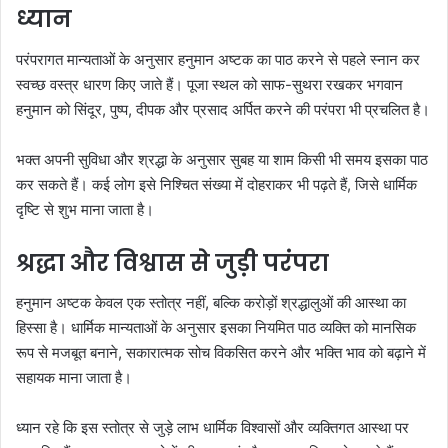
ध्यान
परंपरागत मान्यताओं के अनुसार हनुमान अष्टक का पाठ करने से पहले स्नान कर
स्वच्छ वस्त्र धारण किए जाते हैं। पूजा स्थल को साफ-सुथरा रखकर भगवान
हनुमान को सिंदूर, पुष्प, दीपक और प्रसाद अर्पित करने की परंपरा भी प्रचलित है।
भक्त अपनी सुविधा और श्रद्धा के अनुसार सुबह या शाम किसी भी समय इसका पाठ
कर सकते हैं। कई लोग इसे निश्चित संख्या में दोहराकर भी पढ़ते हैं, जिसे धार्मिक
दृष्टि से शुभ माना जाता है।
श्रद्धा और विश्वास से जुड़ी परंपरा
हनुमान अष्टक केवल एक स्तोत्र नहीं, बल्कि करोड़ों श्रद्धालुओं की आस्था का
हिस्सा है। धार्मिक मान्यताओं के अनुसार इसका नियमित पाठ व्यक्ति को मानसिक
रूप से मजबूत बनाने, सकारात्मक सोच विकसित करने और भक्ति भाव को बढ़ाने में
सहायक माना जाता है।
ध्यान रहे कि इस स्तोत्र से जुड़े लाभ धार्मिक विश्वासों और व्यक्तिगत आस्था पर