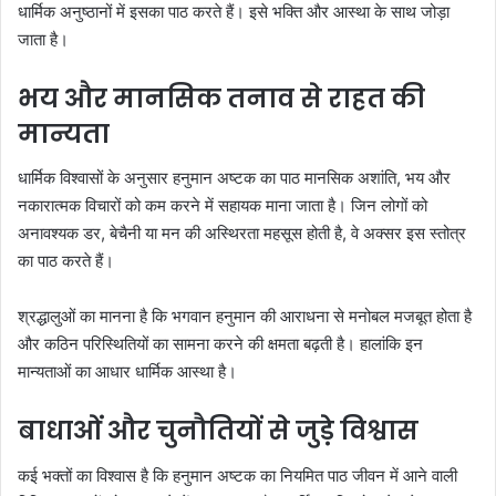
धार्मिक अनुष्ठानों में इसका पाठ करते हैं। इसे भक्ति और आस्था के साथ जोड़ा
जाता है।
भय और मानसिक तनाव से राहत की
मान्यता
धार्मिक विश्वासों के अनुसार हनुमान अष्टक का पाठ मानसिक अशांति, भय और
नकारात्मक विचारों को कम करने में सहायक माना जाता है। जिन लोगों को
अनावश्यक डर, बेचैनी या मन की अस्थिरता महसूस होती है, वे अक्सर इस स्तोत्र
का पाठ करते हैं।
श्रद्धालुओं का मानना है कि भगवान हनुमान की आराधना से मनोबल मजबूत होता है
और कठिन परिस्थितियों का सामना करने की क्षमता बढ़ती है। हालांकि इन
मान्यताओं का आधार धार्मिक आस्था है।
बाधाओं और चुनौतियों से जुड़े विश्वास
कई भक्तों का विश्वास है कि हनुमान अष्टक का नियमित पाठ जीवन में आने वाली