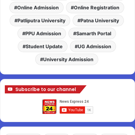
Online Admission
Online Registration
Patliputra University
Patna University
PPU Admission
Samarth Portal
Student Update
UG Admission
University Admission
Subscribe to our channel