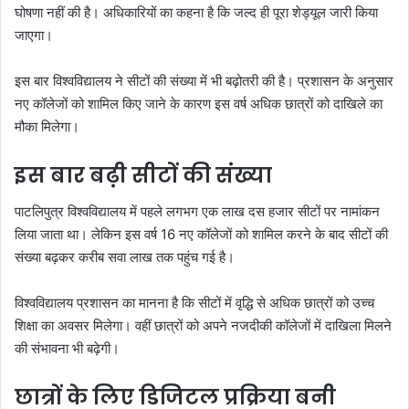
घोषणा नहीं की है। अधिकारियों का कहना है कि जल्द ही पूरा शेड्यूल जारी किया
जाएगा।
इस बार विश्वविद्यालय ने सीटों की संख्या में भी बढ़ोतरी की है। प्रशासन के अनुसार
नए कॉलेजों को शामिल किए जाने के कारण इस वर्ष अधिक छात्रों को दाखिले का
मौका मिलेगा।
इस बार बढ़ी सीटों की संख्या
पाटलिपुत्र विश्वविद्यालय में पहले लगभग एक लाख दस हजार सीटों पर नामांकन
लिया जाता था। लेकिन इस वर्ष 16 नए कॉलेजों को शामिल करने के बाद सीटों की
संख्या बढ़कर करीब सवा लाख तक पहुंच गई है।
विश्वविद्यालय प्रशासन का मानना है कि सीटों में वृद्धि से अधिक छात्रों को उच्च
शिक्षा का अवसर मिलेगा। वहीं छात्रों को अपने नजदीकी कॉलेजों में दाखिला मिलने
की संभावना भी बढ़ेगी।
छात्रों के लिए डिजिटल प्रक्रिया बनी