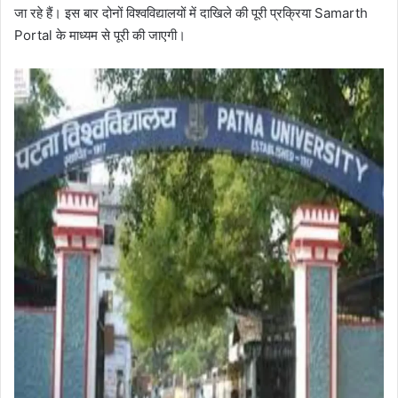
जा रहे हैं। इस बार दोनों विश्वविद्यालयों में दाखिले की पूरी प्रक्रिया Samarth
Portal के माध्यम से पूरी की जाएगी।