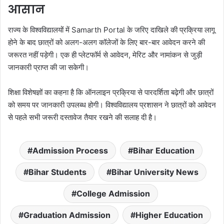
आसान
राज्य के विश्वविद्यालयों में Samarth Portal के जरिए दाखिले की प्रक्रिया लागू
होने के बाद छात्रों को अलग-अलग कॉलेजों के लिए बार-बार आवेदन करने की
जरूरत नहीं पड़ेगी। एक ही प्लेटफॉर्म से आवेदन, मेरिट और नामांकन से जुड़ी
जानकारी प्राप्त की जा सकेगी।
शिक्षा विशेषज्ञों का कहना है कि ऑनलाइन प्रक्रिया से पारदर्शिता बढ़ेगी और छात्रों
को समय पर जानकारी उपलब्ध होगी। विश्वविद्यालय प्रशासन ने छात्रों को आवेदन
से पहले सभी जरूरी दस्तावेज तैयार रखने की सलाह दी है।
Admission Process
Bihar Education
Bihar Students
Bihar University News
College Admission
Graduation Admission
Higher Education