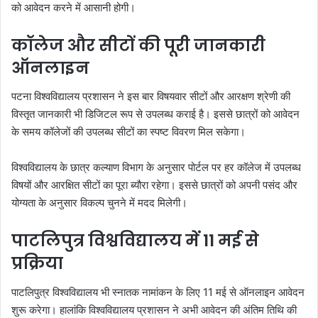
को आवेदन करने में आसानी होगी।
कॉलेज और सीटों की पूरी जानकारी
ऑनलाइन
पटना विश्वविद्यालय प्रशासन ने इस बार विषयवार सीटों और आरक्षण श्रेणी की
विस्तृत जानकारी भी डिजिटल रूप से उपलब्ध कराई है। इससे छात्रों को आवेदन
के समय कॉलेजों की उपलब्ध सीटों का स्पष्ट विवरण मिल सकेगा।
विश्वविद्यालय के छात्र कल्याण विभाग के अनुसार पोर्टल पर हर कॉलेज में उपलब्ध
विषयों और आरक्षित सीटों का पूरा ब्यौरा रहेगा। इससे छात्रों को अपनी पसंद और
योग्यता के अनुसार विकल्प चुनने में मदद मिलेगी।
पाटलिपुत्र विश्वविद्यालय में 11 मई से
प्रक्रिया
पाटलिपुत्र विश्वविद्यालय भी स्नातक नामांकन के लिए 11 मई से ऑनलाइन आवेदन
शुरू करेगा। हालांकि विश्वविद्यालय प्रशासन ने अभी आवेदन की अंतिम तिथि की