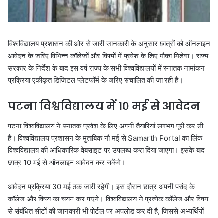
विश्वविद्यालय प्रशासन की ओर से जारी जानकारी के अनुसार छात्रों को ऑनलाइन
आवेदन के जरिए विभिन्न कॉलेजों और विषयों में प्रवेश के लिए मौका मिलेगा। राज्य
सरकार के निर्देश के बाद इस वर्ष राज्य के सभी विश्वविद्यालयों में स्नातक नामांकन
प्रक्रिया एकीकृत डिजिटल प्लेटफॉर्म के जरिए संचालित की जा रही है।
पटना विश्वविद्यालय में 10 मई से आवेदन
पटना विश्वविद्यालय ने स्नातक प्रवेश के लिए अपनी तैयारियां लगभग पूरी कर ली
हैं। विश्वविद्यालय प्रशासन के मुताबिक नौ मई से Samarth Portal का लिंक
विश्वविद्यालय की आधिकारिक वेबसाइट पर उपलब्ध करा दिया जाएगा। इसके बाद
छात्र 10 मई से ऑनलाइन आवेदन कर सकेंगे।
आवेदन प्रक्रिया 30 मई तक जारी रहेगी। इस दौरान छात्र अपनी पसंद के
कॉलेज और विषय का चयन कर पाएंगे। विश्वविद्यालय ने प्रत्येक कॉलेज और विषय
से संबंधित सीटों की जानकारी भी पोर्टल पर अपलोड कर दी है, जिससे अभ्यर्थियों